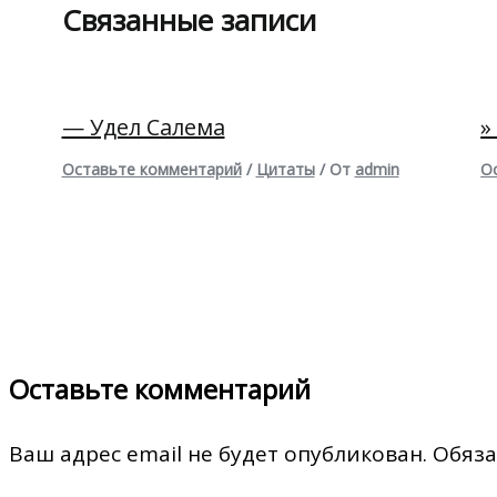
Связанные записи
— Удел Салема
»
Оставьте комментарий
/
Цитаты
/ От
admin
О
Оставьте комментарий
Ваш адрес email не будет опубликован.
Обяза