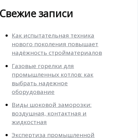
Свежие записи
Как испытательная техника
нового поколения повышает
надёжность стройматериалов
Газовые горелки для
промышленных котлов: как
выбрать надежное
оборудование
Виды шоковой заморозки:
воздушная, контактная и
жидкостная
Экспертиза промышленной