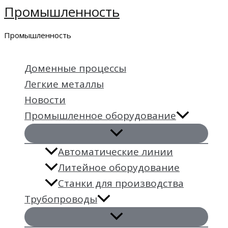
Промышленность
Перейти
к
Промышленность
содержимому
Доменные процессы
Легкие металлы
Новости
Промышленное оборудование
Автоматические линии
Литейное оборудование
Станки для производства
Трубопроводы