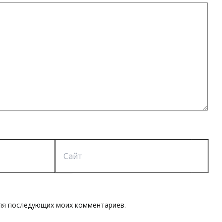
Сайт
 для последующих моих комментариев.