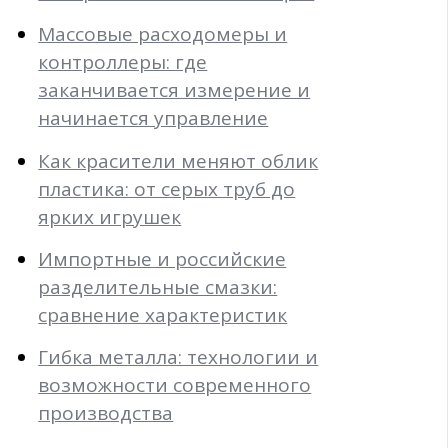
Массовые расходомеры и
контроллеры: где
заканчивается измерение и
начинается управление
Как красители меняют облик
пластика: от серых труб до
ярких игрушек
Импортные и российские
разделительные смазки:
сравнение характеристик
Гибка металла: технологии и
возможности современного
производства