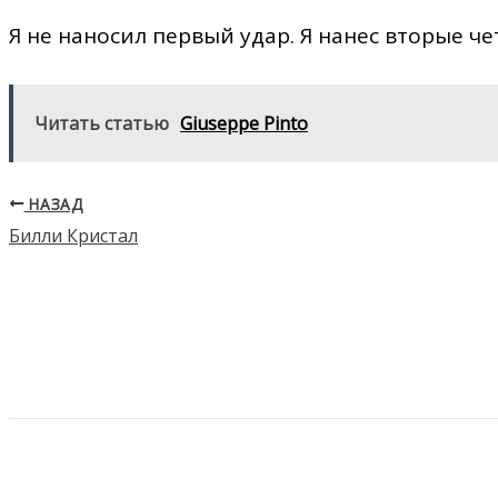
Я не наносил первый удар. Я нанес вторые че
Читать статью
Giuseppe Pinto
НАЗАД
Билли Кристал