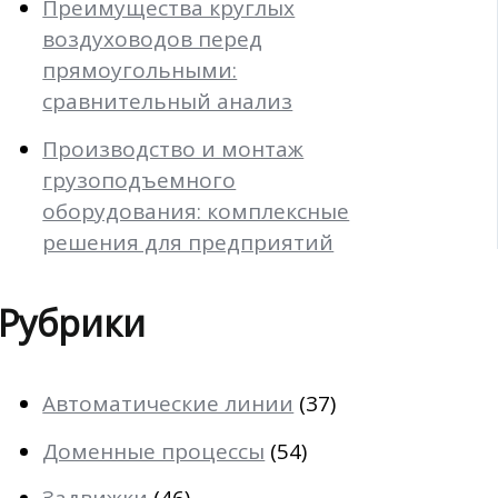
Преимущества круглых
воздуховодов перед
прямоугольными:
сравнительный анализ
Производство и монтаж
грузоподъемного
оборудования: комплексные
решения для предприятий
Рубрики
Автоматические линии
(37)
Доменные процессы
(54)
Задвижки
(46)