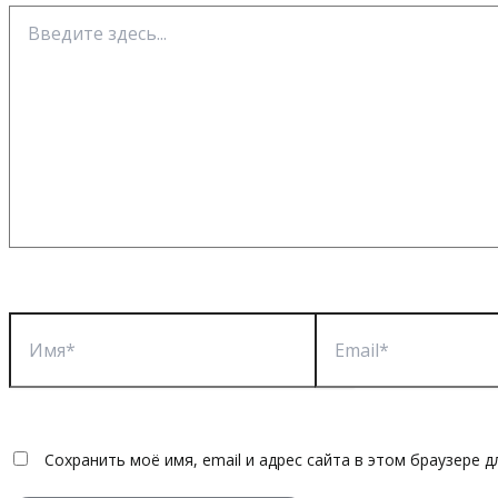
Введите
здесь...
Имя*
Email*
Сохранить моё имя, email и адрес сайта в этом браузере