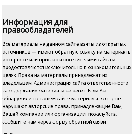
Информация для
правообладателей
Все материалы на данном сайте взяты из открытых
источников — имеют обратную ссылку на материал в
интернете или присланы посетителями сайта и
предоставляются исключительно в ознакомительных
целях. Права на материалы принадлежат их
владельцам. Администрация сайта ответственности
за содержание материала не несет. Если Вы
обнаружили на нашем сайте материалы, которые
нарушают авторские права, принадлежащие Вам,
Вашей компании или организации, пожалуйста,
сообщите нам через форму обратной связи.