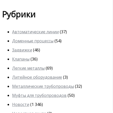
Рубрики
Автоматические линии
(37)
Доменные процессы
(54)
Задвижки
(46)
Клапаны
(36)
Легкие металлы
(69)
Литейное оборудование
(3)
Металлические трубопроводы
(32)
Муфты для трубопроводов
(50)
Новости
(1 346)