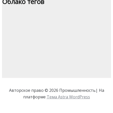
Облако тегов
Авторское право © 2026 Промышленность| На
платформе
Тема Astra WordPress