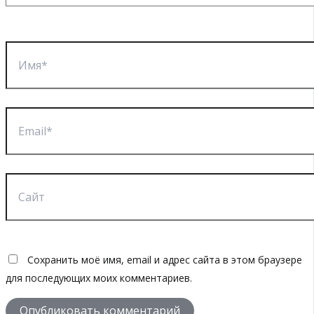
Имя*
Email*
Сайт
Сохранить моё имя, email и адрес сайта в этом браузере
для последующих моих комментариев.