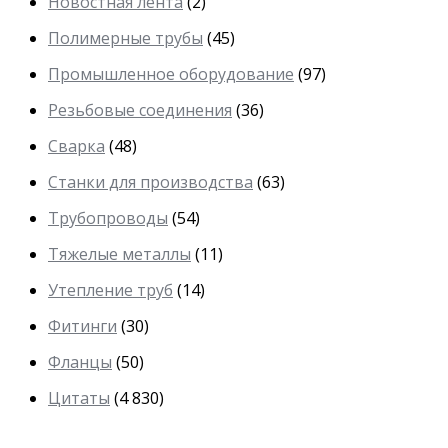
Новостная лента
(2)
Полимерные трубы
(45)
Промышленное оборудование
(97)
Резьбовые соединения
(36)
Сварка
(48)
Станки для производства
(63)
Трубопроводы
(54)
Тяжелые металлы
(11)
Утепление труб
(14)
Фитинги
(30)
Фланцы
(50)
Цитаты
(4 830)