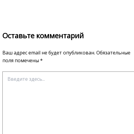
Оставьте комментарий
Ваш адрес email не будет опубликован.
Обязательные
поля помечены
*
Введите
здесь...