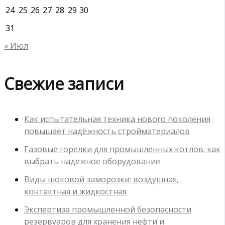
24
25
26
27
28
29
30
31
« Июл
Свежие записи
Как испытательная техника нового поколения
повышает надёжность стройматериалов
Газовые горелки для промышленных котлов: как
выбрать надежное оборудование
Виды шоковой заморозки: воздушная,
контактная и жидкостная
Экспертиза промышленной безопасности
резервуаров для хранения нефти и