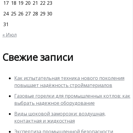
17
18
19
20
21
22
23
24
25
26
27
28
29
30
31
« Июл
Свежие записи
Как испытательная техника нового поколения
повышает надёжность стройматериалов
Газовые горелки для промышленных котлов: как
выбрать надежное оборудование
Виды шоковой заморозки: воздушная,
контактная и жидкостная
Экспертиза промышленной безопасности