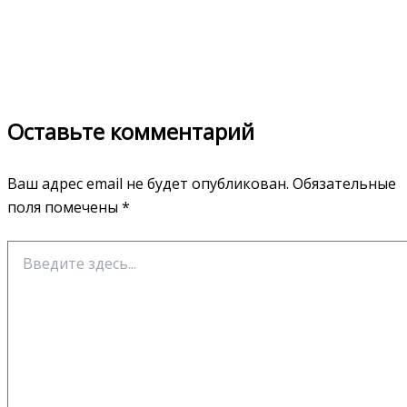
Оставьте комментарий
Ваш адрес email не будет опубликован.
Обязательные
поля помечены
*
Введите
здесь...