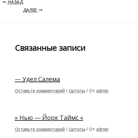
НАЗАД
ДАЛЕЕ
Связанные записи
— Удел Салема
Оставьте комментарий
/
Цитаты
/ От
admin
» Нью — Йорк Таймс «
Оставьте комментарий
/
Цитаты
/ От
admin