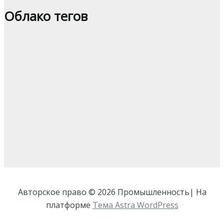
Облако тегов
Авторское право © 2026 Промышленность| На
платформе
Тема Astra WordPress