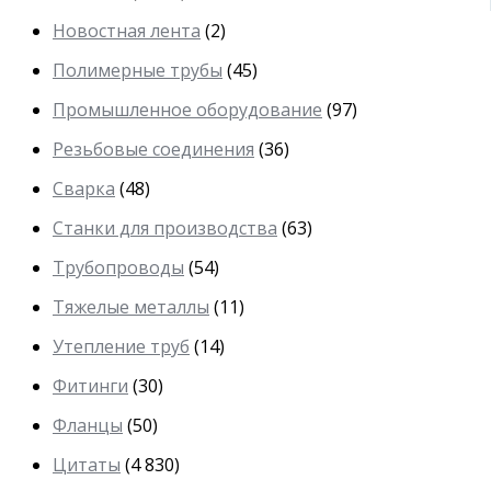
Новостная лента
(2)
Полимерные трубы
(45)
Промышленное оборудование
(97)
Резьбовые соединения
(36)
Сварка
(48)
Станки для производства
(63)
Трубопроводы
(54)
Тяжелые металлы
(11)
Утепление труб
(14)
Фитинги
(30)
Фланцы
(50)
Цитаты
(4 830)