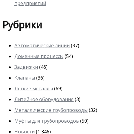
предприятий
Рубрики
Автоматические линии
(37)
Доменные процессы
(54)
Задвижки
(46)
Клапаны
(36)
Легкие металлы
(69)
Литейное оборудование
(3)
Металлические трубопроводы
(32)
Муфты для трубопроводов
(50)
Новости
(1 346)