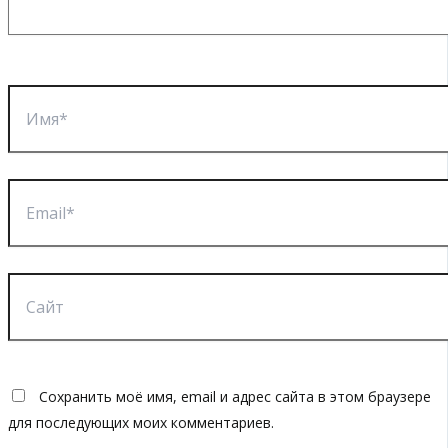
Имя*
Email*
Сайт
Сохранить моё имя, email и адрес сайта в этом браузере
для последующих моих комментариев.