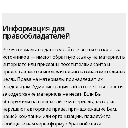
Информация для
правообладателей
Все материалы на данном сайте взяты из открытых
источников — имеют обратную ссылку на материал в
интернете или присланы посетителями сайта и
предоставляются исключительно в ознакомительных
целях. Права на материалы принадлежат их
владельцам. Администрация сайта ответственности
за содержание материала не несет. Если Вы
обнаружили на нашем сайте материалы, которые
нарушают авторские права, принадлежащие Вам,
Вашей компании или организации, пожалуйста,
сообщите нам через форму обратной связи.