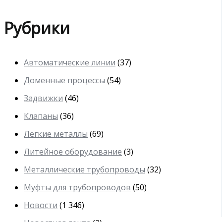
Рубрики
Автоматические линии
(37)
Доменные процессы
(54)
Задвижки
(46)
Клапаны
(36)
Легкие металлы
(69)
Литейное оборудование
(3)
Металлические трубопроводы
(32)
Муфты для трубопроводов
(50)
Новости
(1 346)