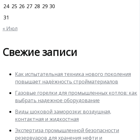
24
25
26
27
28
29
30
31
« Июл
Свежие записи
Как испытательная техника нового поколения
повышает надёжность стройматериалов
Газовые горелки для промышленных котлов: как
выбрать надежное оборудование
Виды шоковой заморозки: воздушная,
контактная и жидкостная
Экспертиза промышленной безопасности
резервуаров для хранения нефти и