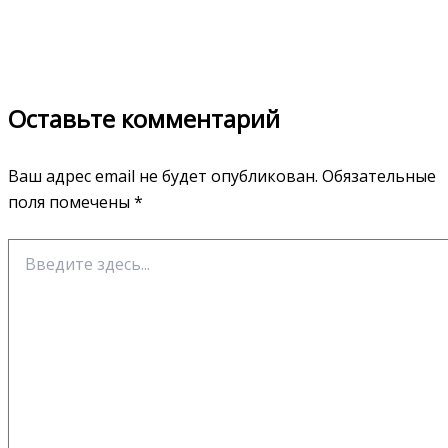
Оставьте комментарий
Ваш адрес email не будет опубликован.
Обязательные
поля помечены
*
Введите
здесь...