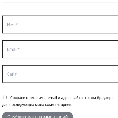
Имя*
Email*
Сайт
Сохранить моё имя, email и адрес сайта в этом браузере
для последующих моих комментариев.