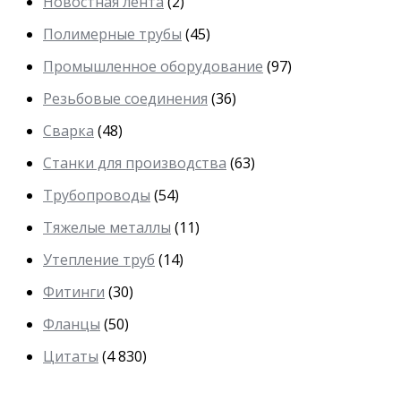
Новостная лента
(2)
Полимерные трубы
(45)
Промышленное оборудование
(97)
Резьбовые соединения
(36)
Сварка
(48)
Станки для производства
(63)
Трубопроводы
(54)
Тяжелые металлы
(11)
Утепление труб
(14)
Фитинги
(30)
Фланцы
(50)
Цитаты
(4 830)