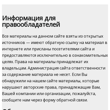
Информация для
правообладателей
Все материалы на данном сайте взяты из открытых
источников — имеют обратную ссылку на материал в
интернете или присланы посетителями сайта и
предоставляются исключительно в ознакомительных
целях. Права на материалы принадлежат их
владельцам. Администрация сайта ответственности
за содержание материала не несет. Если Вы
обнаружили на нашем сайте материалы, которые
нарушают авторские права, принадлежащие Вам,
Вашей компании или организации, пожалуйста,
сообщите нам через форму обратной связи.