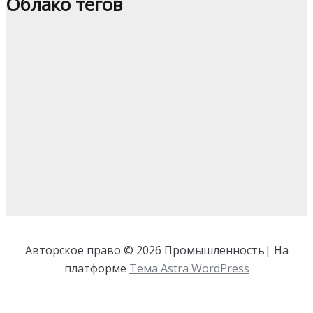
Облако тегов
Авторское право © 2026 Промышленность| На
платформе
Тема Astra WordPress