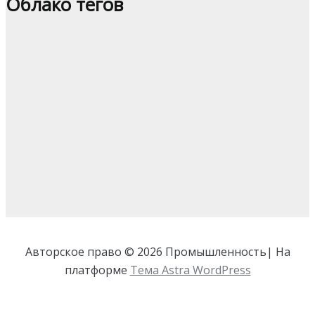
Облако тегов
Авторское право © 2026 Промышленность| На
платформе
Тема Astra WordPress