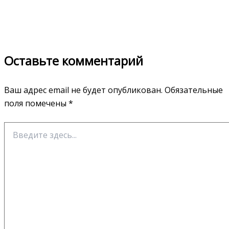
Оставьте комментарий
Ваш адрес email не будет опубликован.
Обязательные
поля помечены
*
Введите
здесь...