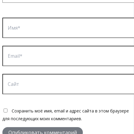
Имя*
Email*
Сайт
Сохранить моё имя, email и адрес сайта в этом браузере
для последующих моих комментариев.