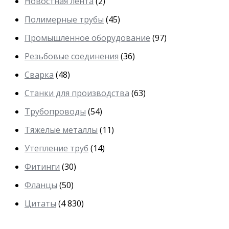
Новостная лента
(2)
Полимерные трубы
(45)
Промышленное оборудование
(97)
Резьбовые соединения
(36)
Сварка
(48)
Станки для производства
(63)
Трубопроводы
(54)
Тяжелые металлы
(11)
Утепление труб
(14)
Фитинги
(30)
Фланцы
(50)
Цитаты
(4 830)