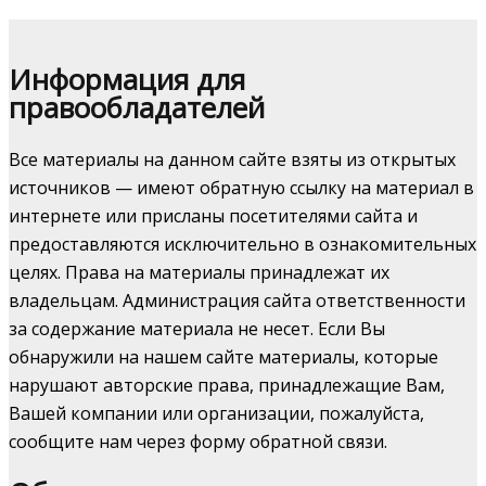
Информация для
правообладателей
Все материалы на данном сайте взяты из открытых
источников — имеют обратную ссылку на материал в
интернете или присланы посетителями сайта и
предоставляются исключительно в ознакомительных
целях. Права на материалы принадлежат их
владельцам. Администрация сайта ответственности
за содержание материала не несет. Если Вы
обнаружили на нашем сайте материалы, которые
нарушают авторские права, принадлежащие Вам,
Вашей компании или организации, пожалуйста,
сообщите нам через форму обратной связи.