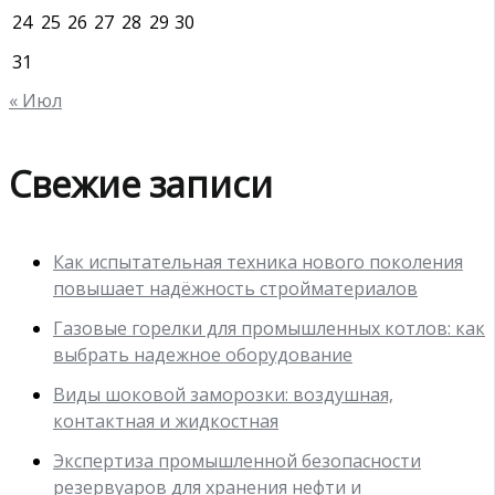
24
25
26
27
28
29
30
31
« Июл
Свежие записи
Как испытательная техника нового поколения
повышает надёжность стройматериалов
Газовые горелки для промышленных котлов: как
выбрать надежное оборудование
Виды шоковой заморозки: воздушная,
контактная и жидкостная
Экспертиза промышленной безопасности
резервуаров для хранения нефти и