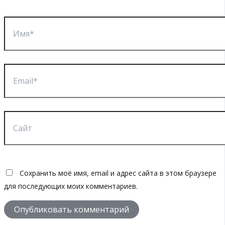
Имя*
Email*
Сайт
Сохранить моё имя, email и адрес сайта в этом браузере
для последующих моих комментариев.