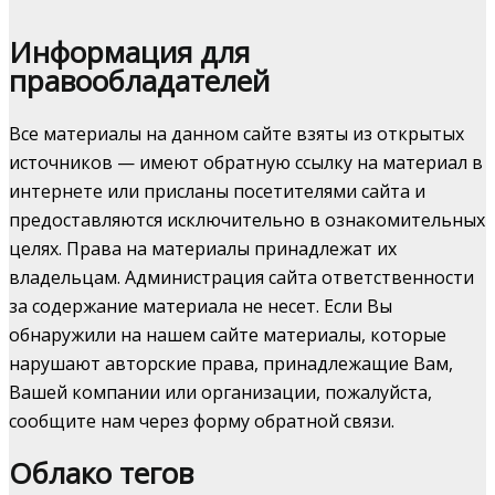
Информация для
правообладателей
Все материалы на данном сайте взяты из открытых
источников — имеют обратную ссылку на материал в
интернете или присланы посетителями сайта и
предоставляются исключительно в ознакомительных
целях. Права на материалы принадлежат их
владельцам. Администрация сайта ответственности
за содержание материала не несет. Если Вы
обнаружили на нашем сайте материалы, которые
нарушают авторские права, принадлежащие Вам,
Вашей компании или организации, пожалуйста,
сообщите нам через форму обратной связи.
Облако тегов