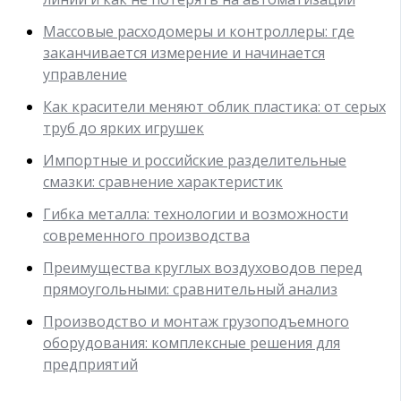
Массовые расходомеры и контроллеры: где
заканчивается измерение и начинается
управление
Как красители меняют облик пластика: от серых
труб до ярких игрушек
Импортные и российские разделительные
смазки: сравнение характеристик
Гибка металла: технологии и возможности
современного производства
Преимущества круглых воздуховодов перед
прямоугольными: сравнительный анализ
Производство и монтаж грузоподъемного
оборудования: комплексные решения для
предприятий