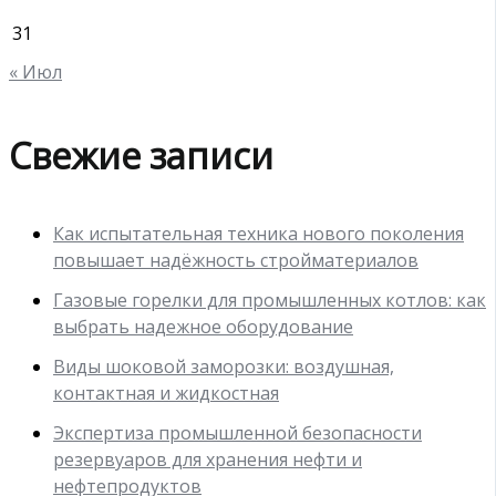
31
« Июл
Свежие записи
Как испытательная техника нового поколения
повышает надёжность стройматериалов
Газовые горелки для промышленных котлов: как
выбрать надежное оборудование
Виды шоковой заморозки: воздушная,
контактная и жидкостная
Экспертиза промышленной безопасности
резервуаров для хранения нефти и
нефтепродуктов