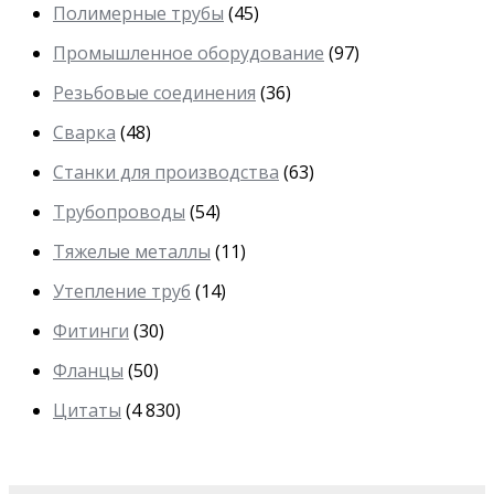
Полимерные трубы
(45)
Промышленное оборудование
(97)
Резьбовые соединения
(36)
Сварка
(48)
Станки для производства
(63)
Трубопроводы
(54)
Тяжелые металлы
(11)
Утепление труб
(14)
Фитинги
(30)
Фланцы
(50)
Цитаты
(4 830)