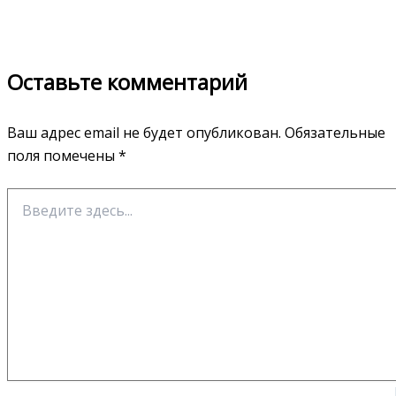
Оставьте комментарий
Ваш адрес email не будет опубликован.
Обязательные
поля помечены
*
Введите
здесь...