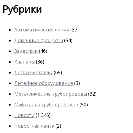
Рубрики
Автоматические линии
(37)
Доменные процессы
(54)
Задвижки
(46)
Клапаны
(36)
Легкие металлы
(69)
Литейное оборудование
(3)
Металлические трубопроводы
(32)
Муфты для трубопроводов
(50)
Новости
(1 346)
Новостная лента
(2)