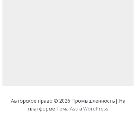
Авторское право © 2026 Промышленность| На
платформе
Тема Astra WordPress