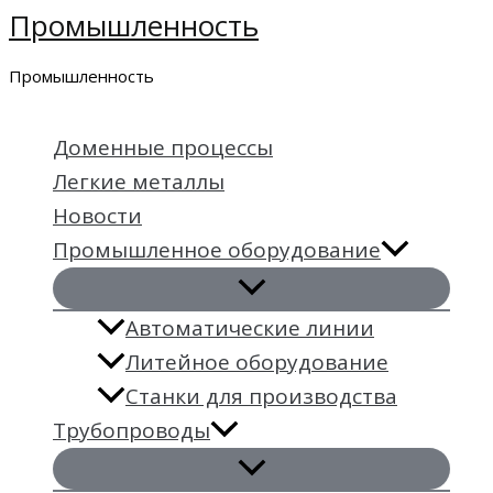
Промышленность
Перейти
к
Промышленность
содержимому
Доменные процессы
Легкие металлы
Новости
Промышленное оборудование
Автоматические линии
Литейное оборудование
Станки для производства
Трубопроводы