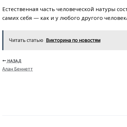
Естественная часть человеческой натуры сос
самих себя — как и у любого другого человека
Читать статью
Викторина по новостям
НАЗАД
Алан Беннетт