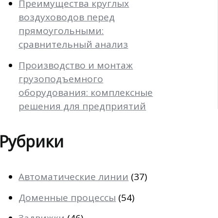
Преимущества круглых
воздуховодов перед
прямоугольными:
сравнительный анализ
Производство и монтаж
грузоподъемного
оборудования: комплексные
решения для предприятий
Рубрики
Автоматические линии
(37)
Доменные процессы
(54)
Задвижки
(46)