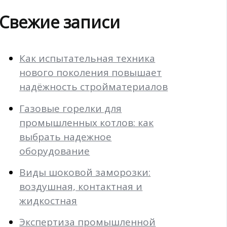
Свежие записи
Как испытательная техника
нового поколения повышает
надёжность стройматериалов
Газовые горелки для
промышленных котлов: как
выбрать надежное
оборудование
Виды шоковой заморозки:
воздушная, контактная и
жидкостная
Экспертиза промышленной