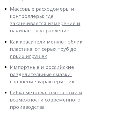
Массовые расходомеры и
контроллеры: где
заканчивается измерение и
начинается управление
Как красители меняют облик
пластика: от серых труб до
ярких игрушек
Импортные и российские
разделительные смазки:
сравнение характеристик
Гибка металла: технологии и
возможности современного
производства