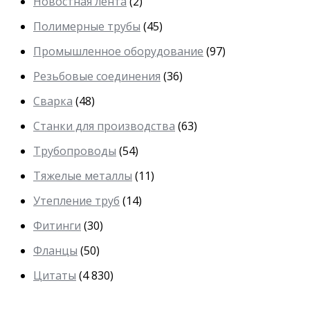
Новостная лента
(2)
Полимерные трубы
(45)
Промышленное оборудование
(97)
Резьбовые соединения
(36)
Сварка
(48)
Станки для производства
(63)
Трубопроводы
(54)
Тяжелые металлы
(11)
Утепление труб
(14)
Фитинги
(30)
Фланцы
(50)
Цитаты
(4 830)