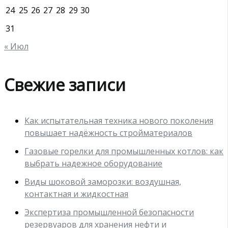
24
25
26
27
28
29
30
31
« Июл
Свежие записи
Как испытательная техника нового поколения
повышает надёжность стройматериалов
Газовые горелки для промышленных котлов: как
выбрать надежное оборудование
Виды шоковой заморозки: воздушная,
контактная и жидкостная
Экспертиза промышленной безопасности
резервуаров для хранения нефти и