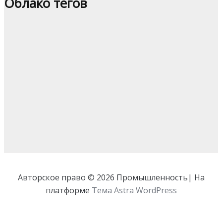
Облако тегов
Авторское право © 2026 Промышленность| На
платформе
Тема Astra WordPress