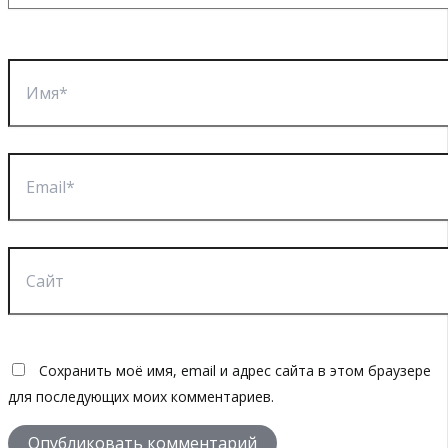
Имя*
Email*
Сайт
Сохранить моё имя, email и адрес сайта в этом браузере
для последующих моих комментариев.