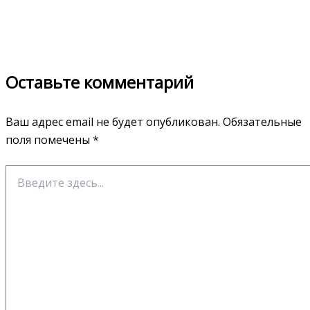
Оставьте комментарий
Ваш адрес email не будет опубликован.
Обязательные
поля помечены
*
Введите
здесь...