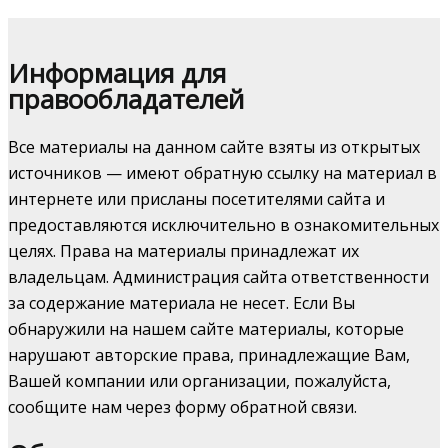
Информация для
правообладателей
Все материалы на данном сайте взяты из открытых
источников — имеют обратную ссылку на материал в
интернете или присланы посетителями сайта и
предоставляются исключительно в ознакомительных
целях. Права на материалы принадлежат их
владельцам. Администрация сайта ответственности
за содержание материала не несет. Если Вы
обнаружили на нашем сайте материалы, которые
нарушают авторские права, принадлежащие Вам,
Вашей компании или организации, пожалуйста,
сообщите нам через форму обратной связи.