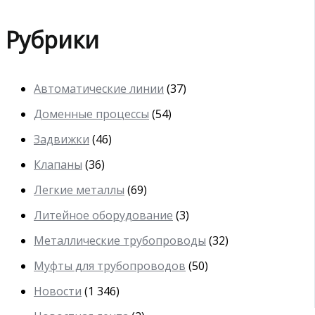
Рубрики
Автоматические линии
(37)
Доменные процессы
(54)
Задвижки
(46)
Клапаны
(36)
Легкие металлы
(69)
Литейное оборудование
(3)
Металлические трубопроводы
(32)
Муфты для трубопроводов
(50)
Новости
(1 346)