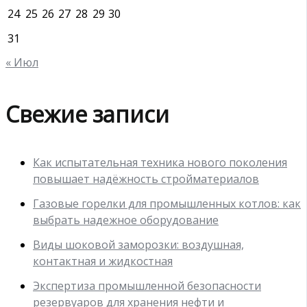
24
25
26
27
28
29
30
31
« Июл
Свежие записи
Как испытательная техника нового поколения
повышает надёжность стройматериалов
Газовые горелки для промышленных котлов: как
выбрать надежное оборудование
Виды шоковой заморозки: воздушная,
контактная и жидкостная
Экспертиза промышленной безопасности
резервуаров для хранения нефти и