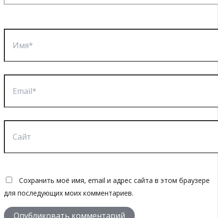
Имя*
Email*
Сайт
Сохранить моё имя, email и адрес сайта в этом браузере
для последующих моих комментариев.