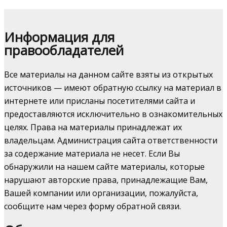
Информация для
правообладателей
Все материалы на данном сайте взяты из открытых
источников — имеют обратную ссылку на материал в
интернете или присланы посетителями сайта и
предоставляются исключительно в ознакомительных
целях. Права на материалы принадлежат их
владельцам. Администрация сайта ответственности
за содержание материала не несет. Если Вы
обнаружили на нашем сайте материалы, которые
нарушают авторские права, принадлежащие Вам,
Вашей компании или организации, пожалуйста,
сообщите нам через форму обратной связи.