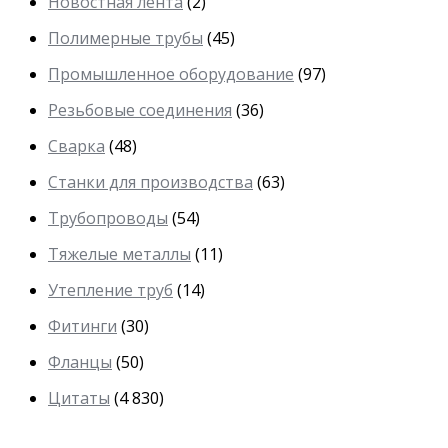
Новостная лента
(2)
Полимерные трубы
(45)
Промышленное оборудование
(97)
Резьбовые соединения
(36)
Сварка
(48)
Станки для производства
(63)
Трубопроводы
(54)
Тяжелые металлы
(11)
Утепление труб
(14)
Фитинги
(30)
Фланцы
(50)
Цитаты
(4 830)