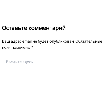
Оставьте комментарий
Ваш адрес email не будет опубликован.
Обязательные
поля помечены
*
Введите
здесь...