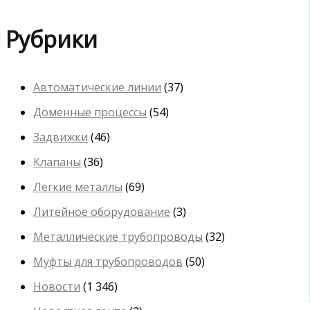
Рубрики
Автоматические линии
(37)
Доменные процессы
(54)
Задвижки
(46)
Клапаны
(36)
Легкие металлы
(69)
Литейное оборудование
(3)
Металлические трубопроводы
(32)
Муфты для трубопроводов
(50)
Новости
(1 346)