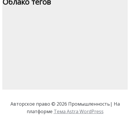
Облако тегов
Авторское право © 2026 Промышленность| На
платформе
Тема Astra WordPress