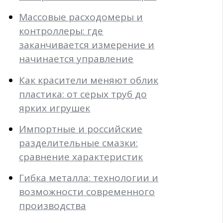
Массовые расходомеры и
контроллеры: где
заканчивается измерение и
начинается управление
Как красители меняют облик
пластика: от серых труб до
ярких игрушек
Импортные и российские
разделительные смазки:
сравнение характеристик
Гибка металла: технологии и
возможности современного
производства