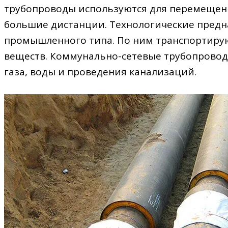
трубопроводы используются для перемещени
большие дистанции. Технологические предн
промышленного типа. По ним транспортирую
веществ. Коммунально-сетевые трубопрово
газа, воды и проведения канализаций.