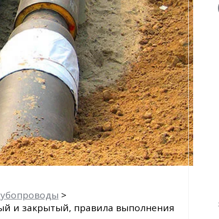
рубопроводы
ый и закрытый, правила выполнения