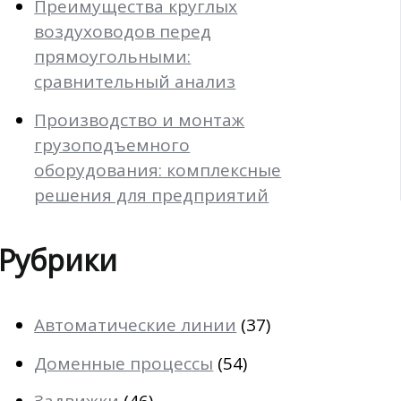
Преимущества круглых
воздуховодов перед
прямоугольными:
сравнительный анализ
Производство и монтаж
грузоподъемного
оборудования: комплексные
решения для предприятий
Рубрики
Автоматические линии
(37)
Доменные процессы
(54)
Задвижки
(46)