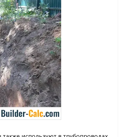
 также используют в трубопроводах.