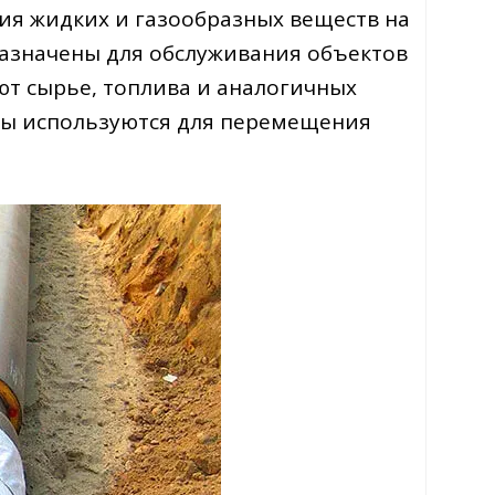
я жидких и газообразных веществ на
азначены для обслуживания объектов
т сырье, топлива и аналогичных
ды используются для перемещения