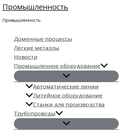
Промышленность
Перейти
к
Промышленность
содержимому
Доменные процессы
Легкие металлы
Новости
Промышленное оборудование
Автоматические линии
Литейное оборудование
Станки для производства
Трубопроводы