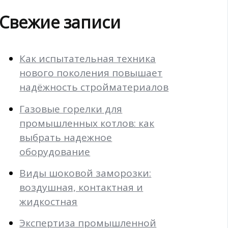
Свежие записи
Как испытательная техника
нового поколения повышает
надёжность стройматериалов
Газовые горелки для
промышленных котлов: как
выбрать надежное
оборудование
Виды шоковой заморозки:
воздушная, контактная и
жидкостная
Экспертиза промышленной