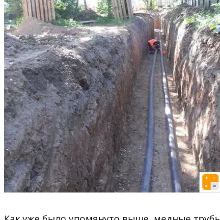
Как уже было упомянуто выше, медные трубы