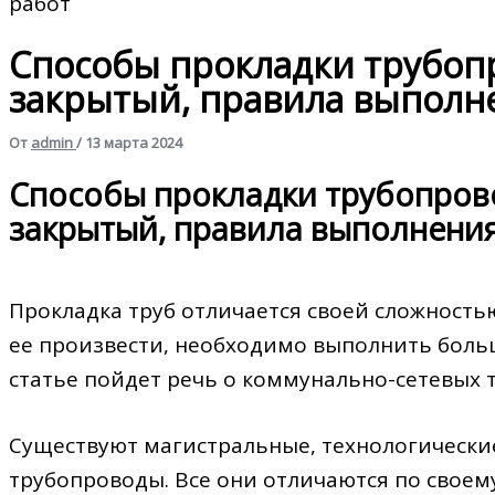
работ
Способы прокладки трубоп
закрытый, правила выполн
От
admin
/
13 марта 2024
Способы прокладки трубопров
закрытый, правила выполнени
Прокладка труб отличается своей сложность
ее произвести, необходимо выполнить боль
статье пойдет речь о коммунально-сетевых 
Существуют магистральные, технологически
трубопроводы. Все они отличаются по свое