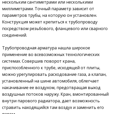
нескольким сантиметрами или несколькими
миллиметрами. Точный параметр зависит от
параметров трубы, на которую он установлен.
Конструкция может крепиться к трубопроводу
посредством резьбового, фланцевого или сварного
соединений.
Трубопроводная арматура нашла широкое
применение во всевозможных технологических
системах. Совершив поворот крана,
приспособленного к трубе, исходящей от плиты,
можно урегулировать расходование газа, а клапан,
установленный на шине автомобиля, облегчает
накачивание ее воздухом, предотвращая выход
воздушных потоков наружу. Кран, вмонтированный
внутри парового радиатора, дает возможность
стравить находящийся там воздух и заменить его