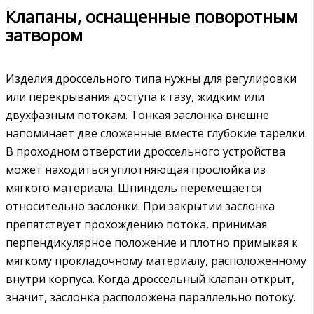
Клапаны, оснащенные поворотным
затвором
Изделия дроссельного типа нужны для регулировки
или перекрывания доступа к газу, жидким или
двухфазным потокам. Тонкая заслонка внешне
напоминает две сложенные вместе глубокие тарелки.
В проходном отверстии дроссельного устройства
может находиться уплотняющая прослойка из
мягкого материала. Шпиндель перемещается
относительно заслонки. При закрытии заслонка
препятствует прохождению потока, принимая
перпендикулярное положение и плотно примыкая к
мягкому прокладочному материалу, расположенному
внутри корпуса. Когда дроссельный клапан открыт,
значит, заслонка расположена параллельно потоку.