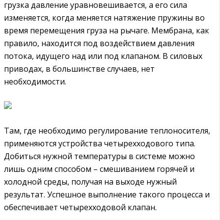
грузка давление уравновешивается, а его сила
изменяется, когда меняется натяжение пружины во
время перемещения груза на рычаге. Мембрана, как
правило, находится под воздействием давления
потока, идущего над или под клапаном. В силовых
приводах, в большинстве случаев, нет
необходимости.
Там, где необходимо регулирование теплоносителя,
применяются устройства четырехходового типа.
Добиться нужной температуры в системе можно
лишь одним способом – смешиванием горячей и
холодной среды, получая на выходе нужный
результат. Успешное выполнение такого процесса и
обеспечивает четырехходовой клапан.