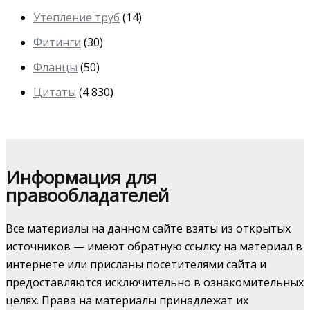
Утепление труб
(14)
Фитинги
(30)
Фланцы
(50)
Цитаты
(4 830)
Информация для
правообладателей
Все материалы на данном сайте взяты из открытых
источников — имеют обратную ссылку на материал в
интернете или присланы посетителями сайта и
предоставляются исключительно в ознакомительных
целях. Права на материалы принадлежат их