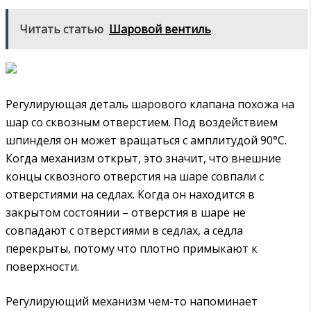
Читать статью
Шаровой вентиль
Регулирующая деталь шарового клапана похожа на
шар со сквозным отверстием. Под воздействием
шпинделя он может вращаться с амплитудой 90°С.
Когда механизм открыт, это значит, что внешние
концы сквозного отверстия на шаре совпали с
отверстиями на седлах. Когда он находится в
закрытом состоянии – отверстия в шаре не
совпадают с отверстиями в седлах, а седла
перекрыты, потому что плотно примыкают к
поверхности.
Регулирующий механизм чем-то напоминает