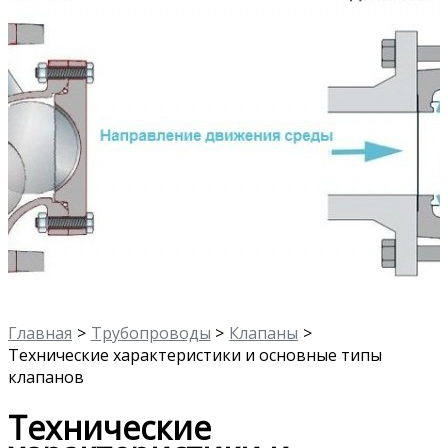
Главная
Трубопроводы
Клапаны
Технические характеристики и основные типы
клапанов
Технические