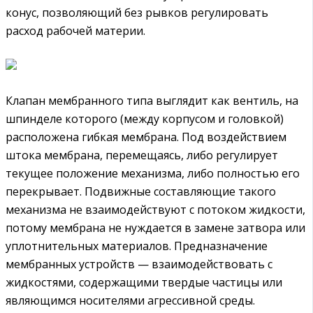
конус, позволяющий без рывков регулировать
расход рабочей материи.
Клапан мембранного типа выглядит как вентиль, на
шпинделе которого (между корпусом и головкой)
расположена гибкая мембрана. Под воздействием
штока мембрана, перемещаясь, либо регулирует
текущее положение механизма, либо полностью его
перекрывает. Подвижные составляющие такого
механизма не взаимодействуют с потоком жидкости,
потому мембрана не нуждается в замене затвора или
уплотнительных материалов. Предназначение
мембранных устройств — взаимодействовать с
жидкостями, содержащими твердые частицы или
являющимся носителями агрессивной среды.