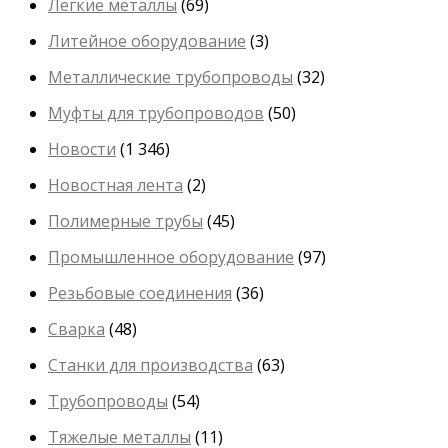
Легкие металлы
(69)
Литейное оборудование
(3)
Металлические трубопроводы
(32)
Муфты для трубопроводов
(50)
Новости
(1 346)
Новостная лента
(2)
Полимерные трубы
(45)
Промышленное оборудование
(97)
Резьбовые соединения
(36)
Сварка
(48)
Станки для производства
(63)
Трубопроводы
(54)
Тяжелые металлы
(11)