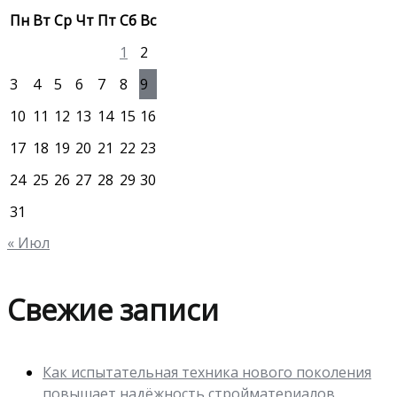
Пн
Вт
Ср
Чт
Пт
Сб
Вс
1
2
3
4
5
6
7
8
9
10
11
12
13
14
15
16
17
18
19
20
21
22
23
24
25
26
27
28
29
30
31
« Июл
Свежие записи
Как испытательная техника нового поколения
повышает надёжность стройматериалов