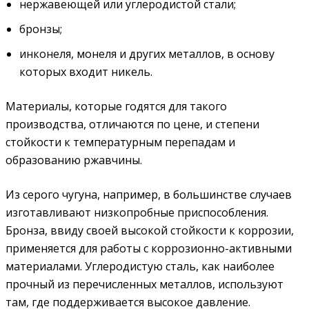
нержавеющей или углеродистой стали;
бронзы;
инконеля, монеля и других металлов, в основу
которых входит никель.
Материалы, которые годятся для такого
производства, отличаются по цене, и степени
стойкости к температурным перепадам и
образованию ржавчины.
Из серого чугуна, например, в большинстве случаев
изготавливают низкопробные приспособления.
Бронза, ввиду своей высокой стойкости к коррозии,
применяется для работы с коррозионно-активными
материалами. Углеродистую сталь, как наиболее
прочный из перечисленных металлов, используют
там, где поддерживается высокое давление.