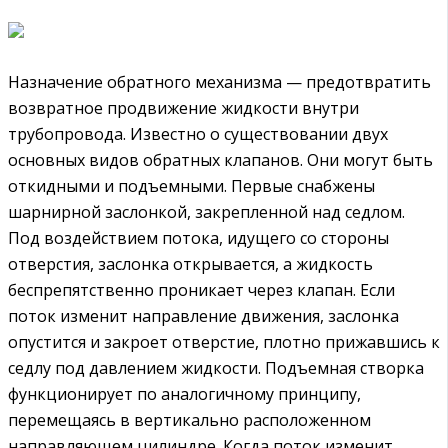
Назначение обратного механизма — предотвратить
возвратное продвижение жидкости внутри
трубопровода. Известно о существовании двух
основных видов обратных клапанов. Они могут быть
откидными и подъемными. Первые снабжены
шарнирной заслонкой, закрепленной над седлом.
Под воздействием потока, идущего со стороны
отверстия, заслонка открывается, а жидкость
беспрепятственно проникает через клапан. Если
поток изменит направление движения, заслонка
опустится и закроет отверстие, плотно прижавшись к
седлу под давлением жидкости. Подъемная створка
функционирует по аналогичному принципу,
перемещаясь в вертикально расположенном
направляющем цилиндре. Когда поток изменит