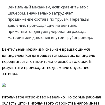
Вентильный механизм, если сравнить его с
шибером, значительно затрудняет
продвижение состава по трубам. Перепады
давления, происходящие на вентиле,
применяются для урегулирования расхода
материи или давления внутри трубопровода.
Вентильный механизм снабжен вращающимся
шпинделем. Когда вращается маховик, шпиндель
передвигается относительно резьбы головки. В
результате происходит подъем или опускание
затвора.
Игольчатое устройство невелико. По форме рабочая
область штока игольчатого устройства напоминает