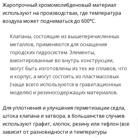
Жаропрочный хромомолибденовый материал
используют на производствах, где температура
воздуха может подниматься до 600°С.
Клапаны, состоящие из вышеперечисленных
металлов, применяются для оснащения
городских гидросистем. Элементы,
вмонтированные во внутрь конструкции,
могут быть изготовлены из тех же сплавов, что
и корпус, а могут состоять из пластмассовых
(чаще всего используются в гравитационных
моделях) и резиносодержащих материалов.
Для уплотнения и улучшения герметизации седла,
штока клапана и затвора, в большинстве случаев
используют графит, хлопок, резину или тефлон (все
зависит от разновидности и температуры