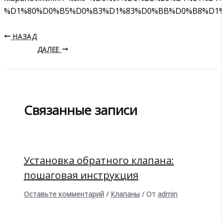
%D1%80%D0%B5%D0%B3%D1%83%D0%BB%D0%B8%D1
НАЗАД
ДАЛЕЕ
Связанные записи
Установка обратного клапана:
пошаговая инструкция
Оставьте комментарий
/
Клапаны
/ От
admin