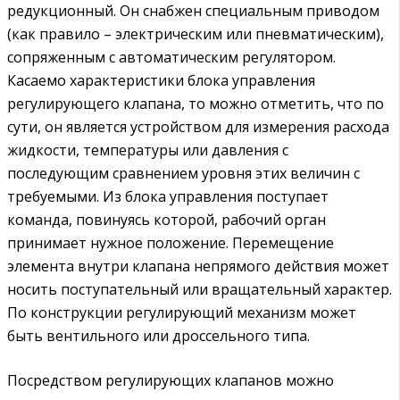
редукционный. Он снабжен специальным приводом
(как правило – электрическим или пневматическим),
сопряженным с автоматическим регулятором.
Касаемо характеристики блока управления
регулирующего клапана, то можно отметить, что по
сути, он является устройством для измерения расхода
жидкости, температуры или давления с
последующим сравнением уровня этих величин с
требуемыми. Из блока управления поступает
команда, повинуясь которой, рабочий орган
принимает нужное положение. Перемещение
элемента внутри клапана непрямого действия может
носить поступательный или вращательный характер.
По конструкции регулирующий механизм может
быть вентильного или дроссельного типа.
Посредством регулирующих клапанов можно