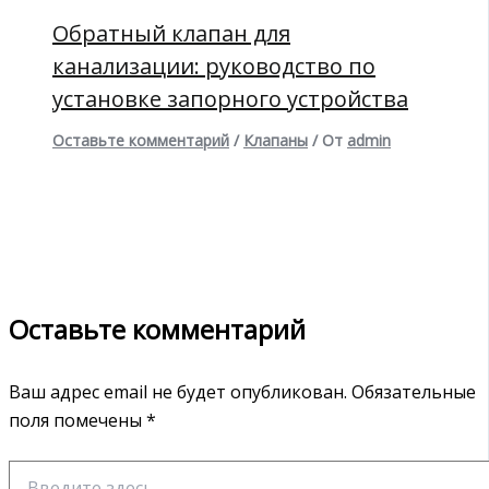
Обратный клапан для
канализации: руководство по
установке запорного устройства
Оставьте комментарий
/
Клапаны
/ От
admin
Оставьте комментарий
Ваш адрес email не будет опубликован.
Обязательные
поля помечены
*
Введите