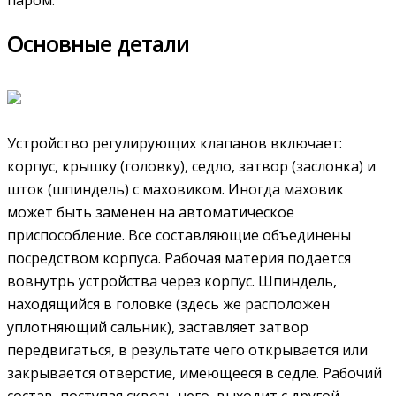
паром.
Основные детали
Устройство регулирующих клапанов включает:
корпус, крышку (головку), седло, затвор (заслонка) и
шток (шпиндель) с маховиком. Иногда маховик
может быть заменен на автоматическое
приспособление. Все составляющие объединены
посредством корпуса. Рабочая материя подается
вовнутрь устройства через корпус. Шпиндель,
находящийся в головке (здесь же расположен
уплотняющий сальник), заставляет затвор
передвигаться, в результате чего открывается или
закрывается отверстие, имеющееся в седле. Рабочий