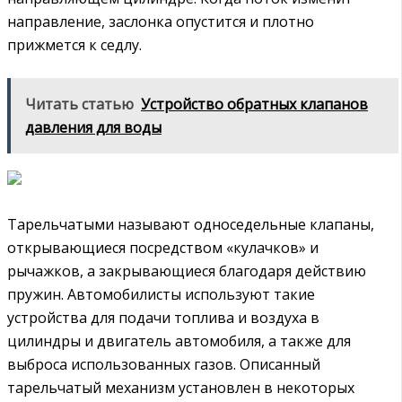
направление, заслонка опустится и плотно
прижмется к седлу.
Читать статью
Устройство обратных клапанов
давления для воды
Тарельчатыми называют односедельные клапаны,
открывающиеся посредством «кулачков» и
рычажков, а закрывающиеся благодаря действию
пружин. Автомобилисты используют такие
устройства для подачи топлива и воздуха в
цилиндры и двигатель автомобиля, а также для
выброса использованных газов. Описанный
тарельчатый механизм установлен в некоторых