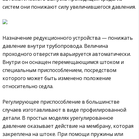
систем они понижают силу увеличившегося давления.
Назначение редукционного устройства — понижать
давление внутри трубопровода. Величина
проходного отверстия варьируется автоматически.
Внутри он оснащен перемещающимся штоком и
специальным приспособлением, посредством
которого может быть изменено положение
относительно седла.
Регулирующее приспособление в большинстве
случаев изготавливают в виде профилированной
детали. В простых моделях урегулированное
давление оказывает действие на мембрану, которая
закреплена на штоке. При помощи пружины или