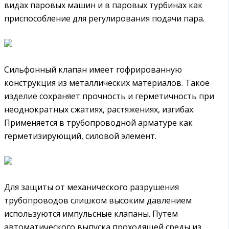
видах паровых машин и в паровых турбинах как
приспособление для регулирования подачи пара.
Сильфонный клапан имеет гофрированную
конструкция из металлических материалов. Такое
изделие сохраняет прочность и герметичность при
неоднократных сжатиях, растяжениях, изгибах.
Применяется в трубопроводной арматуре как
герметизирующий, силовой элемент.
Для защиты от механического разрушения
трубопроводов слишком высоким давлением
используются импульсные клапаны. Путем
автоматического выпуска проходящей среды из