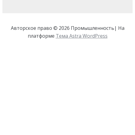
Авторское право © 2026 Промышленность| На
платформе
Тема Astra WordPress