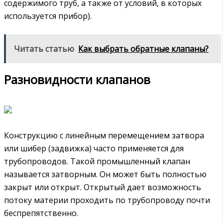
содержимого труб, а также от условий, в которых
используется прибор).
Читать статью
Как выбрать обратные клапаны?
Разновидности клапанов
Конструкцию с линейным перемещением затвора
или шибер (задвижка) часто применяется для
трубопроводов. Такой промышленный клапан
называется затворным. Он может быть полностью
закрыт или открыт. Открытый дает возможность
потоку материи проходить по трубопроводу почти
беспрепятственно.