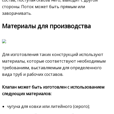
состав, поступая сквозь него, выходит с другой
стороны. Поток может быть прямым или
заворачивать.
Материалы для производства
Для изготовления таких конструкций используют
материалы, которые соответствуют необходимым
требованиям, выставляемым для определенного
вида труб и рабочих составов.
Клапан может быть изготовлен с использованием
следующих материалов:
чугуна для ковки или литейного (серого);