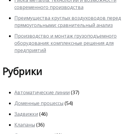
современного производства
Преимущества круглых воздуховодов перед
прямоугольными: сравнительный анализ
Производство и монтаж грузоподъемного
оборудования: комплексные решения для
предприятий
Рубрики
Автоматические линии
(37)
Доменные процессы
(54)
Задвижки
(46)
Клапаны
(36)