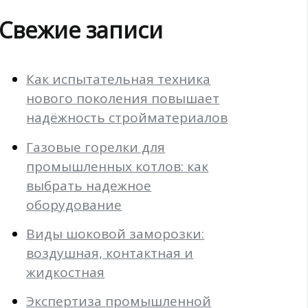
Свежие записи
Как испытательная техника
нового поколения повышает
надёжность стройматериалов
Газовые горелки для
промышленных котлов: как
выбрать надежное
оборудование
Виды шоковой заморозки:
воздушная, контактная и
жидкостная
Экспертиза промышленной