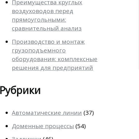
Преимущества круглых
воздуховодов перед
прямоугольными:
сравнительный анализ
Производство и монтаж
грузоподъемного
оборудования: комплексные
решения для предприятий
Рубрики
Автоматические линии
(37)
Доменные процессы
(54)
Задвижки
(46)