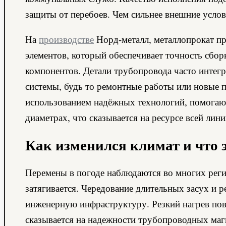
защиты от перебоев. Чем сильнее внешние услов
На
производстве
Норд-металл, металлопрокат пр
элементов, который обеспечивает точность сбо
компонентов. Детали трубопровода часто интег
системы, будь то ремонтные работы или новые 
использованием надёжных технологий, помогаю
диаметрах, что сказывается на ресурсе всей лин
Как изменился климат и что 
Перемены в погоде наблюдаются во многих регио
затягивается. Чередование длительных засух и 
инженерную инфраструктуру. Резкий нагрев пов
сказывается на надежности трубопроводных маг