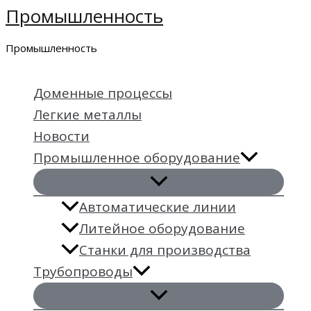
Промышленность
Перейти
к
Промышленность
содержимому
Доменные процессы
Легкие металлы
Новости
Промышленное оборудование
Автоматические линии
Литейное оборудование
Станки для производства
Трубопроводы