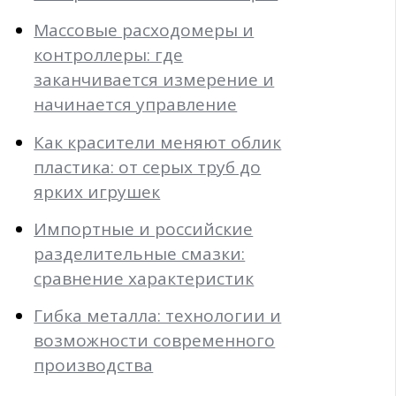
Массовые расходомеры и
контроллеры: где
заканчивается измерение и
начинается управление
Как красители меняют облик
пластика: от серых труб до
ярких игрушек
Импортные и российские
разделительные смазки:
сравнение характеристик
Гибка металла: технологии и
возможности современного
производства