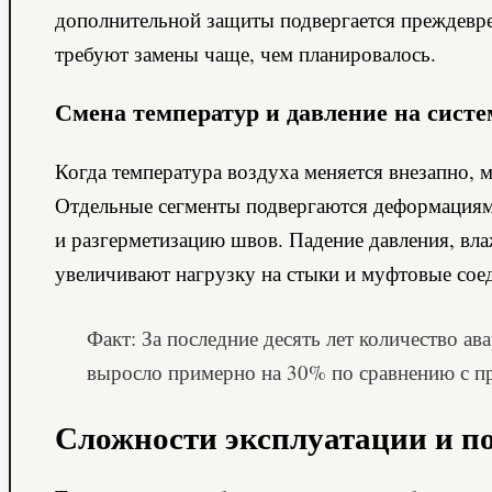
дополнительной защиты подвергается преждевре
требуют замены чаще, чем планировалось.
Смена температур и давление на систе
Когда температура воздуха меняется внезапно,
Отдельные сегменты подвергаются деформациям
и разгерметизацию швов. Падение давления, вл
увеличивают нагрузку на стыки и муфтовые сое
Факт: За последние десять лет количество а
выросло примерно на 30% по сравнению с 
Сложности эксплуатации и п