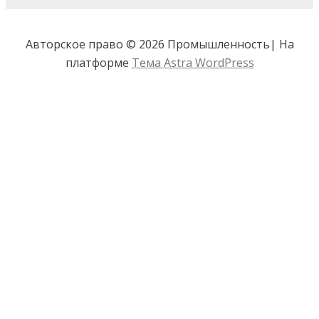
Авторское право © 2026 Промышленность| На
платформе
Тема Astra WordPress