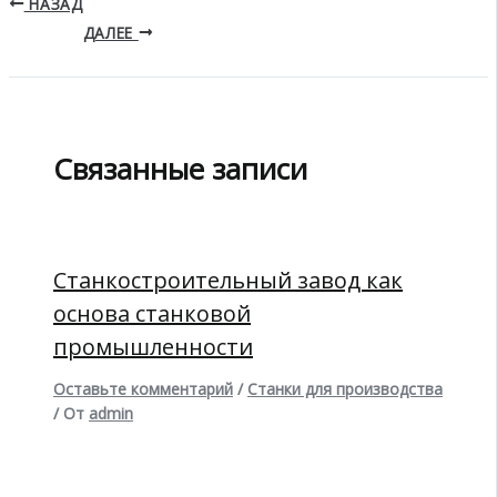
НАЗАД
ДАЛЕЕ
Связанные записи
Станкостроительный завод как
основа станковой
промышленности
Оставьте комментарий
/
Станки для производства
/ От
admin