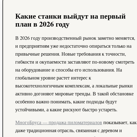
Какие станки выйдут на первый
план в 2026 году
В 2026 году производственный рынок заметно меняется,
и предприятиям уже недостаточно опираться только на
привычные решения. Новые требования к точности,
гибкости и окупаемости заставляют по‑новому смотреть
на оборудование и способы его использования. На
глобальном уровне растет интерес к
высокотехнологичным комплексам, а локальные рынки
активно догоняют мировые тренды. В такой обстановке
особенно важно понимать, какие подходы будут
устойчивыми, а какие рискуют быстро устареть.
МногоБруса — продажа пиломатериалов
показывает, как
даже традиционная отрасль, связанная с деревом и