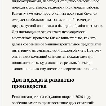
пиломатериалами, переходит от сугубо ремесленного
подхода к системной, технологичной модели работы.
Клиенту уже мало просто купить доску или брус, он
ожидает стабильного качества, точной геометрии,
предсказуемой логистики и быстрой обработки заказов.
Для поставщиков это означает необходимость
выстраивать процессы так же внимательно, как это
делает современное машиностроительное предприятие,
интегрируя автоматизацию и цифровой учет. Поэтому
опыт таких компаний становится показателен для
понимания того, куда движется реальный сектор
экономики и как ему помогает современная техника.
Два подхода к развитию
производства
Если посмотреть на ситуацию шире, в 2026 году
особенно заметно противостояние двух стратегий: