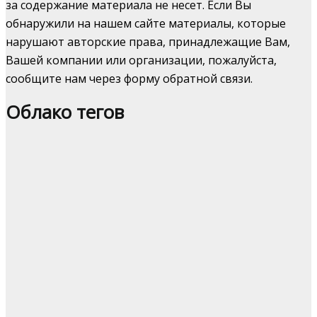
за содержание материала не несет. Если Вы
обнаружили на нашем сайте материалы, которые
нарушают авторские права, принадлежащие Вам,
Вашей компании или организации, пожалуйста,
сообщите нам через форму обратной связи.
Облако тегов