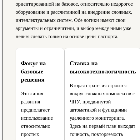
ориентированной на базовое, относительно недорогое
оборудование и рассчитанной на внедрение сложных,
интеллектуальных систем. Обе логики имеют свои
аргументы и ограничители, и выбор между ними уже
нельзя сделать только на основе цены паспорта.
Фокус на
Ставка на
базовые
высокотехнологичность
решения
Вторая стратегия строится
Эта линия
вокруг сложных комплексов с
развития
ЧПУ, продвинутой
предполагает
автоматикой и функциями
использование
удаленного мониторинга.
относительно
Здесь на первый план выходят
простых
точность, повторяемость