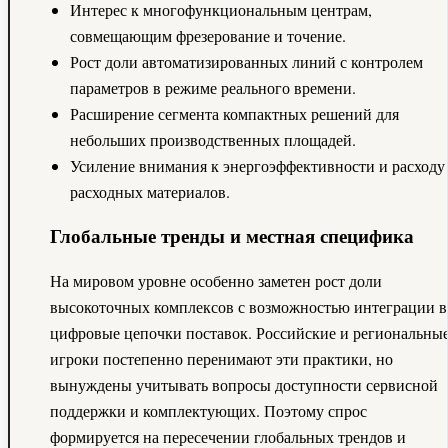
Интерес к многофункциональным центрам,
совмещающим фрезерование и точение.
Рост доли автоматизированных линий с контролем
параметров в режиме реального времени.
Расширение сегмента компактных решений для
небольших производственных площадей.
Усиление внимания к энергоэффективности и расходу
расходных материалов.
Глобальные тренды и местная специфика
На мировом уровне особенно заметен рост доли
высокоточных комплексов с возможностью интеграции в
цифровые цепочки поставок. Российские и региональны
игроки постепенно перенимают эти практики, но
вынуждены учитывать вопросы доступности сервисной
поддержки и комплектующих. Поэтому спрос
формируется на пересечении глобальных трендов и