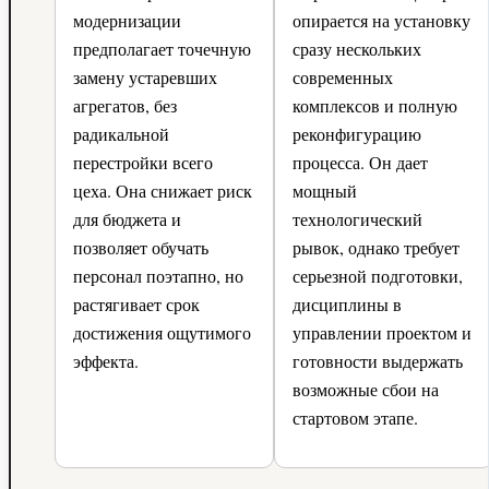
модернизации
опирается на установку
предполагает точечную
сразу нескольких
замену устаревших
современных
агрегатов, без
комплексов и полную
радикальной
реконфигурацию
перестройки всего
процесса. Он дает
цеха. Она снижает риск
мощный
для бюджета и
технологический
позволяет обучать
рывок, однако требует
персонал поэтапно, но
серьезной подготовки,
растягивает срок
дисциплины в
достижения ощутимого
управлении проектом и
эффекта.
готовности выдержать
возможные сбои на
стартовом этапе.