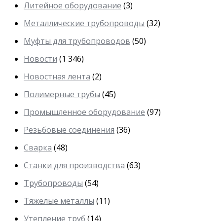
Литейное оборудование
(3)
Металлические трубопроводы
(32)
Муфты для трубопроводов
(50)
Новости
(1 346)
Новостная лента
(2)
Полимерные трубы
(45)
Промышленное оборудование
(97)
Резьбовые соединения
(36)
Сварка
(48)
Станки для производства
(63)
Трубопроводы
(54)
Тяжелые металлы
(11)
Утепление труб
(14)