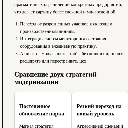
прагматичных ограничений конкретных предприятий,
что делает картину более сложной и многослойной.
Переход от разрозненных участков к сквозным
производственным линиям.
Интеграция систем мониторинга состояния
оборудования в ежедневную практику.
Акцент на модульность, чтобы без лишних простоев
расширять или перестраивать цех.
Сравнение двух стратегий
модернизации
Постепенное
Резкий переход на
обновление парка
новый уровень
Мягкая стратегия
Агрессивный сценарий