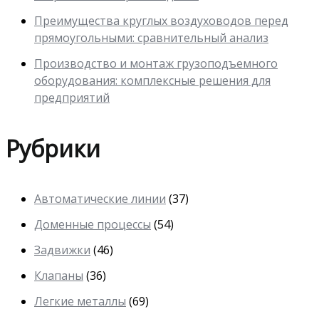
Преимущества круглых воздуховодов перед
прямоугольными: сравнительный анализ
Производство и монтаж грузоподъемного
оборудования: комплексные решения для
предприятий
Рубрики
Автоматические линии
(37)
Доменные процессы
(54)
Задвижки
(46)
Клапаны
(36)
Легкие металлы
(69)