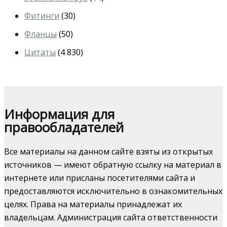
Фитинги
(30)
Фланцы
(50)
Цитаты
(4 830)
Информация для
правообладателей
Все материалы на данном сайте взяты из открытых
источников — имеют обратную ссылку на материал в
интернете или присланы посетителями сайта и
предоставляются исключительно в ознакомительных
целях. Права на материалы принадлежат их
владельцам. Администрация сайта ответственности