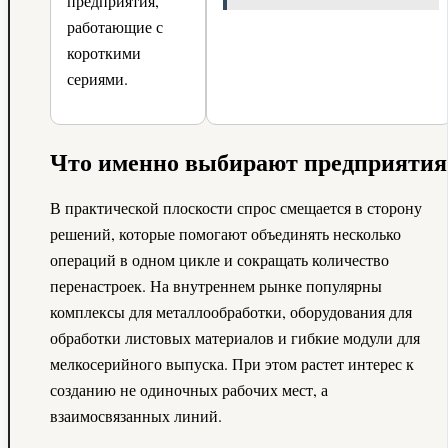
предприятия,
работающие с
короткими
сериями.
Что именно выбирают предприятия
В практической плоскости спрос смещается в сторону
решений, которые помогают объединять несколько
операций в одном цикле и сокращать количество
перенастроек. На внутреннем рынке популярны
комплексы для металлообработки, оборудования для
обработки листовых материалов и гибкие модули для
мелкосерийного выпуска. При этом растет интерес к
созданию не одиночных рабочих мест, а
взаимосвязанных линий.