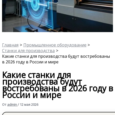
Главная
Промышленное оборудование
Станки для производства
Какие станки для производства будут востребованы
в 2026 году в России и мире
Какие станки для
производства будут
востребованы в 2026 году в
России и мире
От
admin
/
12 мая 2026