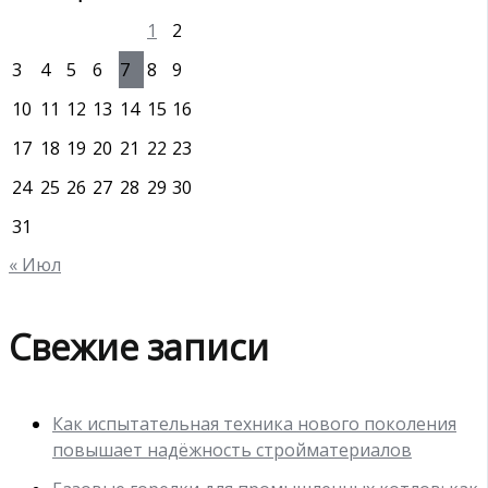
1
2
3
4
5
6
7
8
9
10
11
12
13
14
15
16
17
18
19
20
21
22
23
24
25
26
27
28
29
30
31
« Июл
Свежие записи
Как испытательная техника нового поколения
повышает надёжность стройматериалов