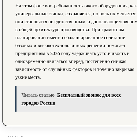
На этом фоне востребованность такого оборудования, как
универсальные станки, сохраняется, но роль их меняется:
они становятся не единственным, а дополняющим звено
в общей архитектуре производства. При грамотном
планировании именно сбалансированное сочетание
базовых и высокотехнологичных решений помогает
предприятиям в 2026 году удерживать устойчивость и
одновременно двигаться вперед, постепенно снижая
зависимость от случайных факторов и точечно закрывая
узкие места.
Читать статью
Бесплатный звонок для всех
городов России