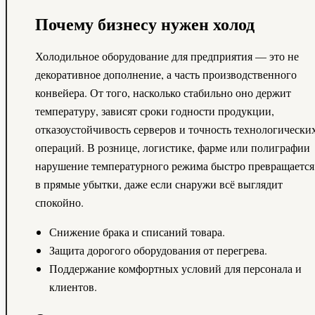
Почему бизнесу нужен холод
Холодильное оборудование для предприятия — это не
декоративное дополнение, а часть производственного
конвейера. От того, насколько стабильно оно держит
температуру, зависят сроки годности продукции,
отказоустойчивость серверов и точность технологически
операций. В рознице, логистике, фарме или полиграфии
нарушение температурного режима быстро превращается
в прямые убытки, даже если снаружи всё выглядит
спокойно.
Снижение брака и списаний товара.
Защита дорогого оборудования от перегрева.
Поддержание комфортных условий для персонала и
клиентов.