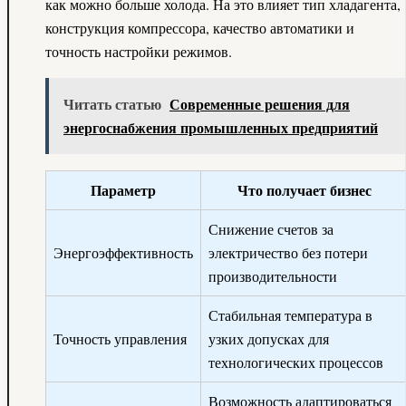
как можно больше холода. На это влияет тип хладагента,
конструкция компрессора, качество автоматики и
точность настройки режимов.
Читать статью
Современные решения для
энергоснабжения промышленных предприятий
Параметр
Что получает бизнес
Снижение счетов за
Энергоэффективность
электричество без потери
производительности
Стабильная температура в
Точность управления
узких допусках для
технологических процессов
Возможность адаптироваться