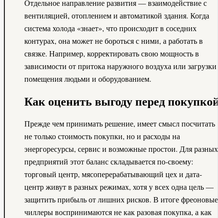
Отдельное направление развития — взаимодействие с
вентиляцией, отоплением и автоматикой здания. Когда
система холода «знает», что происходит в соседних
контурах, она может не бороться с ними, а работать в
связке. Например, корректировать свою мощность в
зависимости от притока наружного воздуха или загрузки
помещения людьми и оборудованием.
Как оценить выгоду перед покупко
Прежде чем принимать решение, имеет смысл посчитать
не только стоимость покупки, но и расходы на
энергоресурсы, сервис и возможные простои. Для разных
предприятий этот баланс складывается по-своему:
торговый центр, мясоперерабатывающий цех и дата-
центр живут в разных режимах, хотя у всех одна цель —
защитить прибыль от лишних рисков. В итоге фреоновые
чиллеры воспринимаются не как разовая покупка, а как