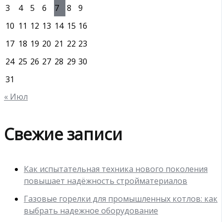
3
4
5
6
7
8
9
10
11
12
13
14
15
16
17
18
19
20
21
22
23
24
25
26
27
28
29
30
31
« Июл
Свежие записи
Как испытательная техника нового поколения
повышает надёжность стройматериалов
Газовые горелки для промышленных котлов: как
выбрать надежное оборудование