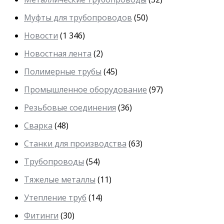
Муфты для трубопроводов
(50)
Новости
(1 346)
Новостная лента
(2)
Полимерные трубы
(45)
Промышленное оборудование
(97)
Резьбовые соединения
(36)
Сварка
(48)
Станки для производства
(63)
Трубопроводы
(54)
Тяжелые металлы
(11)
Утепление труб
(14)
Фитинги
(30)