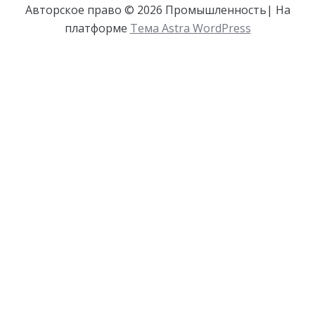
Авторское право © 2026 Промышленность| На
платформе
Тема Astra WordPress