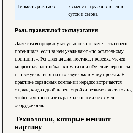
Гибкость режимов
к смене нагрузки в течение
суток и сезона
Роль правильной эксплуатации
Даже самая продвинутая установка теряет часть своего
потенциала, если за ней ухаживают «по остаточному
принципу». Регулярная диагностика, проверка утечек,
корректная настройка автоматики и обучение персонала
напрямую влияют на итоговую экономику проекта. В
практике сервисных компаний нередко встречаются
случаи, когда одной перенастройки режимов достаточно,
чтобы заметно снизить расход энергии без замены
оборудования.
Технологии, которые меняют
картину