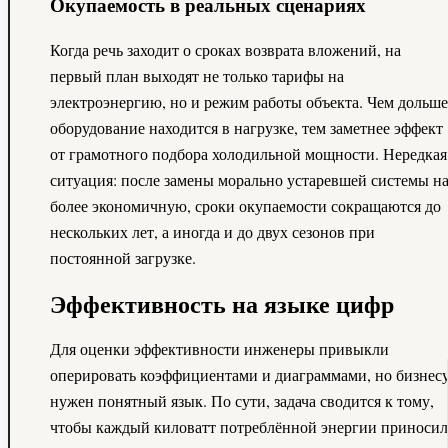
Окупаемость в реальных сценариях
Когда речь заходит о сроках возврата вложений, на
первый план выходят не только тарифы на
электроэнергию, но и режим работы объекта. Чем дольше
оборудование находится в нагрузке, тем заметнее эффект
от грамотного подбора холодильной мощности. Нередкая
ситуация: после замены морально устаревшей системы н
более экономичную, сроки окупаемости сокращаются до
нескольких лет, а иногда и до двух сезонов при
постоянной загрузке.
Эффективность на языке цифр
Для оценки эффективности инженеры привыкли
оперировать коэффициентами и диаграммами, но бизнес
нужен понятный язык. По сути, задача сводится к тому,
чтобы каждый киловатт потреблённой энергии приносил