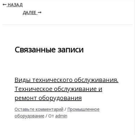
НАЗАД
ДАЛЕЕ
Связанные записи
Виды технического обслуживания.
Техническое обслуживание и
ремонт оборудования
Оставьте комментарий
/
Промышленное
оборудование
/ От
admin