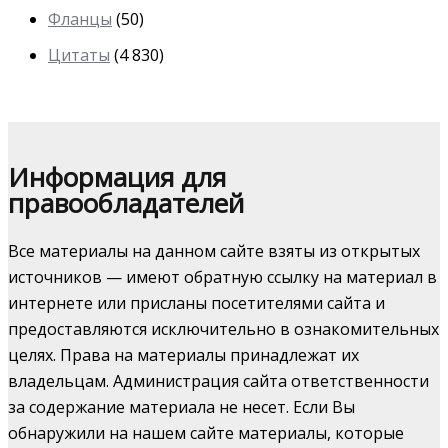
Фланцы
(50)
Цитаты
(4 830)
Информация для
правообладателей
Все материалы на данном сайте взяты из открытых
источников — имеют обратную ссылку на материал в
интернете или присланы посетителями сайта и
предоставляются исключительно в ознакомительных
целях. Права на материалы принадлежат их
владельцам. Администрация сайта ответственности
за содержание материала не несет. Если Вы
обнаружили на нашем сайте материалы, которые