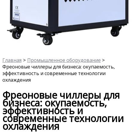
Главная
Промышленное оборудование
Фреоновые чиллеры для бизнеса: окупаемость,
эффективность и современные технологии
охлаждения
Фреоновые чиллеры для
бизнеса: окупаемость,
эффективность и
современные технологии
охлаждения