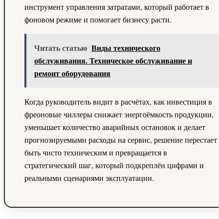
инструмент управления затратами, который работает в
фоновом режиме и помогает бизнесу расти.
Читать статью
Виды технического
обслуживания. Техническое обслуживание и
ремонт оборудования
Когда руководитель видит в расчётах, как инвестиция в
фреоновые чиллеры снижает энергоёмкость продукции,
уменьшает количество аварийных остановок и делает
прогнозируемыми расходы на сервис, решение перестает
быть чисто техническим и превращается в
стратегический шаг, который подкреплён цифрами и
реальными сценариями эксплуатации.