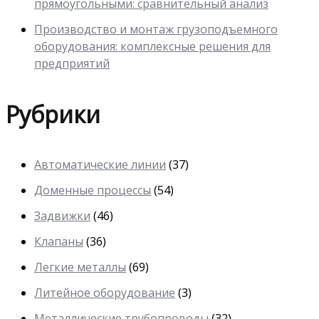
прямоугольными: сравнительный анализ
Производство и монтаж грузоподъемного
оборудования: комплексные решения для
предприятий
Рубрики
Автоматические линии
(37)
Доменные процессы
(54)
Задвижки
(46)
Клапаны
(36)
Легкие металлы
(69)
Литейное оборудование
(3)
Металлические трубопроводы
(32)