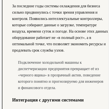
За последние годы системы охлаждения для бизнеса
сильно продвинулись с точки зрения управления и
контроля. Появились интеллектуальные контроллеры,
которые собирают данные о загрузке, температуре
воздуха, времени суток и погоде. На основе этих данных
оборудование работает не «в полный рост», а в
оптимальной точке, что позволяет экономить ресурсы и
продлевать срок службы узлов.
Подключение холодильной машины к
диспетчеризации предприятия превращает её из
«черного ящика» в прозрачный актив, поведение
которого понятно и прогнозируемо для инженеров
и финансового отдела.
Интеграция с другими системами