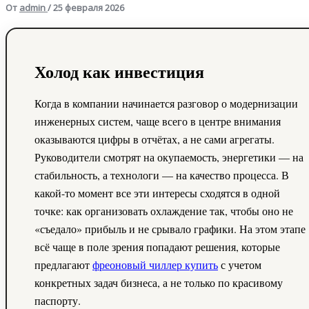
От
admin
/
25 февраля 2026
Холод как инвестиция
Когда в компании начинается разговор о модернизации
инженерных систем, чаще всего в центре внимания
оказываются цифры в отчётах, а не сами агрегаты.
Руководители смотрят на окупаемость, энергетики — на
стабильность, а технологи — на качество процесса. В
какой-то момент все эти интересы сходятся в одной
точке: как организовать охлаждение так, чтобы оно не
«съедало» прибыль и не срывало графики. На этом этапе
всё чаще в поле зрения попадают решения, которые
предлагают
фреоновый чиллер купить
с учетом
конкретных задач бизнеса, а не только по красивому
паспорту.