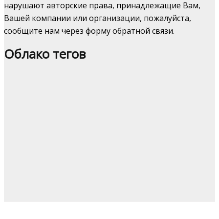
нарушают авторские права, принадлежащие Вам,
Вашей компании или организации, пожалуйста,
сообщите нам через форму обратной связи.
Облако тегов