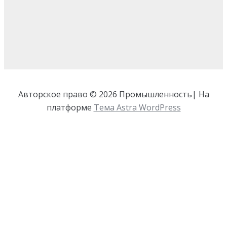
Авторское право © 2026 Промышленность| На
платформе
Тема Astra WordPress