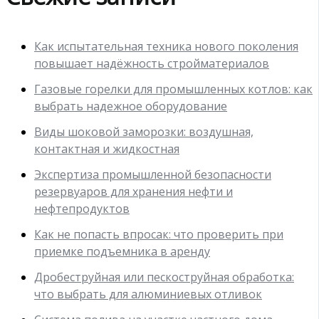
Как испытательная техника нового поколения
повышает надёжность стройматериалов
Газовые горелки для промышленных котлов: как
выбрать надежное оборудование
Виды шоковой заморозки: воздушная,
контактная и жидкостная
Экспертиза промышленной безопасности
резервуаров для хранения нефти и
нефтепродуктов
Как не попасть впросак: что проверить при
приемке подъемника в аренду
Дробеструйная или пескоструйная обработка:
что выбрать для алюминиевых отливок