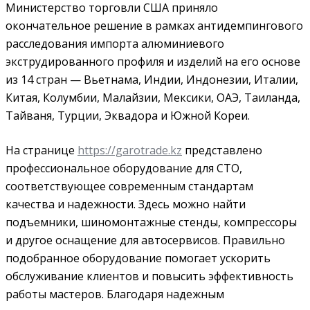
Министерство торговли США приняло
окончательное решение в рамках антидемпингового
расследования импорта алюминиевого
экструдированного профиля и изделий на его основе
из 14 стран — Вьетнама, Индии, Индонезии, Италии,
Китая, Колумбии, Малайзии, Мексики, ОАЭ, Таиланда,
Тайваня, Турции, Эквадора и Южной Кореи.
На странице
https://garotrade.kz
представлено
профессиональное оборудование для СТО,
соответствующее современным стандартам
качества и надежности. Здесь можно найти
подъемники, шиномонтажные стенды, компрессоры
и другое оснащение для автосервисов. Правильно
подобранное оборудование помогает ускорить
обслуживание клиентов и повысить эффективность
работы мастеров. Благодаря надежным