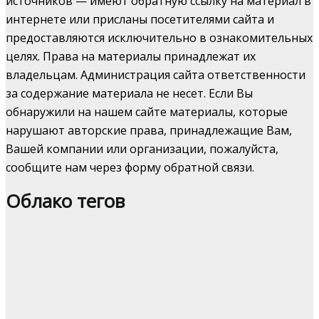
источников — имеют обратную ссылку на материал в
интернете или присланы посетителями сайта и
предоставляются исключительно в ознакомительных
целях. Права на материалы принадлежат их
владельцам. Администрация сайта ответственности
за содержание материала не несет. Если Вы
обнаружили на нашем сайте материалы, которые
нарушают авторские права, принадлежащие Вам,
Вашей компании или организации, пожалуйста,
сообщите нам через форму обратной связи.
Облако тегов