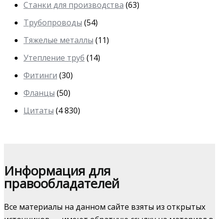
Станки для производства
(63)
Трубопроводы
(54)
Тяжелые металлы
(11)
Утепление труб
(14)
Фитинги
(30)
Фланцы
(50)
Цитаты
(4 830)
Информация для
правообладателей
Все материалы на данном сайте взяты из открытых