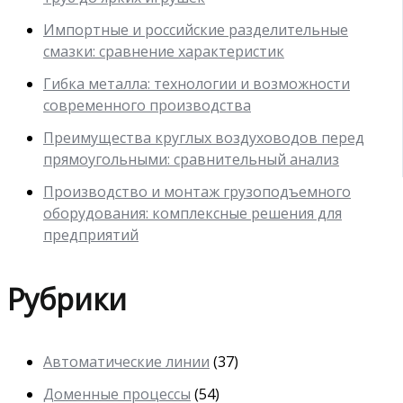
Импортные и российские разделительные
смазки: сравнение характеристик
Гибка металла: технологии и возможности
современного производства
Преимущества круглых воздуховодов перед
прямоугольными: сравнительный анализ
Производство и монтаж грузоподъемного
оборудования: комплексные решения для
предприятий
Рубрики
Автоматические линии
(37)
Доменные процессы
(54)