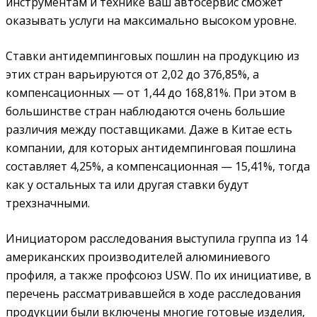
инструментам и технике ваш автосервис сможет
оказывать услуги на максимально высоком уровне.
Ставки антидемпинговых пошлин на продукцию из
этих стран варьируются от 2,02 до 376,85%, а
компенсационных — от 1,44 до 168,81%. При этом в
большинстве стран наблюдаются очень большие
различия между поставщиками. Даже в Китае есть
компании, для которых антидемпинговая пошлина
составляет 4,25%, а компенсационная — 15,41%, тогда
как у остальных та или другая ставки будут
трехзначными.
Инициатором расследования выступила группа из 14
американских производителей алюминиевого
профиля, а также профсоюз
USW
. По их инициативе, в
перечень рассматривавшейся в ходе расследования
продукции были включены многие готовые изделия,