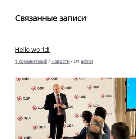
Связанные записи
Hello world!
1 комментарий
/
Новости
/ От
admin