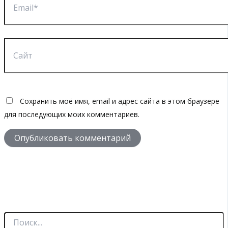
Сайт
Сохранить моё имя, email и адрес сайта в этом браузере
для последующих моих комментариев.
П
о