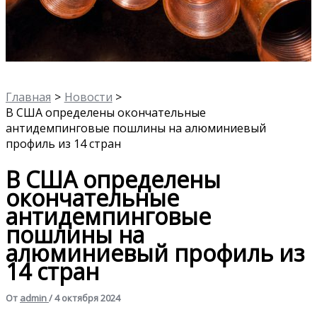
Главная
Новости
В США определены окончательные
антидемпинговые пошлины на алюминиевый
профиль из 14 стран
В США определены
окончательные
антидемпинговые
пошлины на
алюминиевый профиль из
14 стран
От
admin
/
4 октября 2024