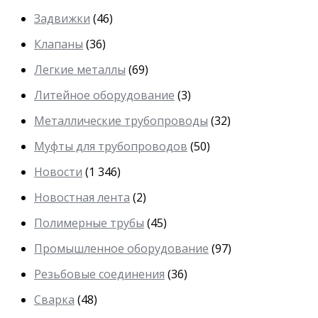
Задвижки
(46)
Клапаны
(36)
Легкие металлы
(69)
Литейное оборудование
(3)
Металлические трубопроводы
(32)
Муфты для трубопроводов
(50)
Новости
(1 346)
Новостная лента
(2)
Полимерные трубы
(45)
Промышленное оборудование
(97)
Резьбовые соединения
(36)
Сварка
(48)