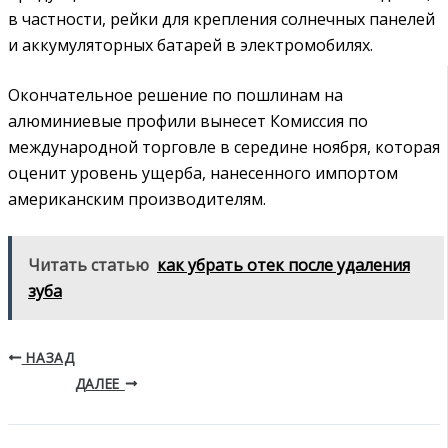
в частности, рейки для крепления солнечных панелей
и аккумуляторных батарей в электромобилях.
Окончательное решение по пошлинам на
алюминиевые профили вынесет Комиссия по
международной торговле в середине ноября, которая
оценит уровень ущерба, нанесенного импортом
американским производителям.
Читать статью
как убрать отек после удаления
зуба
НАЗАД
ДАЛЕЕ