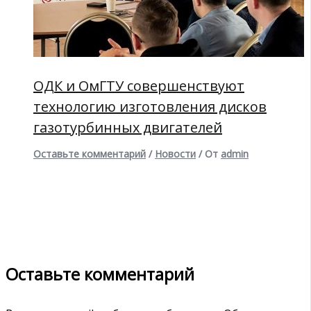
ОДК и ОмГТУ совершенствуют
технологию изготовления дисков
газотурбинных двигателей
Оставьте комментарий
/
Новости
/ От
admin
Оставьте комментарий