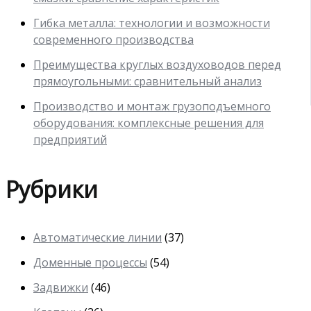
Гибка металла: технологии и возможности
современного производства
Преимущества круглых воздуховодов перед
прямоугольными: сравнительный анализ
Производство и монтаж грузоподъемного
оборудования: комплексные решения для
предприятий
Рубрики
Автоматические линии
(37)
Доменные процессы
(54)
Задвижки
(46)