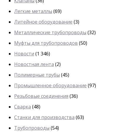
Клапаны
(36)
Легкие металлы
(69)
Литейное оборудование
(3)
Металлические трубопроводы
(32)
Муфты для трубопроводов
(50)
Новости
(1 346)
Новостная лента
(2)
Полимерные трубы
(45)
Промышленное оборудование
(97)
Резьбовые соединения
(36)
Сварка
(48)
Станки для производства
(63)
Трубопроводы
(54)