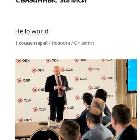
Hello world!
1 комментарий
/
Новости
/ От
admin