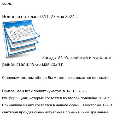
мало.
Новости по теме
07:11, 27 мая 2024 г.
Засада-24. Российский и мировой
рынок стали: 19-26 мая 2024 г.
С полным текстом обзора Вы можете ознакомиться по ссылке.
выставках
Приглашаем всех принять участие в
и
конференциях
, которые состоятся во второй половине 2024 г.!
Ближайшие из них состоятся в начале осени. В Костроме 12-13
сентября пройдет очень актуальная по нынешним временам