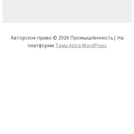
Авторское право © 2026 Промышленность| На
платформе
Тема Astra WordPress