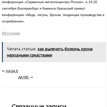
конференция «Сервисные металлоцентры России», а 19-20
сентября Екатеринбург и Каменск-Уральский примут
конференцию «Медь, латунь, бронза: тенденции производства и
потребления».
Источник
Читать статью
как вылечить болезнь крона
народными средствами
НАЗАД
ДАЛЕЕ
Связанные записи