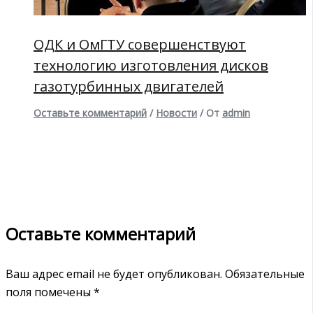
ОДК и ОмГТУ совершенствуют
технологию изготовления дисков
газотурбинных двигателей
Оставьте комментарий
/
Новости
/ От
admin
Оставьте комментарий
Ваш адрес email не будет опубликован.
Обязательные
поля помечены
*