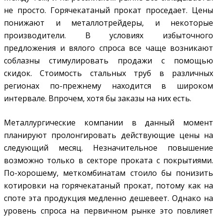
не просто. Горячекатаный прокат проседает. Цены
понижают и металлотрейдеры, и некоторые
производители. В условиях избыточного
предложения и вялого спроса все чаще возникают
соблазны стимулировать продажи с помощью
скидок. Стоимость стальных труб в различных
регионах по-прежнему находится в широком
интервале. Впрочем, хотя бы заказы на них есть.
Металлургические компании в данный момент
планируют пролонгировать действующие цены на
следующий месяц. Незначительное повышение
возможно только в секторе проката с покрытиями.
По-хорошему, меткомбинатам стоило бы понизить
котировки на горячекатаный прокат, потому как на
споте эта продукция медленно дешевеет. Однако на
уровень спроса на первичном рынке это повлияет