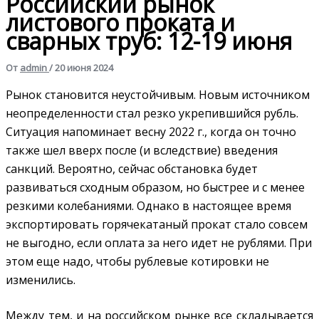
Российский рынок
листового проката и
сварных труб: 12-19 июня
От
admin
/
20 июня 2024
Рынок становится неустойчивым. Новым источником
неопределенности стал резко укрепившийся рубль.
Ситуация напоминает весну 2022 г., когда он точно
также шел вверх после (и вследствие) введения
санкций. Вероятно, сейчас обстановка будет
развиваться сходным образом, но быстрее и с менее
резкими колебаниями. Однако в настоящее время
экспортировать горячекатаный прокат стало совсем
не выгодно, если оплата за него идет не рублями. При
этом еще надо, чтобы рублевые котировки не
изменились.
Между тем, и на российском рынке все складывается