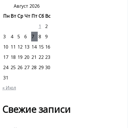
:
Август 2026
Пн
Вт
Ср
Чт
Пт
Сб
Вс
1
2
3
4
5
6
7
8
9
10
11
12
13
14
15
16
17
18
19
20
21
22
23
24
25
26
27
28
29
30
31
« Июл
Свежие записи