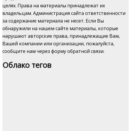
целях. Права на материалы принадлежат их
владельцам. Администрация сайта ответственности
за содержание материала не несет. Если Вы
обнаружили на нашем сайте материалы, которые
нарушают авторские права, принадлежащие Вам,
Вашей компании или организации, пожалуйста,
сообщите нам через форму обратной связи.
Облако тегов