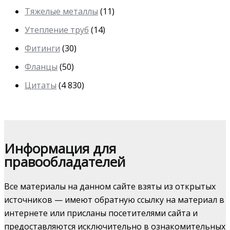
Тяжелые металлы
(11)
Утепление труб
(14)
Фитинги
(30)
Фланцы
(50)
Цитаты
(4 830)
Информация для
правообладателей
Все материалы на данном сайте взяты из открытых
источников — имеют обратную ссылку на материал в
интернете или присланы посетителями сайта и
предоставляются исключительно в ознакомительных