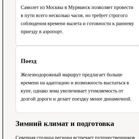
Самолет из Москвы в Мурманск позволяет провести
в пути всего несколько часов, но требует строгого
соблюдения времени вылета и готовности к раннему
приезду в аэропорт.
Поезд
Железнодорожный маршрут предлагает больше
времени на адаптацию и возможность выспаться в
купе, однако зима увеличивает утомляемость от
долгой дороги и делает поездку менее динамичной.
Зимний климат и подготовка
Северная столица региона встречает путешественников