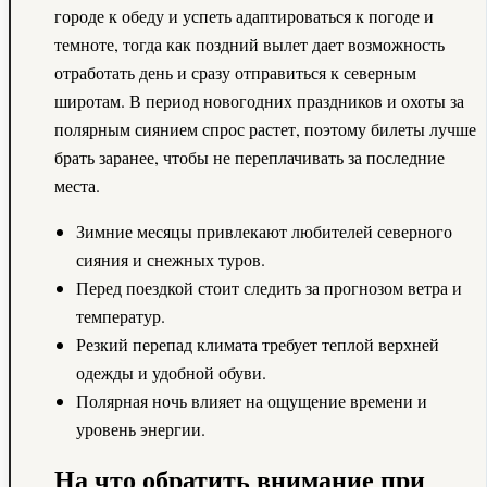
городе к обеду и успеть адаптироваться к погоде и
темноте, тогда как поздний вылет дает возможность
отработать день и сразу отправиться к северным
широтам. В период новогодних праздников и охоты за
полярным сиянием спрос растет, поэтому билеты лучше
брать заранее, чтобы не переплачивать за последние
места.
Зимние месяцы привлекают любителей северного
сияния и снежных туров.
Перед поездкой стоит следить за прогнозом ветра и
температур.
Резкий перепад климата требует теплой верхней
одежды и удобной обуви.
Полярная ночь влияет на ощущение времени и
уровень энергии.
На что обратить внимание при