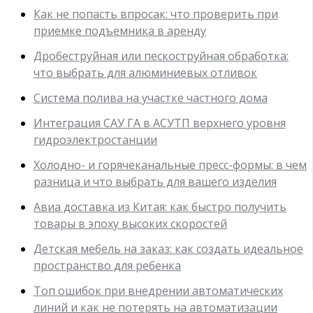
Как не попасть впросак: что проверить при
приемке подъемника в аренду
Дробеструйная или пескоструйная обработка:
что выбрать для алюминиевых отливок
Система полива на участке частного дома
Интеграция САУ ГА в АСУТП верхнего уровня
гидроэлектростанции
Холодно- и горячеканальные пресс-формы: в чем
разница и что выбрать для вашего изделия
Авиа доставка из Китая: как быстро получить
товары в эпоху высоких скоростей
Детская мебель на заказ: как создать идеальное
пространство для ребенка
Топ ошибок при внедрении автоматических
линий и как не потерять на автоматизации