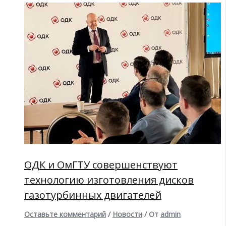
ОДК и ОмГТУ совершенствуют
технологию изготовления дисков
газотурбинных двигателей
Оставьте комментарий
/
Новости
/ От
admin