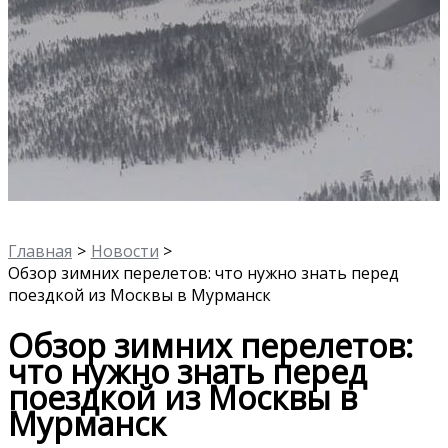
Главная
Новости
Обзор зимних перелетов: что нужно знать перед
поездкой из Москвы в Мурманск
Обзор зимних перелетов:
что нужно знать перед
поездкой из Москвы в
Мурманск