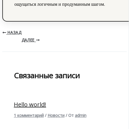
ощущаться логичным и продуманным шагом.
НАЗАД
ДАЛЕЕ
Связанные записи
Hello world!
1 комментарий
/
Новости
/ От
admin