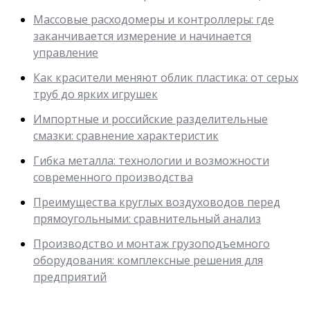
Массовые расходомеры и контроллеры: где
заканчивается измерение и начинается
управление
Как красители меняют облик пластика: от серых
труб до ярких игрушек
Импортные и российские разделительные
смазки: сравнение характеристик
Гибка металла: технологии и возможности
современного производства
Преимущества круглых воздуховодов перед
прямоугольными: сравнительный анализ
Производство и монтаж грузоподъемного
оборудования: комплексные решения для
предприятий