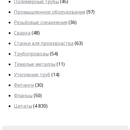
Полимерные трубы
(45)
Промышленное оборудование
(97)
Резьбовые соединения
(36)
Сварка
(48)
Станки для производства
(63)
Трубопроводы
(54)
Тяжелые металлы
(11)
Утепление труб
(14)
Фитинги
(30)
Фланцы
(50)
Цитаты
(4 830)