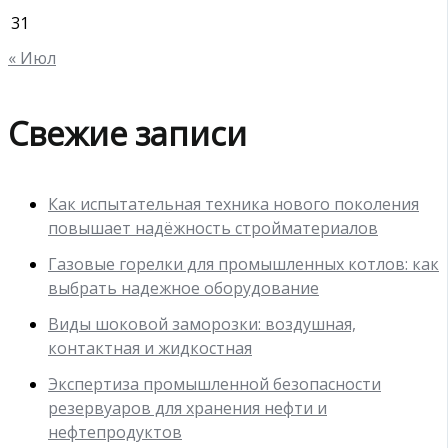
31
« Июл
Свежие записи
Как испытательная техника нового поколения
повышает надёжность стройматериалов
Газовые горелки для промышленных котлов: как
выбрать надежное оборудование
Виды шоковой заморозки: воздушная,
контактная и жидкостная
Экспертиза промышленной безопасности
резервуаров для хранения нефти и
нефтепродуктов