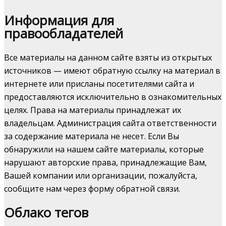
Информация для
правообладателей
Все материалы на данном сайте взяты из открытых
источников — имеют обратную ссылку на материал в
интернете или присланы посетителями сайта и
предоставляются исключительно в ознакомительных
целях. Права на материалы принадлежат их
владельцам. Администрация сайта ответственности
за содержание материала не несет. Если Вы
обнаружили на нашем сайте материалы, которые
нарушают авторские права, принадлежащие Вам,
Вашей компании или организации, пожалуйста,
сообщите нам через форму обратной связи.
Облако тегов