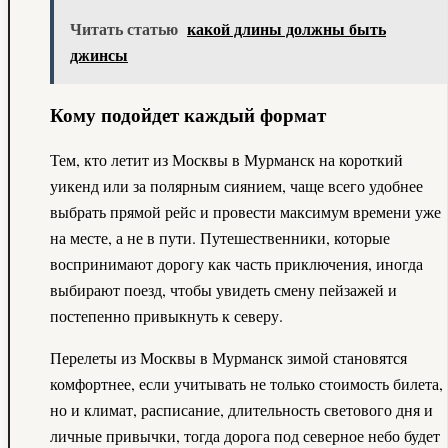
Читать статью
какой длины должны быть
джинсы
Кому подойдет каждый формат
Тем, кто летит из Москвы в Мурманск на короткий
уикенд или за полярным сиянием, чаще всего удобнее
выбрать прямой рейс и провести максимум времени уже
на месте, а не в пути. Путешественники, которые
воспринимают дорогу как часть приключения, иногда
выбирают поезд, чтобы увидеть смену пейзажей и
постепенно привыкнуть к северу.
Перелеты из Москвы в Мурманск зимой становятся
комфортнее, если учитывать не только стоимость билета,
но и климат, расписание, длительность светового дня и
личные привычки, тогда дорога под северное небо будет