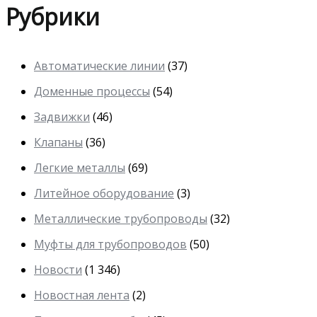
Рубрики
Автоматические линии
(37)
Доменные процессы
(54)
Задвижки
(46)
Клапаны
(36)
Легкие металлы
(69)
Литейное оборудование
(3)
Металлические трубопроводы
(32)
Муфты для трубопроводов
(50)
Новости
(1 346)
Новостная лента
(2)