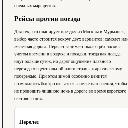
снежных маршрутов.
Рейсы против поезда
Для тех, кто планирует поездку из Москвы в Мурманск,
выбор часто строится вокруг двух вариантов: самолет ил
железная дорога. Перелет занимает около трёх часов с
учетом времени в воздухе и посадки, тогда как поезда
идут больше суток, но дарят ощущение плавного
перехода от центральной части страны к арктическому
побережью. При этом зимой особенно ценится
возможность быстро оказаться в точке назначения, чтобы
не проводить лишнюю ночь в дороге во время короткого
светового дня.
Перелет