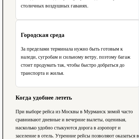
столичных воздушных гаванях.
Городская среда
За пределами терминала нужно быть готовым к
наледи, сугробам и сильному ветру, поэтому багаж
стоит продумать так, чтобы быстро добраться до
транспорта и жилья.
Когда удобнее лететь
При выборе рейса из Москвы в Мурманск зимой часто
сравнивают дневные и вечерние вылеты, оценивая,
насколько удобно стыкуются дорога в аэропорт и
заселение в отель. Утренние рейсы позволяют оказаться в