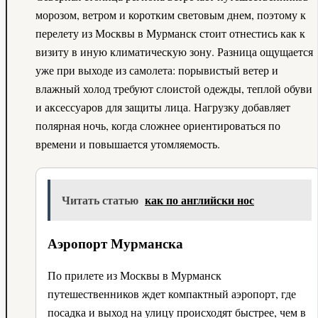
морозом, ветром и коротким световым днем, поэтому к
перелету из Москвы в Мурманск стоит отнестись как к
визиту в иную климатическую зону. Разница ощущается
уже при выходе из самолета: порывистый ветер и
влажный холод требуют слоистой одежды, теплой обуви
и аксессуаров для защиты лица. Нагрузку добавляет
полярная ночь, когда сложнее ориентироваться по
времени и повышается утомляемость.
Читать статью
как по английски нос
Аэропорт Мурманска
По прилете из Москвы в Мурманск
путешественников ждет компактный аэропорт, где
посадка и выход на улицу происходят быстрее, чем в