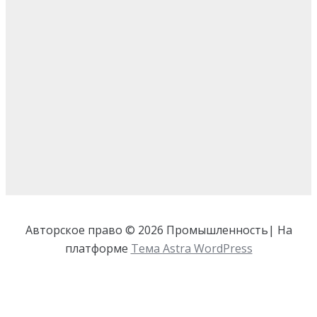
Авторское право © 2026 Промышленность| На
платформе
Тема Astra WordPress