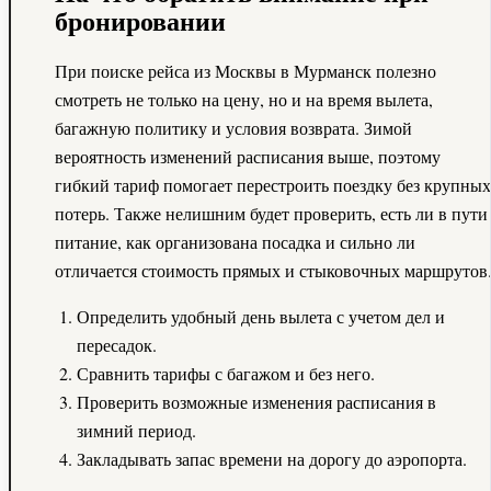
бронировании
При поиске рейса из Москвы в Мурманск полезно
смотреть не только на цену, но и на время вылета,
багажную политику и условия возврата. Зимой
вероятность изменений расписания выше, поэтому
гибкий тариф помогает перестроить поездку без крупных
потерь. Также нелишним будет проверить, есть ли в пути
питание, как организована посадка и сильно ли
отличается стоимость прямых и стыковочных маршрутов
Определить удобный день вылета с учетом дел и
пересадок.
Сравнить тарифы с багажом и без него.
Проверить возможные изменения расписания в
зимний период.
Закладывать запас времени на дорогу до аэропорта.