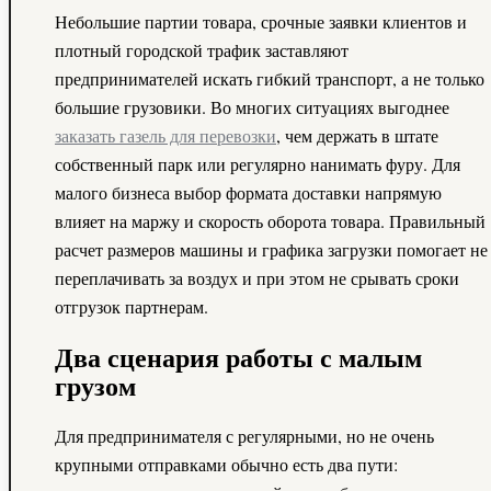
Небольшие партии товара, срочные заявки клиентов и
плотный городской трафик заставляют
предпринимателей искать гибкий транспорт, а не только
большие грузовики. Во многих ситуациях выгоднее
заказать газель для перевозки
, чем держать в штате
собственный парк или регулярно нанимать фуру. Для
малого бизнеса выбор формата доставки напрямую
влияет на маржу и скорость оборота товара. Правильный
расчет размеров машины и графика загрузки помогает не
переплачивать за воздух и при этом не срывать сроки
отгрузок партнерам.
Два сценария работы с малым
грузом
Для предпринимателя с регулярными, но не очень
крупными отправками обычно есть два пути: