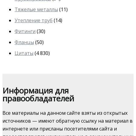
Тяжелые металлы
(11)
Утепление труб
(14)
Фитинги
(30)
Фланцы
(50)
Цитаты
(4 830)
Информация для
правообладателей
Все материалы на данном сайте взяты из открытых
источников — имеют обратную ссылку на материал в
интернете или присланы посетителями сайта и