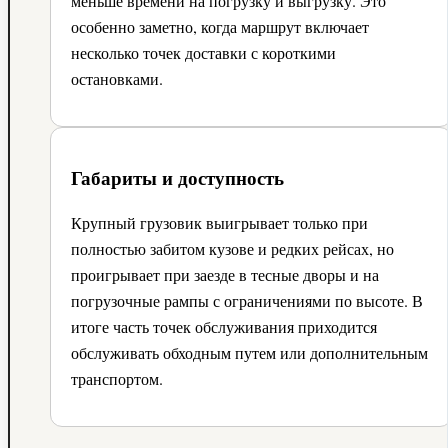
меньше времени на погрузку и выгрузку. Это
особенно заметно, когда маршрут включает
несколько точек доставки с короткими
остановками.
Габариты и доступность
Крупный грузовик выигрывает только при
полностью забитом кузове и редких рейсах, но
проигрывает при заезде в тесные дворы и на
погрузочные рампы с ограничениями по высоте. В
итоге часть точек обслуживания приходится
обслуживать обходным путем или дополнительным
транспортом.