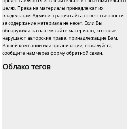
предоставляются исключительно в ознакомительных
целях. Права на материалы принадлежат их
владельцам. Администрация сайта ответственности
за содержание материала не несет. Если Вы
обнаружили на нашем сайте материалы, которые
нарушают авторские права, принадлежащие Вам,
Вашей компании или организации, пожалуйста,
сообщите нам через форму обратной связи.
Облако тегов