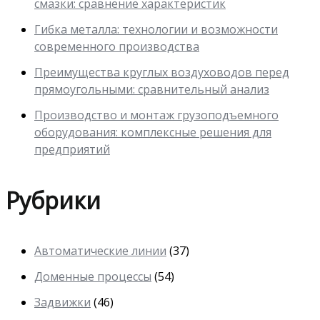
смазки: сравнение характеристик
Гибка металла: технологии и возможности
современного производства
Преимущества круглых воздуховодов перед
прямоугольными: сравнительный анализ
Производство и монтаж грузоподъемного
оборудования: комплексные решения для
предприятий
Рубрики
Автоматические линии
(37)
Доменные процессы
(54)
Задвижки
(46)