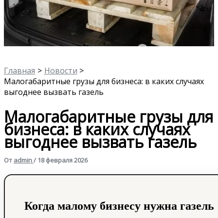
Главная
Новости
Малогабаритные грузы для бизнеса: в каких случаях
выгоднее вызвать газель
Малогабаритные грузы для
бизнеса: в каких случаях
выгоднее вызвать газель
От
admin
/
18 февраля 2026
Когда малому бизнесу нужна газель