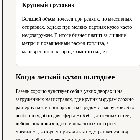
Крупный грузовик
Большой объем полезен при редких, но массивных
отправках, однако при мелких партиях кузов часто
недозагружен. В итоге бизнес платит за лишние
метры и повышенный расход топлива, а
маневренность в городе заметно падает.
Когда легкий кузов выгоднее
Газель хорошо чувствует себя в узких дворах и на
загруженных магистралях, где крупным фурам сложно
развернуться и припарковаться рядом с выгрузкой. Это
особенно удобно для сферы HoReCa, аптечных сетей,
небольших производств и локальных интернет-
магазинов, которым приходится подстраиваться под
график работы точек выдачи и ресторанов.