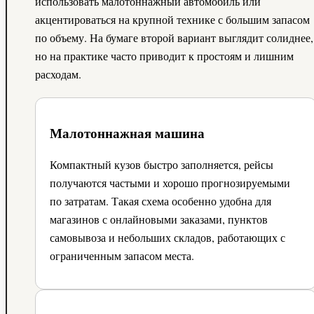
использовать малотоннажный автомобиль или
акцентироваться на крупной технике с большим запасом
по объему. На бумаге второй вариант выглядит солиднее,
но на практике часто приводит к простоям и лишним
расходам.
Малотоннажная машина
Компактный кузов быстро заполняется, рейсы
получаются частыми и хорошо прогнозируемыми
по затратам. Такая схема особенно удобна для
магазинов с онлайновыми заказами, пунктов
самовывоза и небольших складов, работающих с
ограниченным запасом места.