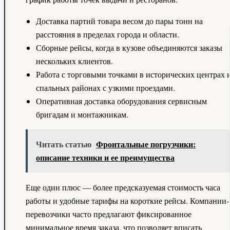
Доставка партий товара весом до пары тонн на
расстояния в пределах города и области.
Сборные рейсы, когда в кузове объединяются заказы
нескольких клиентов.
Работа с торговыми точками в исторических центрах 
спальных районах с узкими проездами.
Оперативная доставка оборудования сервисным
бригадам и монтажникам.
Читать статью
Фронтальные погрузчики:
описание техники и ее преимущества
Еще один плюс — более предсказуемая стоимость часа
работы и удобные тарифы на короткие рейсы. Компании-
перевозчики часто предлагают фиксированное
минимальное время заказа, что позволяет вписать