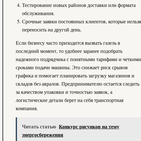
Тестирование новых районов доставки или формата
обслуживания.
Срочные заявки постоянных клиентов, которые нельзя
переносить на другой день.
Если бизнесу часто приходится вызвать газель в
последний момент, то удобнее заранее подобрать
надежного подрядчика с понятными тарифами и четкими
сроками подачи машины. Это снижает риск срывов
графика и помогает планировать загрузку магазинов и
складов без авралов. Предпринимателю остается следить
за качеством упаковки и точностью заявок, а
логистические детали берет на себя транспортная
компания.
Читать статью
Конкурс рисунков на тему
энергосбережения