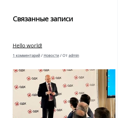
Связанные записи
Hello world!
1 комментарий
/
Новости
/ От
admin