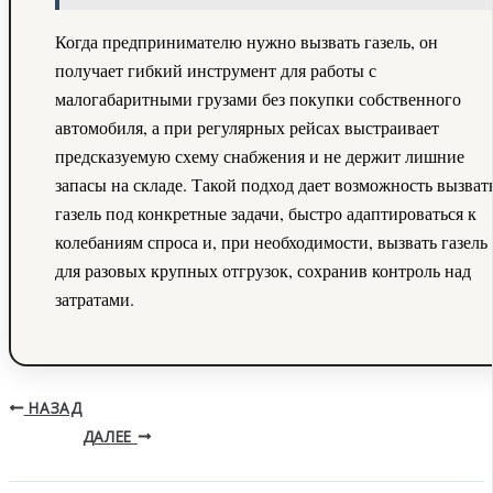
Когда предпринимателю нужно вызвать газель, он
получает гибкий инструмент для работы с
малогабаритными грузами без покупки собственного
автомобиля, а при регулярных рейсах выстраивает
предсказуемую схему снабжения и не держит лишние
запасы на складе. Такой подход дает возможность вызват
газель под конкретные задачи, быстро адаптироваться к
колебаниям спроса и, при необходимости, вызвать газель
для разовых крупных отгрузок, сохранив контроль над
затратами.
НАЗАД
ДАЛЕЕ