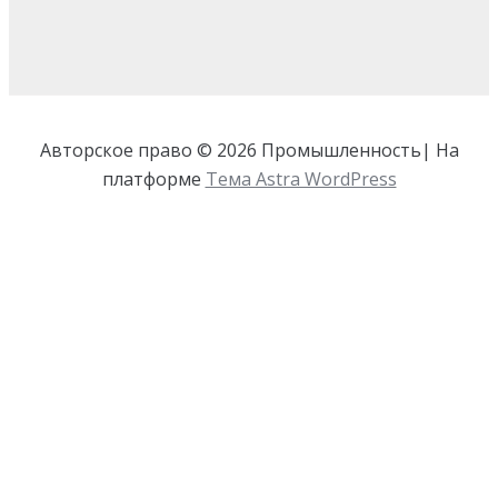
Авторское право © 2026 Промышленность| На
платформе
Тема Astra WordPress