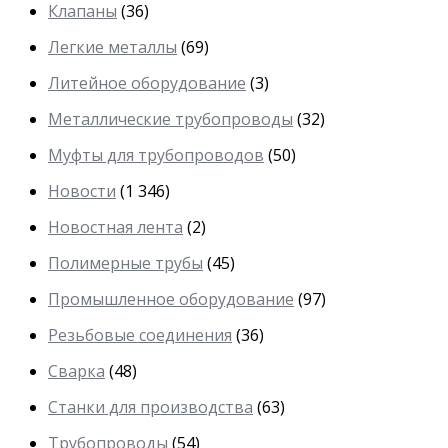
Клапаны
(36)
Легкие металлы
(69)
Литейное оборудование
(3)
Металлические трубопроводы
(32)
Муфты для трубопроводов
(50)
Новости
(1 346)
Новостная лента
(2)
Полимерные трубы
(45)
Промышленное оборудование
(97)
Резьбовые соединения
(36)
Сварка
(48)
Станки для производства
(63)
Трубопроводы
(54)