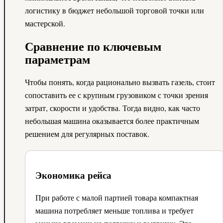
логистику в бюджет небольшой торговой точки или
мастерской.
Сравнение по ключевым
параметрам
Чтобы понять, когда рационально вызвать газель, стоит
сопоставить ее с крупным грузовиком с точки зрения
затрат, скорости и удобства. Тогда видно, как часто
небольшая машина оказывается более практичным
решением для регулярных поставок.
Экономика рейса
При работе с малой партией товара компактная
машина потребляет меньше топлива и требует