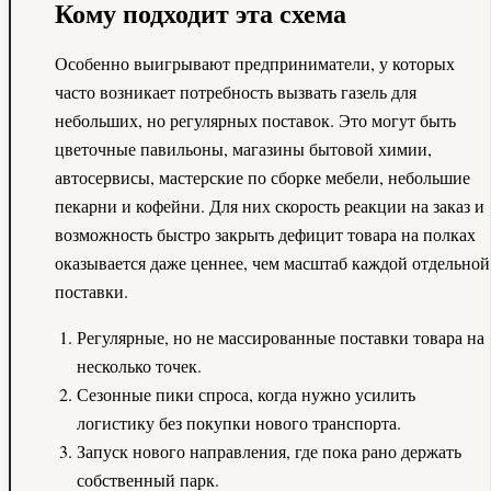
Кому подходит эта схема
Особенно выигрывают предприниматели, у которых
часто возникает потребность вызвать газель для
небольших, но регулярных поставок. Это могут быть
цветочные павильоны, магазины бытовой химии,
автосервисы, мастерские по сборке мебели, небольшие
пекарни и кофейни. Для них скорость реакции на заказ и
возможность быстро закрыть дефицит товара на полках
оказывается даже ценнее, чем масштаб каждой отдельной
поставки.
Регулярные, но не массированные поставки товара на
несколько точек.
Сезонные пики спроса, когда нужно усилить
логистику без покупки нового транспорта.
Запуск нового направления, где пока рано держать
собственный парк.