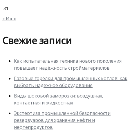
31
« Июл
Свежие записи
Как испытательная техника нового поколения
повышает надёжность стройматериалов
Газовые горелки для промышленных котлов: как
выбрать надежное оборудование
Виды шоковой заморозки: воздушная,
контактная и жидкостная
Экспертиза промышленной безопасности
резервуаров для хранения нефти и
нефтепродуктов