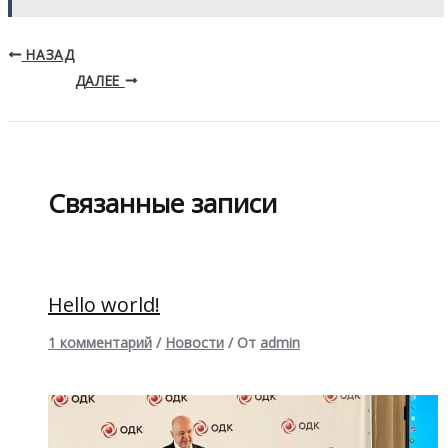
НАЗАД
ДАЛЕЕ
Связанные записи
Hello world!
1 комментарий
/
Новости
/ От
admin