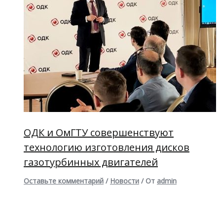
ОДК и ОмГТУ совершенствуют
технологию изготовления дисков
газотурбинных двигателей
Оставьте комментарий
/
Новости
/ От
admin