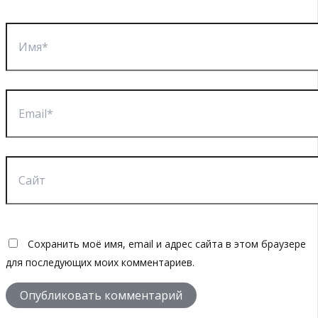
Имя*
Email*
Сайт
Сохранить моё имя, email и адрес сайта в этом браузере
для последующих моих комментариев.