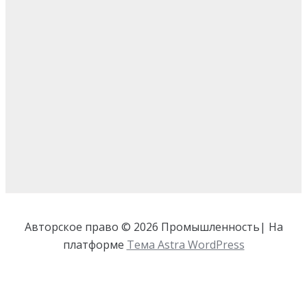
Авторское право © 2026 Промышленность| На
платформе
Тема Astra WordPress