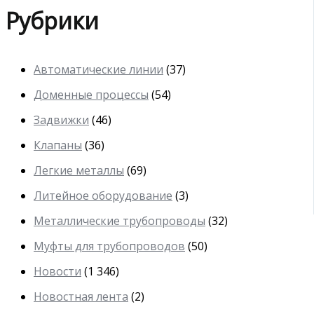
Рубрики
Автоматические линии
(37)
Доменные процессы
(54)
Задвижки
(46)
Клапаны
(36)
Легкие металлы
(69)
Литейное оборудование
(3)
Металлические трубопроводы
(32)
Муфты для трубопроводов
(50)
Новости
(1 346)
Новостная лента
(2)