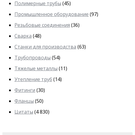
Полимерные трубы
(45)
Промышленное оборудование
(97)
Резьбовые соединения
(36)
Сварка
(48)
Станки для производства
(63)
Трубопроводы
(54)
Тяжелые металлы
(11)
Утепление труб
(14)
Фитинги
(30)
Фланцы
(50)
Цитаты
(4 830)