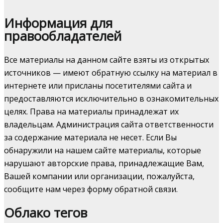
Информация для
правообладателей
Все материалы на данном сайте взяты из открытых
источников — имеют обратную ссылку на материал в
интернете или присланы посетителями сайта и
предоставляются исключительно в ознакомительных
целях. Права на материалы принадлежат их
владельцам. Администрация сайта ответственности
за содержание материала не несет. Если Вы
обнаружили на нашем сайте материалы, которые
нарушают авторские права, принадлежащие Вам,
Вашей компании или организации, пожалуйста,
сообщите нам через форму обратной связи.
Облако тегов