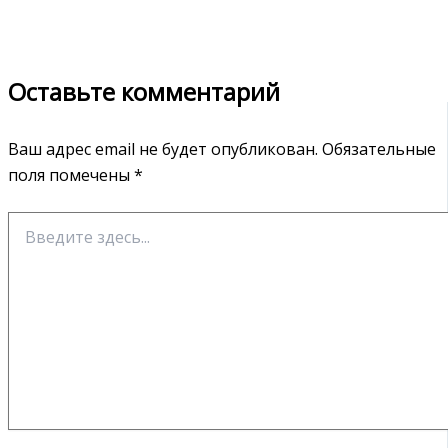
Оставьте комментарий
Ваш адрес email не будет опубликован.
Обязательные
поля помечены
*
Введите
здесь...