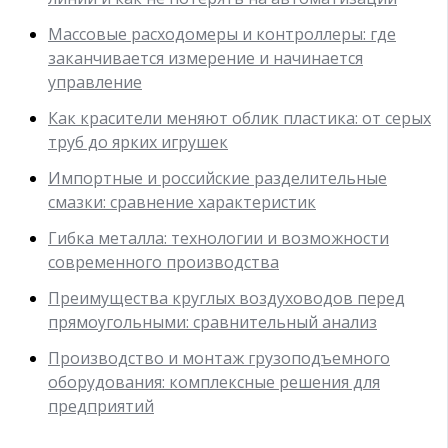
Массовые расходомеры и контроллеры: где
заканчивается измерение и начинается
управление
Как красители меняют облик пластика: от серых
труб до ярких игрушек
Импортные и российские разделительные
смазки: сравнение характеристик
Гибка металла: технологии и возможности
современного производства
Преимущества круглых воздуховодов перед
прямоугольными: сравнительный анализ
Производство и монтаж грузоподъемного
оборудования: комплексные решения для
предприятий