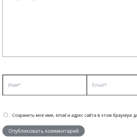
Имя*
Email*
Сохранить моё имя, email и адрес сайта в этом браузере