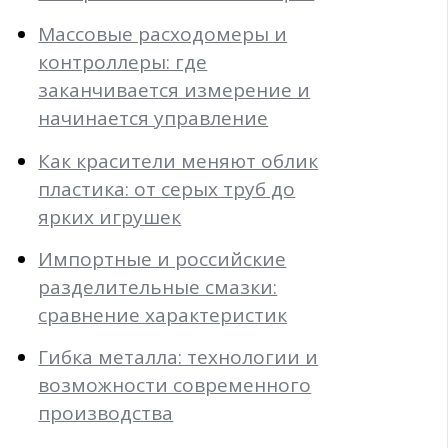
Массовые расходомеры и
контроллеры: где
заканчивается измерение и
начинается управление
Как красители меняют облик
пластика: от серых труб до
ярких игрушек
Импортные и российские
разделительные смазки:
сравнение характеристик
Гибка металла: технологии и
возможности современного
производства