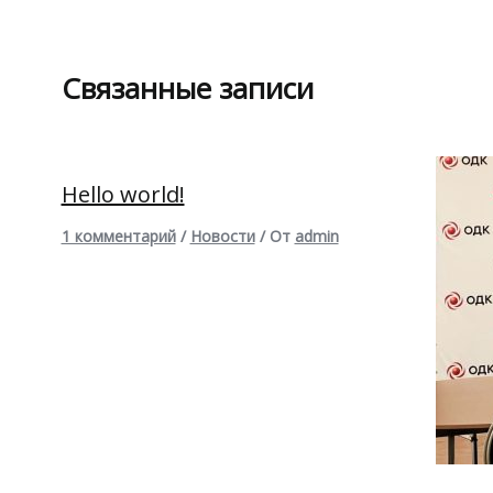
Связанные записи
Hello world!
1 комментарий
/
Новости
/ От
admin