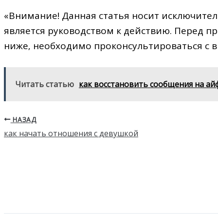
«Внимание! Данная статья носит исключите
является руководством к действию. Перед 
ниже‚ необходимо проконсультироваться с в
Читать статью
как восстановить сообщения на ай
НАЗАД
как начать отношения с девушкой