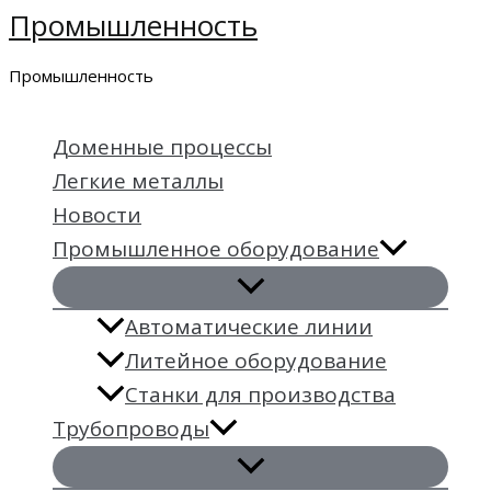
Промышленность
Перейти
к
Промышленность
содержимому
Доменные процессы
Легкие металлы
Новости
Промышленное оборудование
Автоматические линии
Литейное оборудование
Станки для производства
Трубопроводы