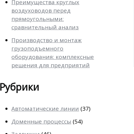
Преимущества круглых
воздуховодов перед
прямоугольными:
сравнительный анализ
Производство и монтаж
грузоподъемного
оборудования: комплексные
решения для предприятий
Рубрики
Автоматические линии
(37)
Доменные процессы
(54)
Задвижки
(46)