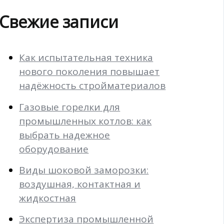
Свежие записи
Как испытательная техника
нового поколения повышает
надёжность стройматериалов
Газовые горелки для
промышленных котлов: как
выбрать надежное
оборудование
Виды шоковой заморозки:
воздушная, контактная и
жидкостная
Экспертиза промышленной