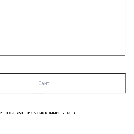
Сайт
 для последующих моих комментариев.