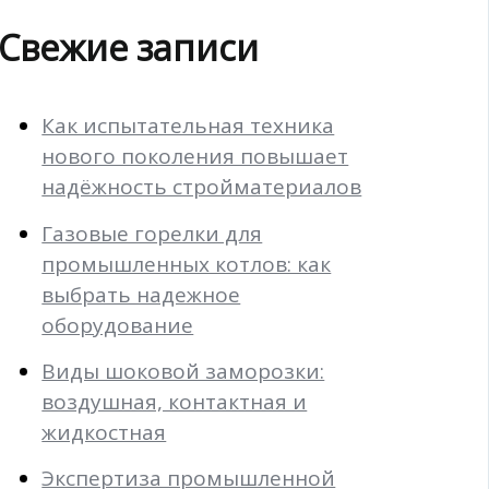
Свежие записи
Как испытательная техника
нового поколения повышает
надёжность стройматериалов
Газовые горелки для
промышленных котлов: как
выбрать надежное
оборудование
Виды шоковой заморозки:
воздушная, контактная и
жидкостная
Экспертиза промышленной