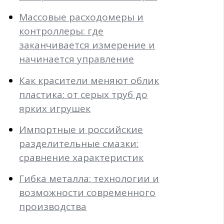
Массовые расходомеры и
контроллеры: где
заканчивается измерение и
начинается управление
Как красители меняют облик
пластика: от серых труб до
ярких игрушек
Импортные и российские
разделительные смазки:
сравнение характеристик
Гибка металла: технологии и
возможности современного
производства