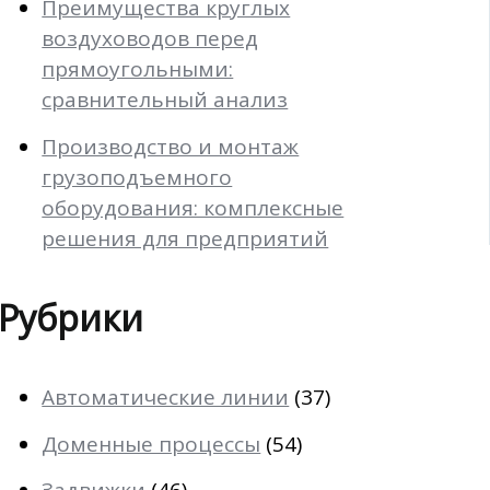
Преимущества круглых
воздуховодов перед
прямоугольными:
сравнительный анализ
Производство и монтаж
грузоподъемного
оборудования: комплексные
решения для предприятий
Рубрики
Автоматические линии
(37)
Доменные процессы
(54)
Задвижки
(46)