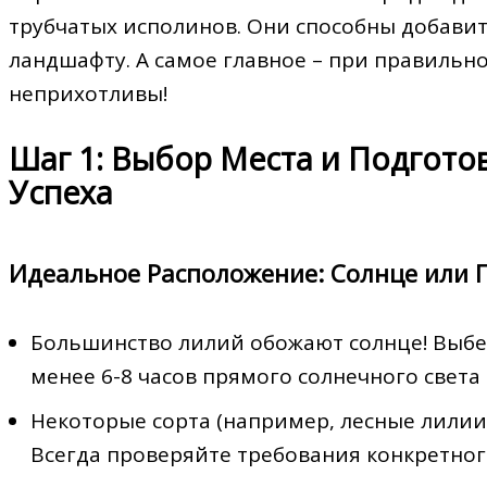
трубчатых исполинов. Они способны добави
ландшафту. А самое главное – при правильн
неприхотливы!
Шаг 1: Выбор Места и Подгото
Успеха
Идеальное Расположение: Солнце или 
Большинство лилий обожают солнце! Выбер
менее 6-8 часов прямого солнечного света 
Некоторые сорта (например, лесные лилии
Всегда проверяйте требования конкретног