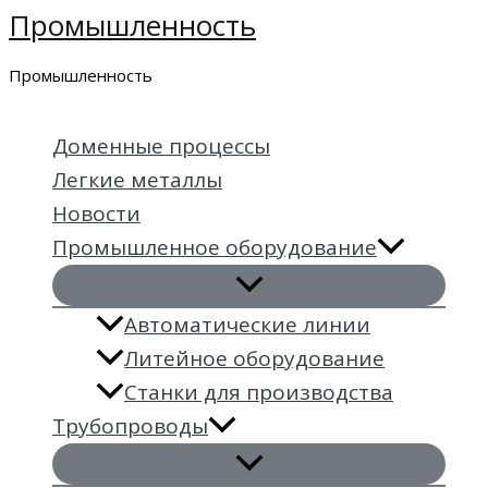
Промышленность
Перейти
к
Промышленность
содержимому
Доменные процессы
Легкие металлы
Новости
Промышленное оборудование
Автоматические линии
Литейное оборудование
Станки для производства
Трубопроводы