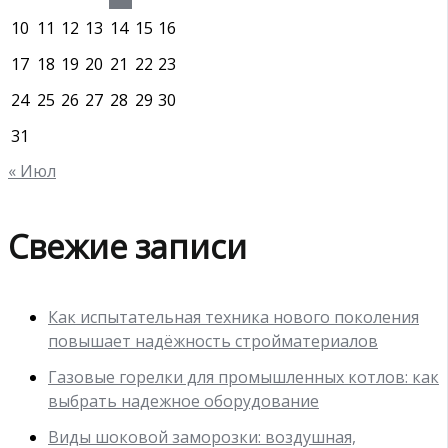
10
11
12
13
14
15
16
17
18
19
20
21
22
23
24
25
26
27
28
29
30
31
« Июл
Свежие записи
Как испытательная техника нового поколения
повышает надёжность стройматериалов
Газовые горелки для промышленных котлов: как
выбрать надежное оборудование
Виды шоковой заморозки: воздушная,