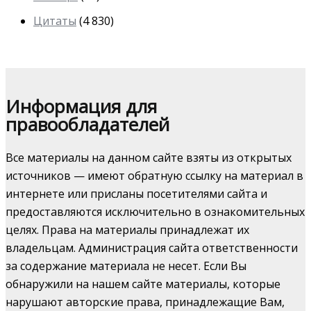
Цитаты
(4 830)
Информация для
правообладателей
Все материалы на данном сайте взяты из открытых
источников — имеют обратную ссылку на материал в
интернете или присланы посетителями сайта и
предоставляются исключительно в ознакомительных
целях. Права на материалы принадлежат их
владельцам. Администрация сайта ответственности
за содержание материала не несет. Если Вы
обнаружили на нашем сайте материалы, которые
нарушают авторские права, принадлежащие Вам,