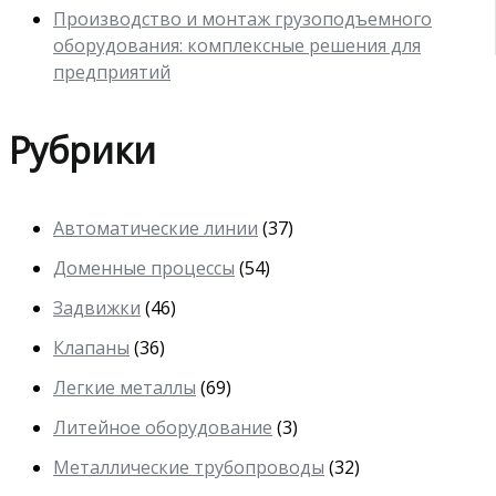
Производство и монтаж грузоподъемного
оборудования: комплексные решения для
предприятий
Рубрики
Автоматические линии
(37)
Доменные процессы
(54)
Задвижки
(46)
Клапаны
(36)
Легкие металлы
(69)
Литейное оборудование
(3)
Металлические трубопроводы
(32)