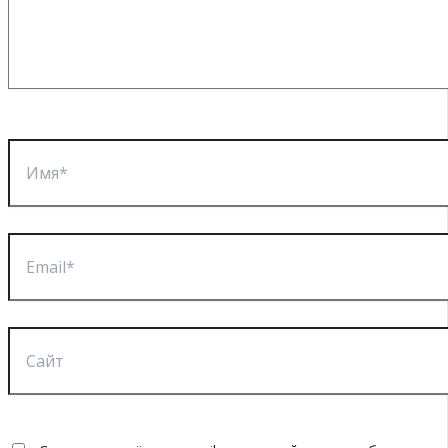
Имя*
Email*
Сайт