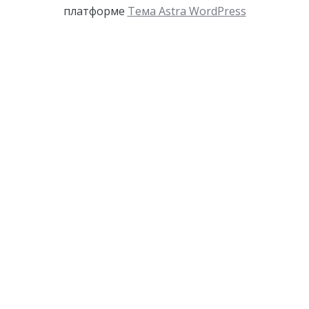
платформе
Тема Astra WordPress