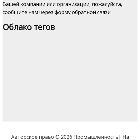
Вашей компании или организации, пожалуйста,
сообщите нам через форму обратной связи.
Облако тегов
Авторское право © 2026 Промышленность| На