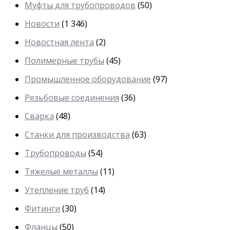
Муфты для трубопроводов
(50)
Новости
(1 346)
Новостная лента
(2)
Полимерные трубы
(45)
Промышленное оборудование
(97)
Резьбовые соединения
(36)
Сварка
(48)
Станки для производства
(63)
Трубопроводы
(54)
Тяжелые металлы
(11)
Утепление труб
(14)
Фитинги
(30)
Фланцы
(50)