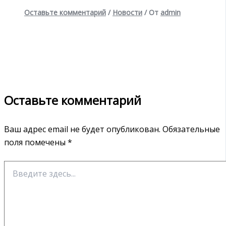
Оставьте комментарий
/
Новости
/ От
admin
Оставьте комментарий
Ваш адрес email не будет опубликован.
Обязательные
поля помечены
*
Введите
здесь...