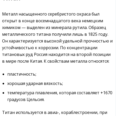
Металл насыщенного серебристого окраса был
открыт в конце восемнадцатого века немецким
химиком — выделен из минерала рутила. Образец
металлического титана получили лишь в 1825 году.
Он характеризуется высокой удельной прочностью и
устойчивостью к коррозии. По концентрации
титановых руд Россия находится на второй позиции
в мире после Китая. К свойствам металла относятся:
пластичность;
хорошая ударная вязкость;
температура плавления, которая составляет +1670
градусов Цельсия.
Титан используется в авиа-, кораблестроении, при