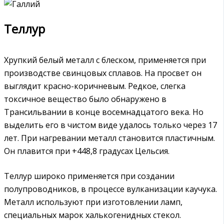
Теллур
Хрупкий белый металл с блеском, применяется при
производстве свинцовых сплавов. На просвет он
выглядит красно-коричневым. Редкое, слегка
токсичное вещество было обнаружено в
Трансильвании в конце восемнадцатого века. Но
выделить его в чистом виде удалось только через 17
лет. При нагревании металл становится пластичным.
Он плавится при +448,8 градусах Цельсия.
Теллур широко применяется при создании
полупроводников, в процессе вулканизации каучука.
Металл используют при изготовлении ламп,
специальных марок халькогенидных стекол.