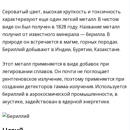
Сероватый цвет, высокая хрупкость и токсичность
характеризуют еще один легкий металл. В чистом
виде он был получен в 1828 году. Название металл
получил от известного минерала — берилла. В
природе он встречается в магме, горных породах.
Бериллий добывают в Индии, Бурятии, Казахстане.
Этот металл применяется в виде добавок при
легировании сплавов. Он почти не поглощает
рентгеновское излучение, поэтому применяется при
создании детекторов гамма-излучения. Используется
бериллий в аэрокосмической промышленности, в
акустике, задействован в ядерной энергетике.