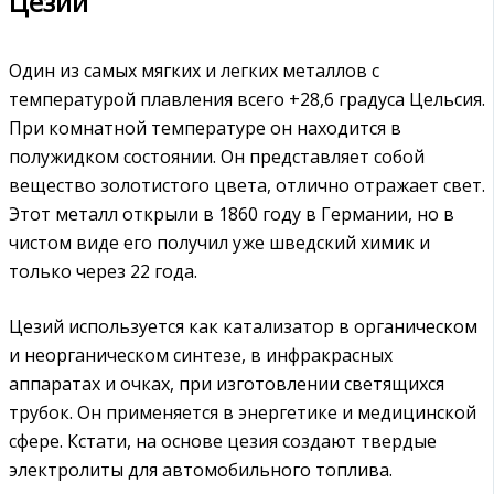
Цезий
Один из самых мягких и легких металлов с
температурой плавления всего +28,6 градуса Цельсия.
При комнатной температуре он находится в
полужидком состоянии. Он представляет собой
вещество золотистого цвета, отлично отражает свет.
Этот металл открыли в 1860 году в Германии, но в
чистом виде его получил уже шведский химик и
только через 22 года.
Цезий используется как катализатор в органическом
и неорганическом синтезе, в инфракрасных
аппаратах и очках, при изготовлении светящихся
трубок. Он применяется в энергетике и медицинской
сфере. Кстати, на основе цезия создают твердые
электролиты для автомобильного топлива.