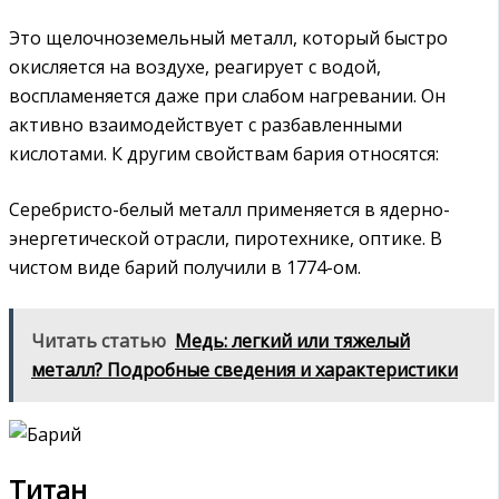
Это щелочноземельный металл, который быстро
окисляется на воздухе, реагирует с водой,
воспламеняется даже при слабом нагревании. Он
активно взаимодействует с разбавленными
кислотами. К другим свойствам бария относятся:
Серебристо-белый металл применяется в ядерно-
энергетической отрасли, пиротехнике, оптике. В
чистом виде барий получили в 1774-ом.
Читать статью
Медь: легкий или тяжелый
металл? Подробные сведения и характеристики
Титан