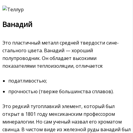
Ванадий
Это пластичный металл средней твердости сине-
стального цвета. Ванадий — хороший
полупроводник. Он обладает высокими
показателями теплоизоляции, отличается:
податливостью;
прочностью (тверже большинства сплавов).
Это редкий тугоплавкий элемент, который был
открыт в 1801 году мексиканским профессором
минералогии. Но сам ученый назвал его хроматом
свинца. В чистом виде из железной руды ванадий был