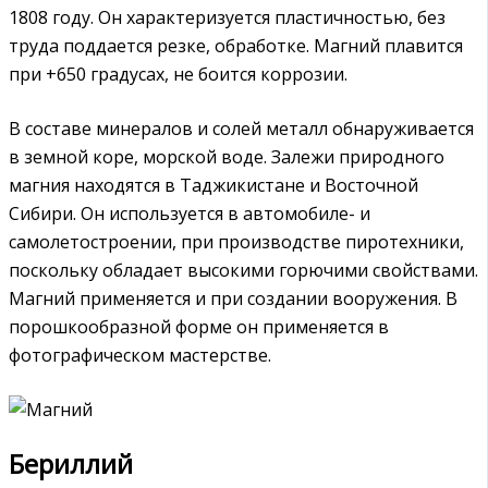
1808 году. Он характеризуется пластичностью, без
труда поддается резке, обработке. Магний плавится
при +650 градусах, не боится коррозии.
В составе минералов и солей металл обнаруживается
в земной коре, морской воде. Залежи природного
магния находятся в Таджикистане и Восточной
Сибири. Он используется в автомобиле- и
самолетостроении, при производстве пиротехники,
поскольку обладает высокими горючими свойствами.
Магний применяется и при создании вооружения. В
порошкообразной форме он применяется в
фотографическом мастерстве.
Бериллий