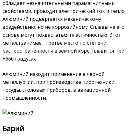
обладает незначительными парамагнитными
свойствами, проводит электрический ток и тепло.
Алюминий подвергается механическому
воздействию, но не коррозийному. Сплавы на его
основе могут похвастаться пластичностью. Этот
металл занимает третье место по степени
распространенности в земной коре, плавится при
+660 градусах.
Алюминий находит применение в черной
металлургии, при производстве пиротехники,
посуды, столовых приборов, в авиационной
промышленности.
Барий