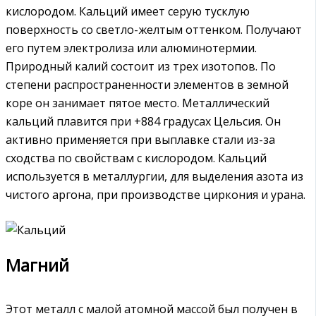
кислородом. Кальций имеет серую тусклую
поверхность со светло-желтым оттенком. Получают
его путем электролиза или алюминотермии.
Природный калий состоит из трех изотопов. По
степени распространенности элементов в земной
коре он занимает пятое место. Металлический
кальций плавится при +884 градусах Цельсия. Он
активно применяется при выплавке стали из-за
сходства по свойствам с кислородом. Кальций
используется в металлургии, для выделения азота из
чистого аргона, при производстве циркония и урана.
Магний
Этот металл с малой атомной массой был получен в