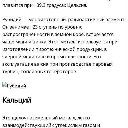
плавится при +39,3 градусах Цельсия.
Рубидий — моноизотопный, радиоактивный элемент.
Он занимает 23 ступень по уровню
распространенности в земной коре, встречается
чаще меди и цинка. Этот металл используется при
изготовлении пиротехнической продукции, в
ядерной медицине и промышленности. Его
эксплуатация важна при производстве паровых
турбин, топливных генераторов.
Кальций
Это щелочноземельный металл, легко
взаимодействующий с углекислым газом и