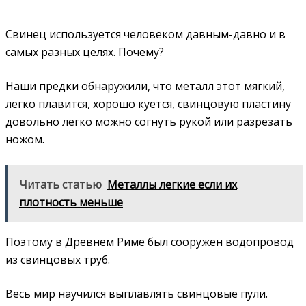
Свинец используется человеком давным-давно и в
самых разных целях. Почему?
Наши предки обнаружили, что металл этот мягкий,
легко плавится, хорошо куется, свинцовую пластину
довольно легко можно согнуть рукой или разрезать
ножом.
Читать статью
Металлы легкие если их
плотность меньше
Поэтому в Древнем Риме был сооружен водопровод
из свинцовых труб.
Весь мир научился выплавлять свинцовые пули.