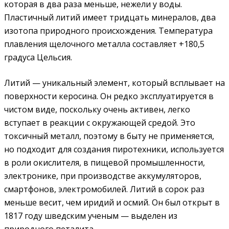
которая в два раза меньше, нежели у воды.
Пластичный литий имеет тридцать минералов, два
изотопа природного происхождения. Температура
плавления щелочного металла составляет +180,5
градуса Цельсия.
Литий — уникальный элемент, который всплывает на
поверхности керосина. Он редко эксплуатируется в
чистом виде, поскольку очень активен, легко
вступает в реакции с окружающей средой. Это
токсичный металл, поэтому в быту не применяется,
но подходит для создания пиротехники, используется
в роли окислителя, в пищевой промышленности,
электронике, при производстве аккумуляторов,
смартфонов, электромобилей. Литий в сорок раз
меньше весит, чем иридий и осмий. Он был открыт в
1817 году шведским ученым — выделен из