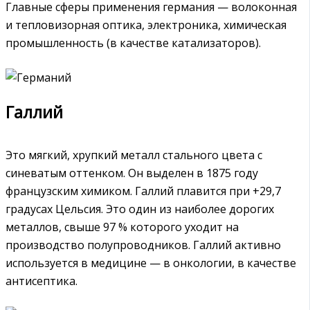
Главные сферы применения германия — волоконная
и тепловизорная оптика, электроника, химическая
промышленность (в качестве катализаторов).
Галлий
Это мягкий, хрупкий металл стального цвета с
синеватым оттенком. Он выделен в 1875 году
французским химиком. Галлий плавится при +29,7
градусах Цельсия. Это один из наиболее дорогих
металлов, свыше 97 % которого уходит на
производство полупроводников. Галлий активно
используется в медицине — в онкологии, в качестве
антисептика.