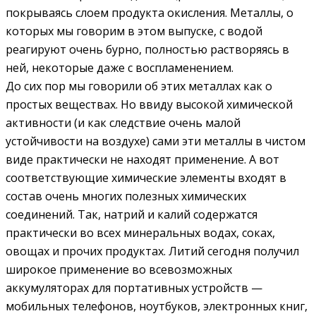
покрываясь слоем продукта окисления. Металлы, о
которых мы говорим в этом выпуске, с водой
реагируют очень бурно, полностью растворяясь в
ней, некоторые даже с воспламенением.
До сих пор мы говорили об этих металлах как о
простых веществах. Но ввиду высокой химической
активности (и как следствие очень малой
устойчивости на воздухе) сами эти металлы в чистом
виде практически не находят применение. А вот
соответствующие химические элементы входят в
состав очень многих полезных химических
соединений. Так, натрий и калий содержатся
практически во всех минеральных водах, соках,
овощах и прочих продуктах. Литий сегодня получил
широкое применение во всевозможных
аккумуляторах для портативных устройств —
мобильных телефонов, ноутбуков, электронных книг,