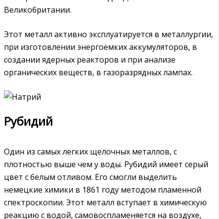
Великобритании.
Этот металл активно эксплуатируется в металлургии,
при изготовлении энергоемких аккумуляторов, в
создании ядерных реакторов и при анализе
органических веществ, в газоразрядных лампах.
Рубидий
Один из самых легких щелочных металлов, с
плотностью выше чем у воды. Рубидий имеет серый
цвет с белым отливом. Его смогли выделить
немецкие химики в 1861 году методом пламенной
спектроскопии. Этот металл вступает в химическую
реакцию с водой, самовоспламеняется на воздухе,