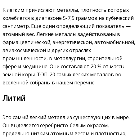
К легким причисляют металлы, плотность которых
колеблется в диапазоне 5-7,5 граммов на кубический
сантиметр. Еще один определяющий показатель —
атомный вес. Легкие металлы задействованы в
фармацевтической, энергетической, автомобильной,
авиакосмической и других отраслях
промышленности, в металлургии, строительной
сфере и медицине. Они составляют 20 % от массы
земной коры. ТОП-20 самых легких металлов во
вселенной собраны в нашем перечне.
Литий
Это самый легкий металл из существующих в мире.
Он выделяется серебристо-белым окрасом,
предельно низким атомным весом и плотностью,