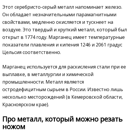
Этот серебристо-серый металл напоминает железо.
Он обладает незначительными парамагнитными
свойствами, медленно окисляется и тускнеет на
воздухе. Это твердый и хрупкий металл, который был
открыт в 1774 году. Марганец имеет температурные
показатели плавления и кипения 1246 и 2061 градус
Цельсия соответственно.
Марганец используется для раскисления стали при ее
выплавке, в металлургии и химической
промышленности. Металл является
остродефицитным сырьем в России. Известно лишь
несколько месторождений (в Кемеровской области,
Красноярском крае).
Про металл, который можно резать
ножом