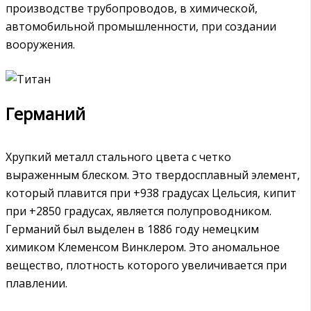
производстве трубопроводов, в химической,
автомобильной промышленности, при создании
вооружения.
Германий
Хрупкий металл стального цвета с четко
выраженным блеском. Это твердосплавный элемент,
который плавится при +938 градусах Цельсия, кипит
при +2850 градусах, является полупроводником.
Германий был выделен в 1886 году немецким
химиком Клеменсом Винклером. Это аномальное
вещество, плотность которого увеличивается при
плавлении.