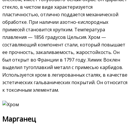
стекло, в чистом виде характеризуется
пластичностью, отлично поддается механической
обработке. При наличии азотно-кислородных
примесей становится хрупким. Температура
плавления — 1856 градусов Цельсия. Хром —
составляющий компонент стали, который повышает
ее прочность, закаливаемость, жаростойкость. Он
был открыт во Франции в 1797 году. Химик Воклен
выделил тугоплавкий металл с примесью карбидов.
Используется хром в легированных сталях, в качестве
эстетических гальванических покрытий. Он относится
к токсичным элементам.
Марганец