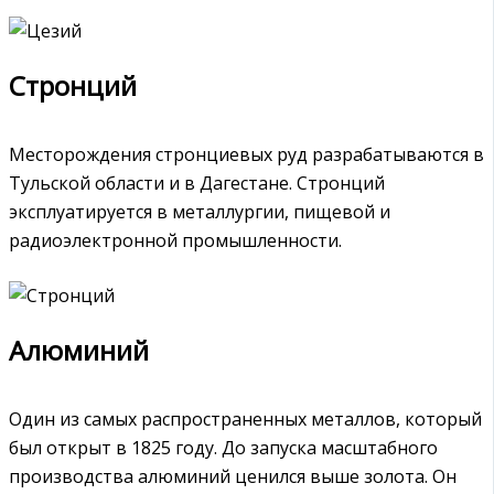
Стронций
Месторождения стронциевых руд разрабатываются в
Тульской области и в Дагестане. Стронций
эксплуатируется в металлургии, пищевой и
радиоэлектронной промышленности.
Алюминий
Один из самых распространенных металлов, который
был открыт в 1825 году. До запуска масштабного
производства алюминий ценился выше золота. Он