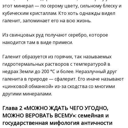
этот минерал — по серому цвету, сильному блеску и
кубическим кристаллам. Кто хоть однажды видел
галенит, запоминает его на всю жизнь.
Из свинцовых руд получают серебро, которое
находится там в виде примеси.
Галенит образуется из горячих, так называемых
гидротермальных растворов с температурой в
недрах Земли до 200 °С и более. Неразлучный друг
галенита в природе — сфалерит. Его иначе называют
«цинковой обманкой» из-за сходства со многими
другими минералами.
Глава 2 «МОЖНО ЖДАТЬ ЧЕГО УГОДНО,
МОЖНО ВЕРОВАТЬ ВСЕМУ»: семейная и
государственная мифология античности