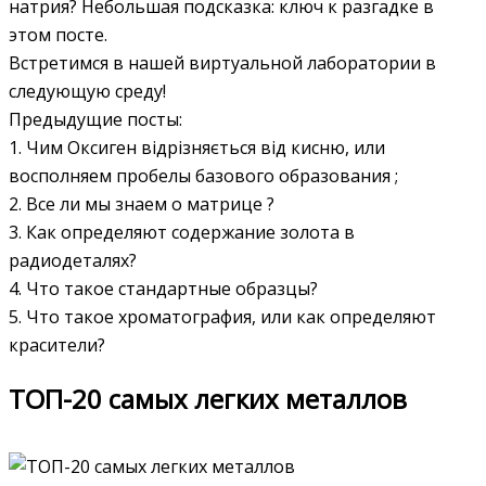
натрия? Небольшая подсказка: ключ к разгадке в
этом посте.
Встретимся в нашей виртуальной лаборатории в
следующую среду!
Предыдущие посты:
1. Чим Оксиген відрізняється від кисню, или
восполняем пробелы базового образования ;
2. Все ли мы знаем о матрице ?
3. Как определяют содержание золота в
радиодеталях?
4. Что такое стандартные образцы?
5. Что такое хроматография, или как определяют
красители?
ТОП-20 самых легких металлов