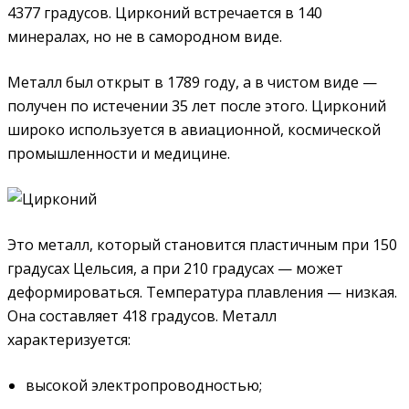
4377 градусов. Цирконий встречается в 140
минералах, но не в самородном виде.
Металл был открыт в 1789 году, а в чистом виде —
получен по истечении 35 лет после этого. Цирконий
широко используется в авиационной, космической
промышленности и медицине.
Это металл, который становится пластичным при 150
градусах Цельсия, а при 210 градусах — может
деформироваться. Температура плавления — низкая.
Она составляет 418 градусов. Металл
характеризуется:
высокой электропроводностью;