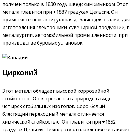
получен только в 1830 году шведским химиком. Этот
металл плавится при +1887 градусах Цельсия. Он
применяется как легирующая добавка для сталей, для
изготовления электроники, сувенирной продукции, в
металлургии, автомобильной промышленности, при
производстве буровых установок.
Цирконий
Этот металл обладает высокой коррозийной
стойкостью. Он встречается в природе в виде
четырех стабильных изотопов. Серо-белый
блестящий переходный металл отличается
химической стойкостью. Он плавится при +1852
градусах Цельсия. Температура плавления составляет