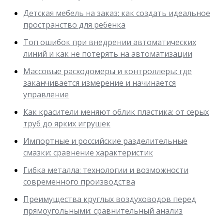
Детская мебель на заказ: как создать идеальное
пространство для ребенка
Топ ошибок при внедрении автоматических
линий и как не потерять на автоматизации
Массовые расходомеры и контроллеры: где
заканчивается измерение и начинается
управление
Как красители меняют облик пластика: от серых
труб до ярких игрушек
Импортные и российские разделительные
смазки: сравнение характеристик
Гибка металла: технологии и возможности
современного производства
Преимущества круглых воздуховодов перед
прямоугольными: сравнительный анализ