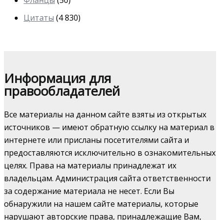
Фланцы
(50)
Цитаты
(4 830)
Информация для
правообладателей
Все материалы на данном сайте взяты из открытых
источников — имеют обратную ссылку на материал в
интернете или присланы посетителями сайта и
предоставляются исключительно в ознакомительных
целях. Права на материалы принадлежат их
владельцам. Администрация сайта ответственности
за содержание материала не несет. Если Вы
обнаружили на нашем сайте материалы, которые
нарушают авторские права, принадлежащие Вам,