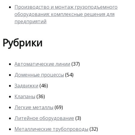
Производство и монтаж грузоподъемного
оборудования: комплексные решения для
предприятий
Рубрики
Автоматические линии
(37)
Доменные процессы
(54)
Задвижки
(46)
Клапаны
(36)
Легкие металлы
(69)
Литейное оборудование
(3)
Металлические трубопроводы
(32)