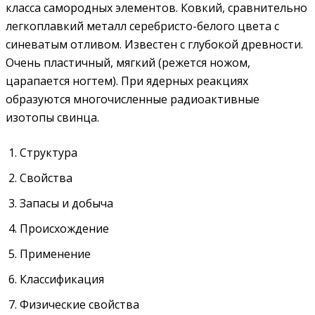
класса самородных элементов. Ковкий, сравнительно
легкоплавкий металл серебристо-белого цвета с
синеватым отливом. Известен с глубокой древности.
Очень пластичный, мягкий (режется ножом,
царапается ногтем). При ядерных реакциях
образуются многочисленные радиоактивные
изотопы свинца.
Структура
Свойства
Запасы и добыча
Происхождение
Применение
Классификация
Физические свойства