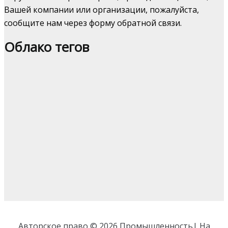
Вашей компании или организации, пожалуйста,
сообщите нам через форму обратной связи.
Облако тегов
Авторское право © 2026 Промышленность| На