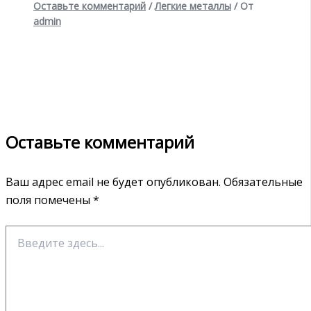
Оставьте комментарий
/
Легкие металлы
/ От
admin
Оставьте комментарий
Ваш адрес email не будет опубликован.
Обязательные
поля помечены
*
Введите
здесь...