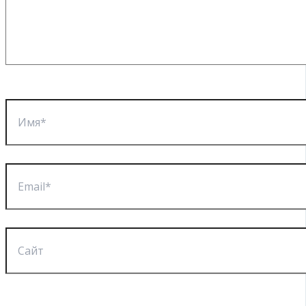
Имя*
Email*
Сайт