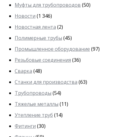
Муфты для трубопроводов
(50)
Новости
(1 346)
Новостная лента
(2)
Полимерные трубы
(45)
Промышленное оборудование
(97)
Резьбовые соединения
(36)
Сварка
(48)
Станки для производства
(63)
Трубопроводы
(54)
Тяжелые металлы
(11)
Утепление труб
(14)
Фитинги
(30)