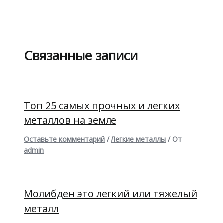
Связанные записи
Топ 25 самых прочных и легких
металлов на земле
Оставьте комментарий
/
Легкие металлы
/ От
admin
Молибден это легкий или тяжелый
металл