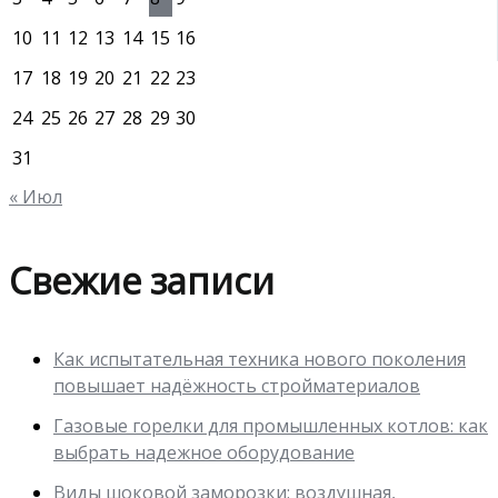
10
11
12
13
14
15
16
17
18
19
20
21
22
23
24
25
26
27
28
29
30
31
« Июл
Свежие записи
Как испытательная техника нового поколения
повышает надёжность стройматериалов
Газовые горелки для промышленных котлов: как
выбрать надежное оборудование
Виды шоковой заморозки: воздушная,