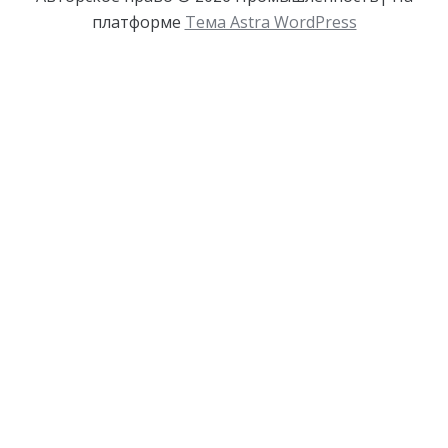
платформе
Тема Astra WordPress