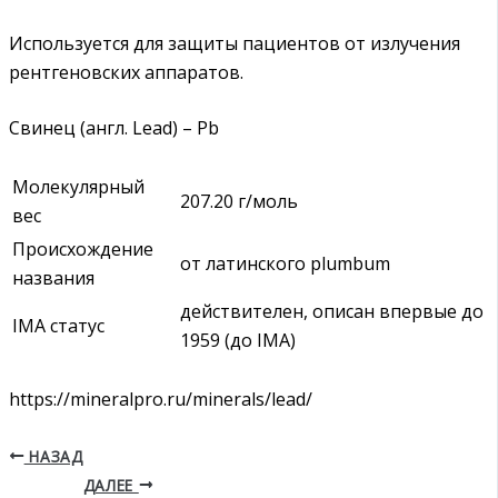
Используется для защиты пациентов от излучения
рентгеновских аппаратов.
Свинец (англ. Lead) – Pb
Молекулярный
207.20 г/моль
вес
Происхождение
от латинского plumbum
названия
действителен, описан впервые до
IMA статус
1959 (до IMA)
https://mineralpro.ru/minerals/lead/
НАЗАД
ДАЛЕЕ