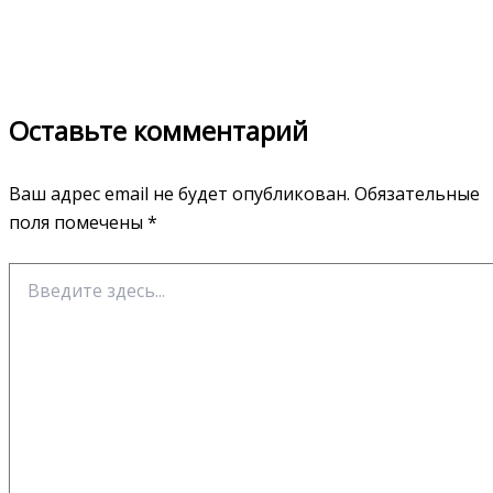
Оставьте комментарий
Ваш адрес email не будет опубликован.
Обязательные
поля помечены
*
Введите
здесь...