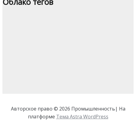
Облако тегов
Авторское право © 2026 Промышленность| На
платформе
Тема Astra WordPress