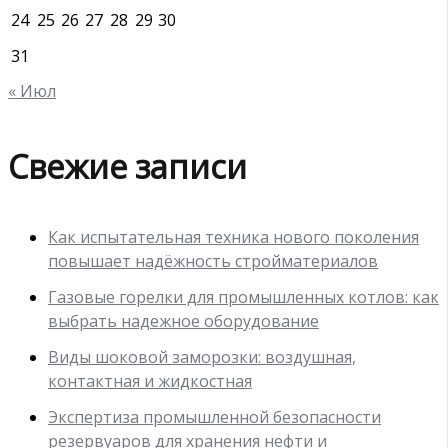
24
25
26
27
28
29
30
31
« Июл
Свежие записи
Как испытательная техника нового поколения
повышает надёжность стройматериалов
Газовые горелки для промышленных котлов: как
выбрать надежное оборудование
Виды шоковой заморозки: воздушная,
контактная и жидкостная
Экспертиза промышленной безопасности
резервуаров для хранения нефти и