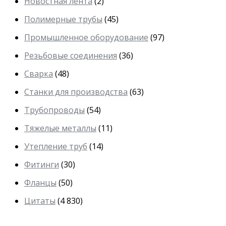
Новостная лента
(2)
Полимерные трубы
(45)
Промышленное оборудование
(97)
Резьбовые соединения
(36)
Сварка
(48)
Станки для производства
(63)
Трубопроводы
(54)
Тяжелые металлы
(11)
Утепление труб
(14)
Фитинги
(30)
Фланцы
(50)
Цитаты
(4 830)