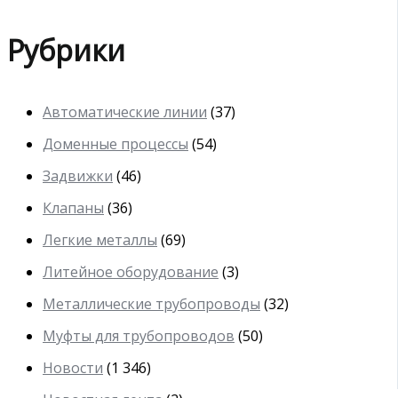
Рубрики
Автоматические линии
(37)
Доменные процессы
(54)
Задвижки
(46)
Клапаны
(36)
Легкие металлы
(69)
Литейное оборудование
(3)
Металлические трубопроводы
(32)
Муфты для трубопроводов
(50)
Новости
(1 346)