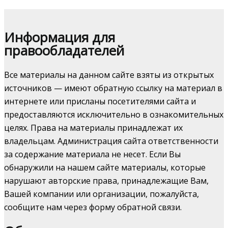
Информация для
правообладателей
Все материалы на данном сайте взяты из открытых
источников — имеют обратную ссылку на материал в
интернете или присланы посетителями сайта и
предоставляются исключительно в ознакомительных
целях. Права на материалы принадлежат их
владельцам. Администрация сайта ответственности
за содержание материала не несет. Если Вы
обнаружили на нашем сайте материалы, которые
нарушают авторские права, принадлежащие Вам,
Вашей компании или организации, пожалуйста,
сообщите нам через форму обратной связи.