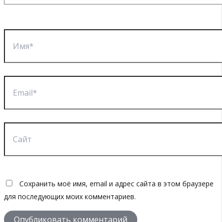
Имя*
Email*
Сайт
Сохранить моё имя, email и адрес сайта в этом браузере
для последующих моих комментариев.