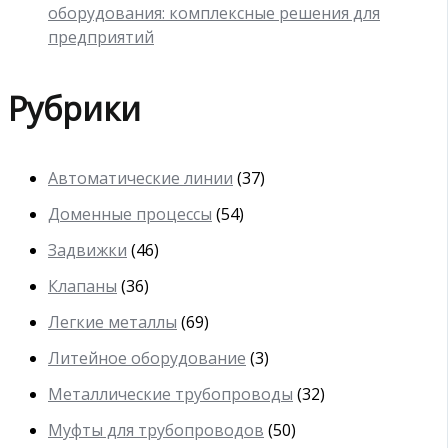
оборудования: комплексные решения для
предприятий
Рубрики
Автоматические линии
(37)
Доменные процессы
(54)
Задвижки
(46)
Клапаны
(36)
Легкие металлы
(69)
Литейное оборудование
(3)
Металлические трубопроводы
(32)
Муфты для трубопроводов
(50)