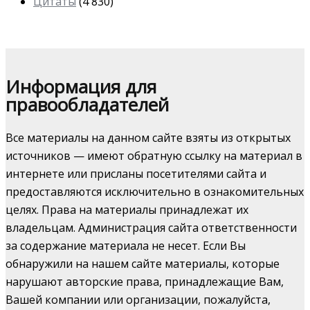
Цитаты
(4 830)
Информация для
правообладателей
Все материалы на данном сайте взяты из открытых
источников — имеют обратную ссылку на материал в
интернете или присланы посетителями сайта и
предоставляются исключительно в ознакомительных
целях. Права на материалы принадлежат их
владельцам. Администрация сайта ответственности
за содержание материала не несет. Если Вы
обнаружили на нашем сайте материалы, которые
нарушают авторские права, принадлежащие Вам,
Вашей компании или организации, пожалуйста,