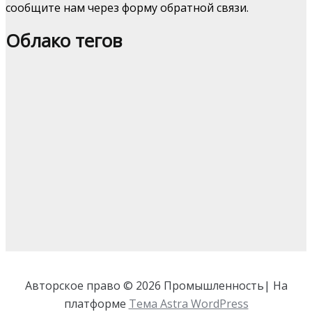
сообщите нам через форму обратной связи.
Облако тегов
Авторское право © 2026 Промышленность| На
платформе
Тема Astra WordPress