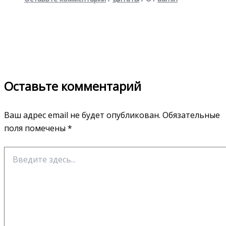
Оставьте комментарий
Ваш адрес email не будет опубликован.
Обязательные
поля помечены
*
Введите
здесь...