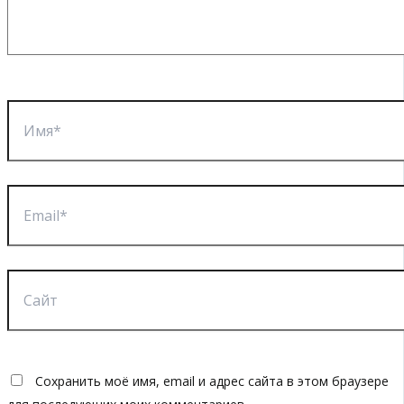
Имя*
Email*
Сайт
Сохранить моё имя, email и адрес сайта в этом браузере