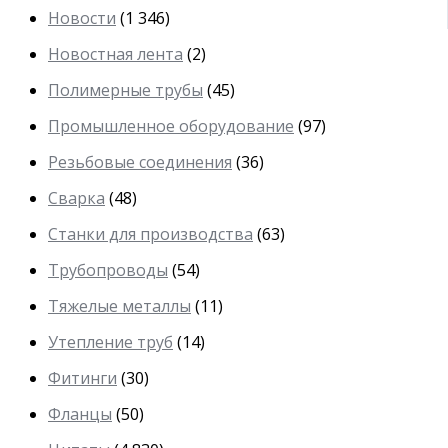
Новости
(1 346)
Новостная лента
(2)
Полимерные трубы
(45)
Промышленное оборудование
(97)
Резьбовые соединения
(36)
Сварка
(48)
Станки для производства
(63)
Трубопроводы
(54)
Тяжелые металлы
(11)
Утепление труб
(14)
Фитинги
(30)
Фланцы
(50)