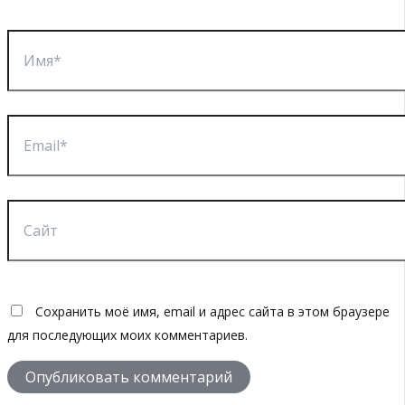
Имя*
Email*
Сайт
Сохранить моё имя, email и адрес сайта в этом браузере
для последующих моих комментариев.