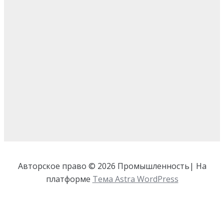
Авторское право © 2026 Промышленность| На
платформе
Тема Astra WordPress