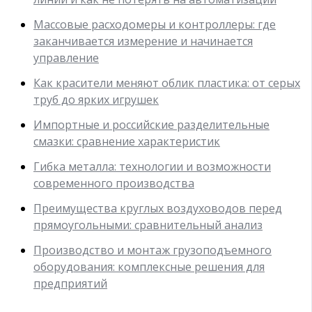
Массовые расходомеры и контроллеры: где
заканчивается измерение и начинается
управление
Как красители меняют облик пластика: от серых
труб до ярких игрушек
Импортные и российские разделительные
смазки: сравнение характеристик
Гибка металла: технологии и возможности
современного производства
Преимущества круглых воздуховодов перед
прямоугольными: сравнительный анализ
Производство и монтаж грузоподъемного
оборудования: комплексные решения для
предприятий