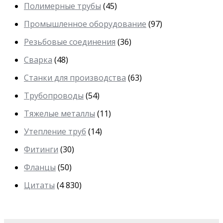
Полимерные трубы
(45)
Промышленное оборудование
(97)
Резьбовые соединения
(36)
Сварка
(48)
Станки для производства
(63)
Трубопроводы
(54)
Тяжелые металлы
(11)
Утепление труб
(14)
Фитинги
(30)
Фланцы
(50)
Цитаты
(4 830)