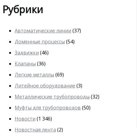
Рубрики
Автоматические линии
(37)
Доменные процессы
(54)
Задвижки
(46)
Клапаны
(36)
Легкие металлы
(69)
Литейное оборудование
(3)
Металлические трубопроводы
(32)
Муфты для трубопроводов
(50)
Новости
(1 346)
Новостная лента
(2)