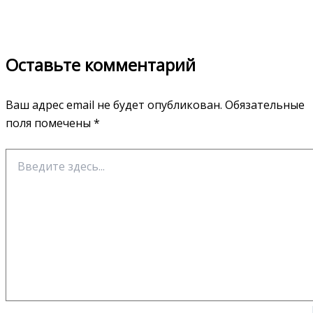
Оставьте комментарий
Ваш адрес email не будет опубликован.
Обязательные
поля помечены
*
Введите
здесь...