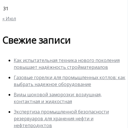
31
« Июл
Свежие записи
Как испытательная техника нового поколения
повышает надёжность стройматериалов
Газовые горелки для промышленных котлов: как
выбрать надежное оборудование
Виды шоковой заморозки: воздушная,
контактная и жидкостная
Экспертиза промышленной безопасности
резервуаров для хранения нефти и
нефтепродуктов