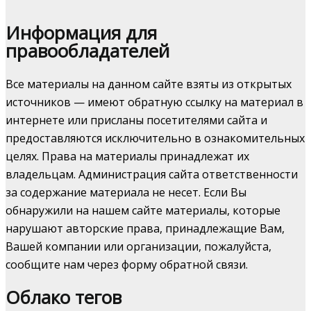
Информация для
правообладателей
Все материалы на данном сайте взяты из открытых
источников — имеют обратную ссылку на материал в
интернете или присланы посетителями сайта и
предоставляются исключительно в ознакомительных
целях. Права на материалы принадлежат их
владельцам. Администрация сайта ответственности
за содержание материала не несет. Если Вы
обнаружили на нашем сайте материалы, которые
нарушают авторские права, принадлежащие Вам,
Вашей компании или организации, пожалуйста,
сообщите нам через форму обратной связи.
Облако тегов