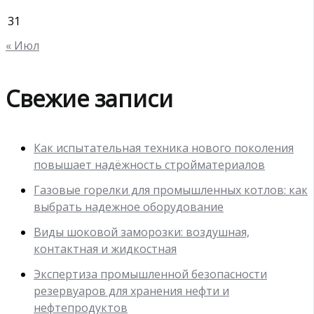
31
« Июл
Свежие записи
Как испытательная техника нового поколения
повышает надёжность стройматериалов
Газовые горелки для промышленных котлов: как
выбрать надежное оборудование
Виды шоковой заморозки: воздушная,
контактная и жидкостная
Экспертиза промышленной безопасности
резервуаров для хранения нефти и
нефтепродуктов