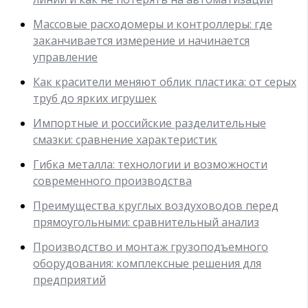
Массовые расходомеры и контроллеры: где
заканчивается измерение и начинается
управление
Как красители меняют облик пластика: от серых
труб до ярких игрушек
Импортные и российские разделительные
смазки: сравнение характеристик
Гибка металла: технологии и возможности
современного производства
Преимущества круглых воздуховодов перед
прямоугольными: сравнительный анализ
Производство и монтаж грузоподъемного
оборудования: комплексные решения для
предприятий