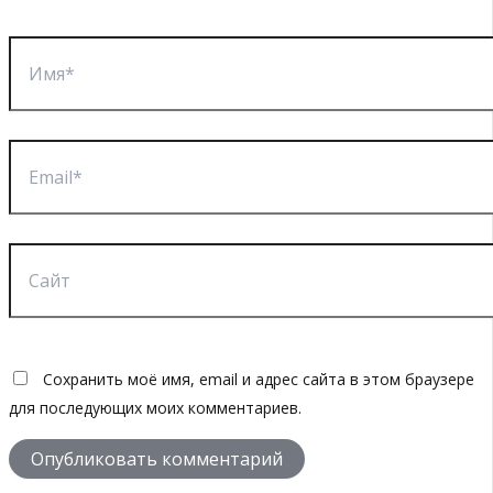
Имя*
Email*
Сайт
Сохранить моё имя, email и адрес сайта в этом браузере
для последующих моих комментариев.