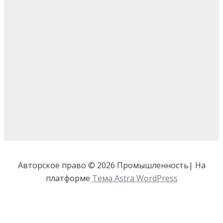
Авторское право © 2026 Промышленность| На
платформе
Тема Astra WordPress