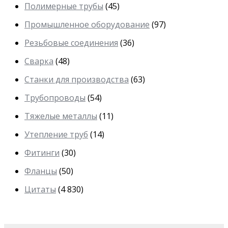
Полимерные трубы
(45)
Промышленное оборудование
(97)
Резьбовые соединения
(36)
Сварка
(48)
Станки для производства
(63)
Трубопроводы
(54)
Тяжелые металлы
(11)
Утепление труб
(14)
Фитинги
(30)
Фланцы
(50)
Цитаты
(4 830)