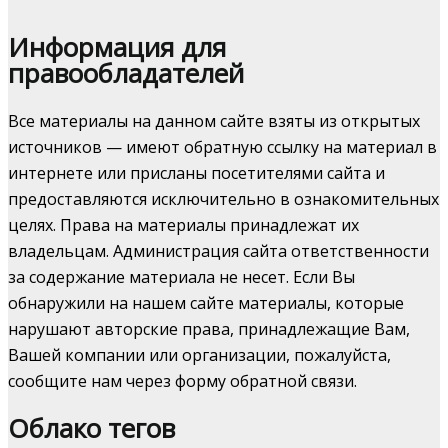
Информация для
правообладателей
Все материалы на данном сайте взяты из открытых
источников — имеют обратную ссылку на материал в
интернете или присланы посетителями сайта и
предоставляются исключительно в ознакомительных
целях. Права на материалы принадлежат их
владельцам. Администрация сайта ответственности
за содержание материала не несет. Если Вы
обнаружили на нашем сайте материалы, которые
нарушают авторские права, принадлежащие Вам,
Вашей компании или организации, пожалуйста,
сообщите нам через форму обратной связи.
Облако тегов