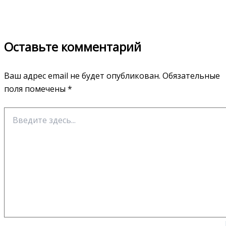
Оставьте комментарий
Ваш адрес email не будет опубликован.
Обязательные
поля помечены
*
Введите
здесь...