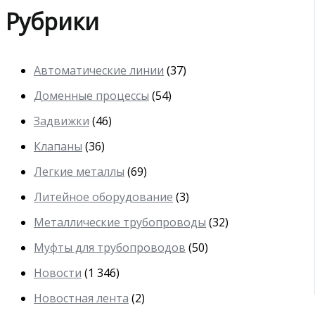
Рубрики
Автоматические линии
(37)
Доменные процессы
(54)
Задвижки
(46)
Клапаны
(36)
Легкие металлы
(69)
Литейное оборудование
(3)
Металлические трубопроводы
(32)
Муфты для трубопроводов
(50)
Новости
(1 346)
Новостная лента
(2)