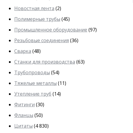
Новостная лента
(2)
Полимерные трубы
(45)
Промышленное оборудование
(97)
Резьбовые соединения
(36)
Сварка
(48)
Станки для производства
(63)
Трубопроводы
(54)
Тяжелые металлы
(11)
Утепление труб
(14)
Фитинги
(30)
Фланцы
(50)
Цитаты
(4 830)