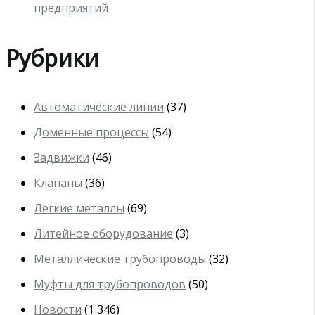
предприятий
Рубрики
Автоматические линии
(37)
Доменные процессы
(54)
Задвижки
(46)
Клапаны
(36)
Легкие металлы
(69)
Литейное оборудование
(3)
Металлические трубопроводы
(32)
Муфты для трубопроводов
(50)
Новости
(1 346)