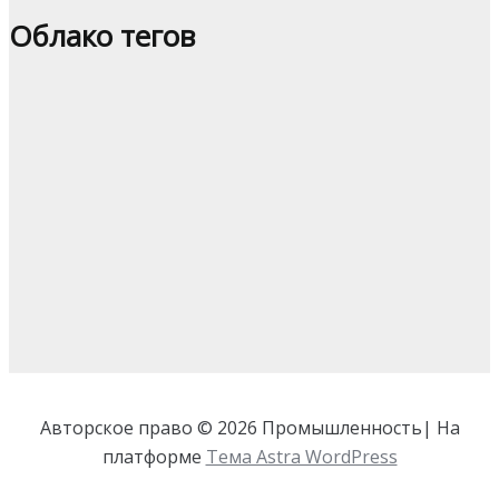
Облако тегов
Авторское право © 2026 Промышленность| На
платформе
Тема Astra WordPress