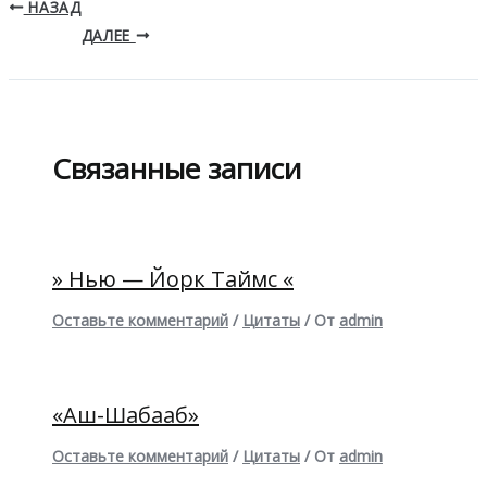
НАЗАД
ДАЛЕЕ
Связанные записи
» Нью — Йорк Таймс «
Оставьте комментарий
/
Цитаты
/ От
admin
«Аш-Шабааб»
Оставьте комментарий
/
Цитаты
/ От
admin