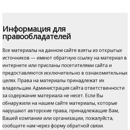
Информация для
правообладателей
Все материалы на данном сайте взяты из открытых
источников — имеют обратную ссылку на материал в
интернете или присланы посетителями сайта и
предоставляются исключительно в ознакомительных
целях. Права на материалы принадлежат их
владельцам. Администрация сайта ответственности
за содержание материала не несет. Если Вы
обнаружили на нашем сайте материалы, которые
нарушают авторские права, принадлежащие Вам,
Вашей компании или организации, пожалуйста,
сообщите нам через форму обратной связи.