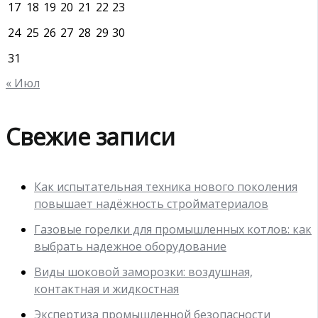
17
18
19
20
21
22
23
24
25
26
27
28
29
30
31
« Июл
Свежие записи
Как испытательная техника нового поколения
повышает надёжность стройматериалов
Газовые горелки для промышленных котлов: как
выбрать надежное оборудование
Виды шоковой заморозки: воздушная,
контактная и жидкостная
Экспертиза промышленной безопасности