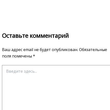
Оставьте комментарий
Ваш адрес email не будет опубликован.
Обязательные
поля помечены
*
Введите
здесь...