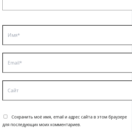
Имя*
Email*
Сайт
Сохранить моё имя, email и адрес сайта в этом браузере
для последующих моих комментариев.