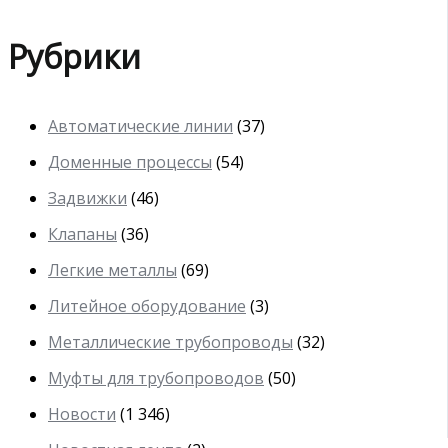
Рубрики
Автоматические линии
(37)
Доменные процессы
(54)
Задвижки
(46)
Клапаны
(36)
Легкие металлы
(69)
Литейное оборудование
(3)
Металлические трубопроводы
(32)
Муфты для трубопроводов
(50)
Новости
(1 346)