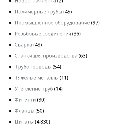
Новостная лента
(2)
Полимерные трубы
(45)
Промышленное оборудование
(97)
Резьбовые соединения
(36)
Сварка
(48)
Станки для производства
(63)
Трубопроводы
(54)
Тяжелые металлы
(11)
Утепление труб
(14)
Фитинги
(30)
Фланцы
(50)
Цитаты
(4 830)