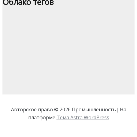
Облако тегов
Авторское право © 2026 Промышленность| На
платформе
Тема Astra WordPress