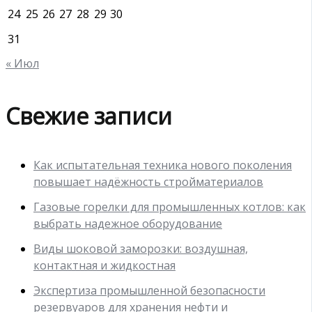
24
25
26
27
28
29
30
31
« Июл
Свежие записи
Как испытательная техника нового поколения
повышает надёжность стройматериалов
Газовые горелки для промышленных котлов: как
выбрать надежное оборудование
Виды шоковой заморозки: воздушная,
контактная и жидкостная
Экспертиза промышленной безопасности
резервуаров для хранения нефти и