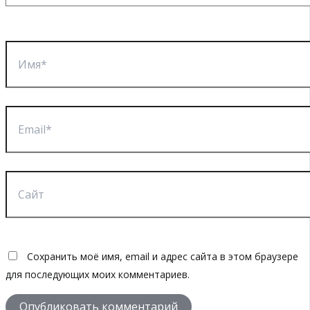
Имя*
Email*
Сайт
Сохранить моё имя, email и адрес сайта в этом браузере
для последующих моих комментариев.