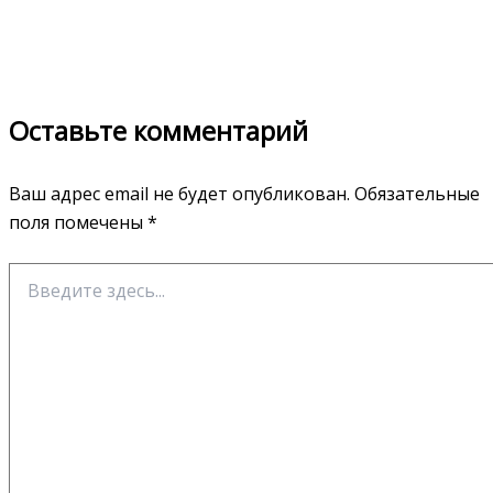
Оставьте комментарий
Ваш адрес email не будет опубликован.
Обязательные
поля помечены
*
Введите
здесь...