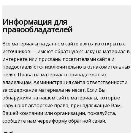
Информация для
правообладателей
Все материалы на данном сайте взяты из открытых
источников — имеют обратную ссылку на материал в
интернете или присланы посетителями сайта и
предоставляются исключительно в ознакомительных
целях. Права на материалы принадлежат их
владельцам. Администрация сайта ответственности
за содержание материала не несет. Если Вы
обнаружили на нашем сайте материалы, которые
нарушают авторские права, принадлежащие Вам,
Вашей компании или организации, пожалуйста,
сообщите нам через форму обратной связи.