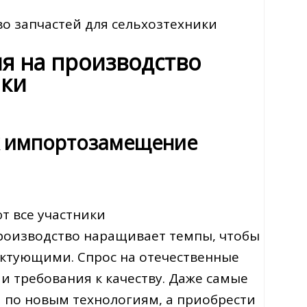
 запчастей для сельхозтехники
 на производство
ики
ак импортозамещение
 все участники
производство наращивает темпы, чтобы
ктующими. Спрос на отечественные
 и требования к качеству. Даже самые
по новым технологиям, а приобрести