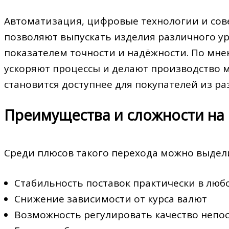
Автоматизация, цифровые технологии и со
позволяют выпускать изделия различного у
показателем точности и надёжности. По мн
ускоряют процессы и делают производство 
становится доступнее для покупателей из ра
Преимущества и сложности на 
Среди плюсов такого перехода можно выдел
Стабильность поставок практически в люб
Снижение зависимости от курса валют
Возможность регулировать качество непос