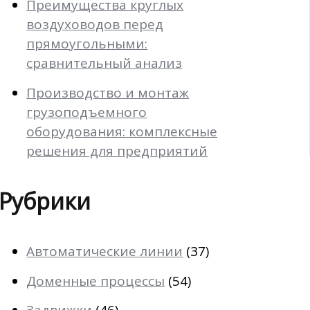
Преимущества круглых
воздуховодов перед
прямоугольными:
сравнительный анализ
Производство и монтаж
грузоподъемного
оборудования: комплексные
решения для предприятий
Рубрики
Автоматические линии
(37)
Доменные процессы
(54)
Задвижки
(46)