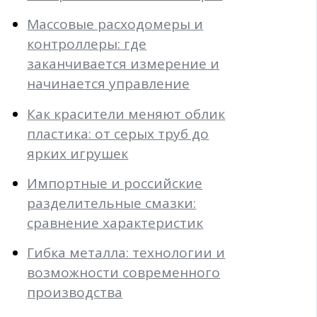
Массовые расходомеры и
контроллеры: где
заканчивается измерение и
начинается управление
Как красители меняют облик
пластика: от серых труб до
ярких игрушек
Импортные и российские
разделительные смазки:
сравнение характеристик
Гибка металла: технологии и
возможности современного
производства