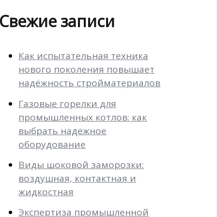
Свежие записи
Как испытательная техника
нового поколения повышает
надёжность стройматериалов
Газовые горелки для
промышленных котлов: как
выбрать надежное
оборудование
Виды шоковой заморозки:
воздушная, контактная и
жидкостная
Экспертиза промышленной