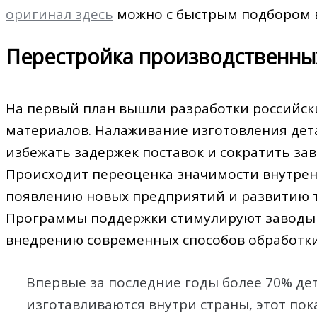
оригинал здесь
можно с быстрым подбором в
Перестройка производственны
На первый план вышли разработки российск
материалов. Налаживание изготовления дет
избежать задержек поставок и сократить за
Происходит переоценка значимости внутренн
появлению новых предприятий и развитию те
Программы поддержки стимулируют заводы 
внедрению современных способов обработки
Впервые за последние годы более 70% де
изготавливаются внутри страны, этот пок