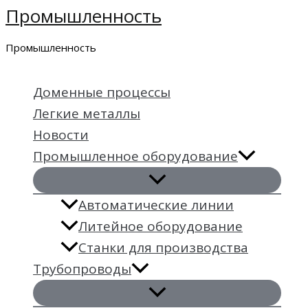
Промышленность
Перейти
к
Промышленность
содержимому
Доменные процессы
Легкие металлы
Новости
Промышленное оборудование
Автоматические линии
Литейное оборудование
Станки для производства
Трубопроводы