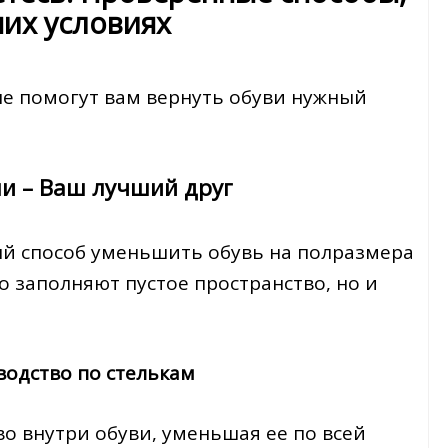
их условиях
ые помогут вам вернуть обуви нужный
ши – Ваш лучший друг
ый способ уменьшить обувь на полразмера
о заполняют пустое пространство, но и
водство по стелькам
о внутри обуви, уменьшая ее по всей