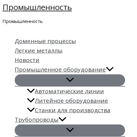
Промышленность
Перейти
к
Промышленность
содержимому
Доменные процессы
Легкие металлы
Новости
Промышленное оборудование
Автоматические линии
Литейное оборудование
Станки для производства
Трубопроводы