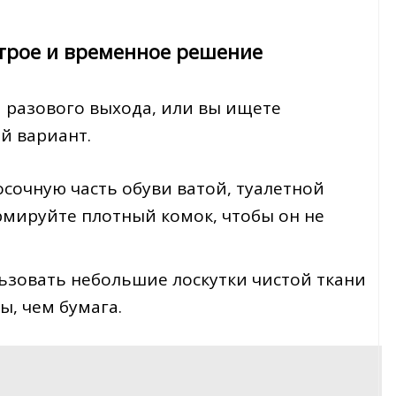
строе и временное решение
 разового выхода, или вы ищете
й вариант.
осочную часть обуви ватой, туалетной
мируйте плотный комок, чтобы он не
ьзовать небольшие лоскутки чистой ткани
ы, чем бумага.