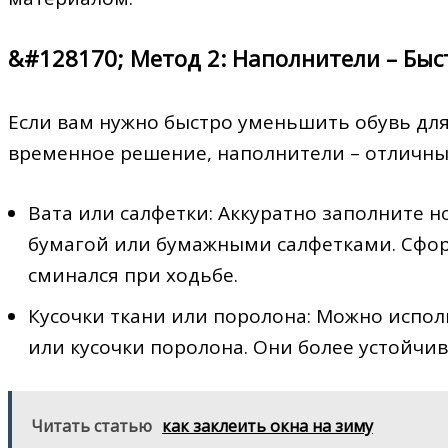
&#128170; Метод 2: Наполнители – Бы
Если вам нужно быстро уменьшить обувь для
временное решение, наполнители – отличны
Вата или салфетки: Аккуратно заполните н
бумагой или бумажными салфетками. Сфор
сминался при ходьбе.
Кусочки ткани или поролона: Можно испол
или кусочки поролона. Они более устойчив
Читать статью
как заклеить окна на зиму