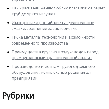
Как красители меняют облик пластика: от серых
труб до ярких игрушек
Импортные и российские разделительные
смазки: сравнение характеристик
Гибка металла: технологии и возможности
современного производства
Преимущества круглых воздуховодов перед
прямоугольными: сравнительный анализ
Производство и монтаж грузоподъемного
оборудования: комплексные решения для
предприятий
Рубрики