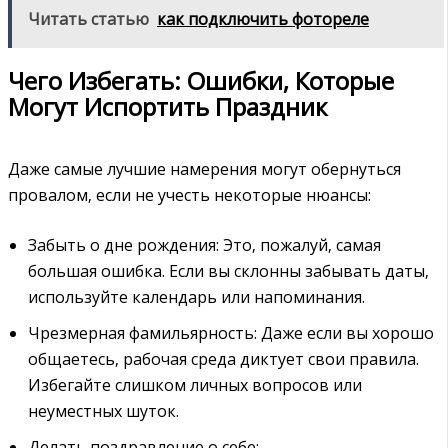
Читать статью
как подключить фотореле
Чего Избегать: Ошибки‚ Которые
Могут Испортить Праздник
Даже самые лучшие намерения могут обернуться
провалом‚ если не учесть некоторые нюансы:
Забыть о дне рождения: Это‚ пожалуй‚ самая
большая ошибка. Если вы склонны забывать даты‚
используйте календарь или напоминания.
Чрезмерная фамильярность: Даже если вы хорошо
общаетесь‚ рабочая среда диктует свои правила.
Избегайте слишком личных вопросов или
неуместных шуток.
Делать поздравление о себе: