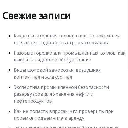
Свежие записи
Как испытательная техника нового поколения
повышает надёжность стройматериалов
Газовые горелки для промышленных котлов: как
выбрать надежное оборудование
Виды шоковой заморозки: воздушная,
контактная и жидкостная
Экспертиза промышленной безопасности
резервуаров для хранения нефти и
нефтепродуктов
Как не попасть впросак: что проверить при
приемке подъемника в аренду