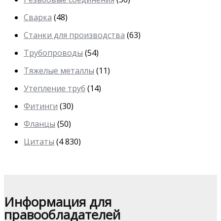
Сварка
(48)
Станки для производства
(63)
Трубопроводы
(54)
Тяжелые металлы
(11)
Утепление труб
(14)
Фитинги
(30)
Фланцы
(50)
Цитаты
(4 830)
Информация для
правообладателей