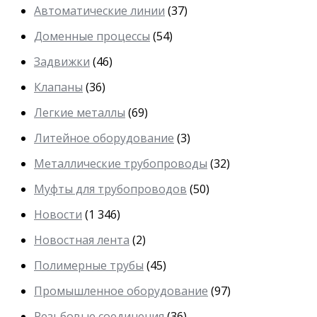
Автоматические линии
(37)
Доменные процессы
(54)
Задвижки
(46)
Клапаны
(36)
Легкие металлы
(69)
Литейное оборудование
(3)
Металлические трубопроводы
(32)
Муфты для трубопроводов
(50)
Новости
(1 346)
Новостная лента
(2)
Полимерные трубы
(45)
Промышленное оборудование
(97)
Резьбовые соединения
(36)