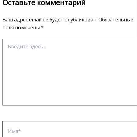
Оставьте комментарий
Ваш адрес email не будет опубликован.
Обязательные
поля помечены
*
Введите
здесь...
Имя*