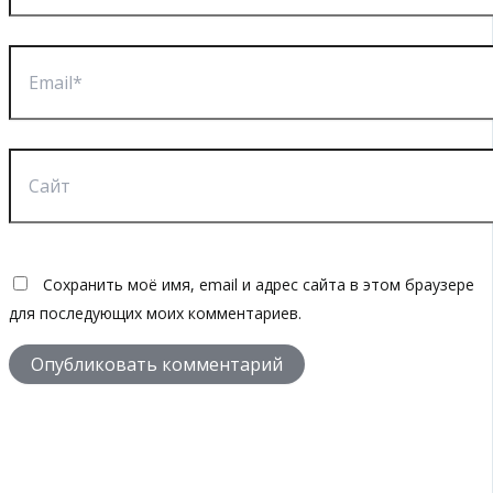
Email*
Сайт
Сохранить моё имя, email и адрес сайта в этом браузере
для последующих моих комментариев.