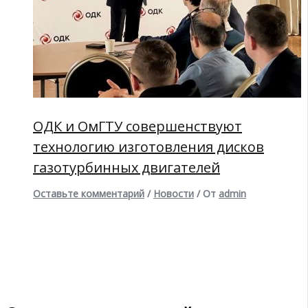
ОДК и ОмГТУ совершенствуют
технологию изготовления дисков
газотурбинных двигателей
Оставьте комментарий
/
Новости
/ От
admin