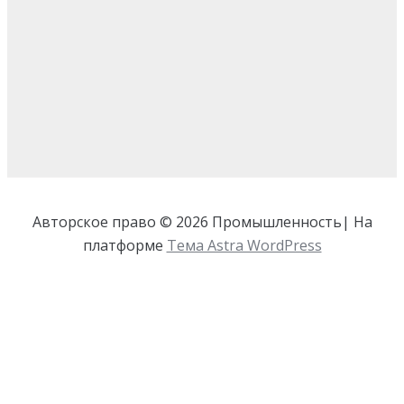
Авторское право © 2026 Промышленность| На
платформе
Тема Astra WordPress