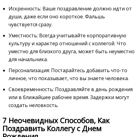
Искренность: Ваше поздравление должно идти от
души‚ даже если оно короткое. Фальшь
чувствуется сразу.
Уместность: Всегда учитывайте корпоративную
культуру и характер отношений с коллегой. Что
уместно для близкого друга‚ может быть неуместно
для начальника.
Персонализация: Постарайтесь добавить что-то
личное‚ что показывает‚ что вы знаете человека.
Своевременность: Поздравляйте в день рождения
или в ближайшее рабочее время. Задержки могут
создать неловкость.
7 Неочевидных Способов‚ Как
Поздравить Коллегу с Днем
Рождения