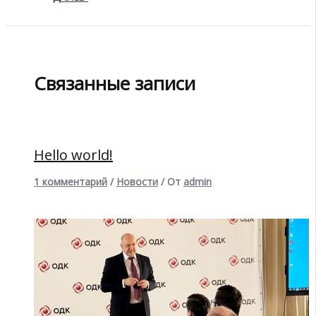
Связанные записи
Hello world!
1 комментарий
/
Новости
/ От
admin