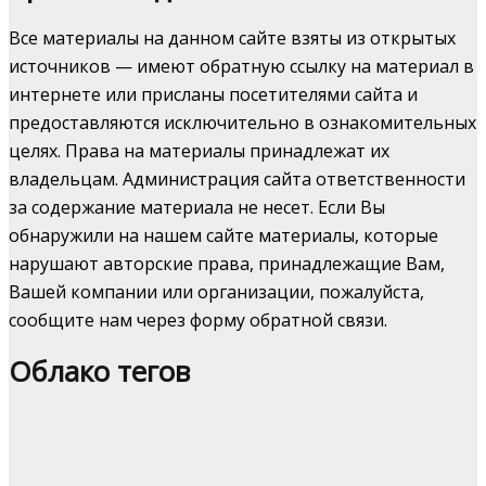
Все материалы на данном сайте взяты из открытых
источников — имеют обратную ссылку на материал в
интернете или присланы посетителями сайта и
предоставляются исключительно в ознакомительных
целях. Права на материалы принадлежат их
владельцам. Администрация сайта ответственности
за содержание материала не несет. Если Вы
обнаружили на нашем сайте материалы, которые
нарушают авторские права, принадлежащие Вам,
Вашей компании или организации, пожалуйста,
сообщите нам через форму обратной связи.
Облако тегов