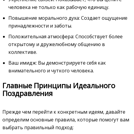
человека не только как рабочую единицу.
Повышение морального духа: Создает ощущение
принадлежности и заботы.
Положительная атмосфера: Способствует более
открытому и дружелюбному общению в
коллективе.
Ваш имидж: Вы демонстрируете себя как
внимательного и чуткого человека.
Главные Принципы Идеального
Поздравления
Прежде чем перейти к конкретным идеям‚ давайте
определим основные правила‚ которые помогут вам
выбрать правильный подход: