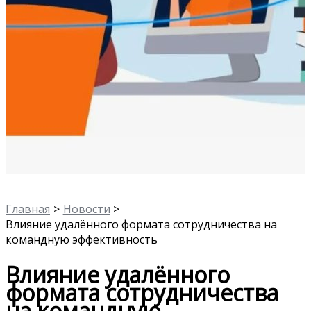
Главная
Новости
Влияние удалённого формата сотрудничества на
командную эффективность
Влияние удалённого
формата сотрудничества
на командную