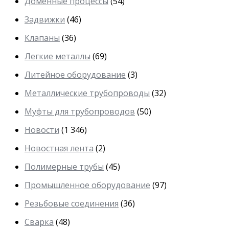
Доменные процессы
(54)
Задвижки
(46)
Клапаны
(36)
Легкие металлы
(69)
Литейное оборудование
(3)
Металлические трубопроводы
(32)
Муфты для трубопроводов
(50)
Новости
(1 346)
Новостная лента
(2)
Полимерные трубы
(45)
Промышленное оборудование
(97)
Резьбовые соединения
(36)
Сварка
(48)