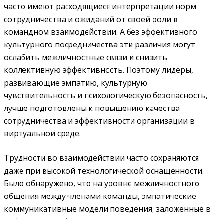
часто имеют расходящиеся интерпретации норм
сотрудничества и ожиданий от своей роли в
командном взаимодействии. А без эффективного
культурного посредничества эти различия могут
ослабить межличностные связи и снизить
коллективную эффективность. Поэтому лидеры,
развивающие эмпатию, культурную
чувствительность и психологическую безопасность,
лучше подготовлены к повышению качества
сотрудничества и эффективности организации в
виртуальной среде.
Трудности во взаимодействии часто сохраняются
даже при высокой технологической оснащённости.
Было обнаружено, что на уровне межличностного
общения между членами команды, эмпатические
коммуникативные модели поведения, заложенные в