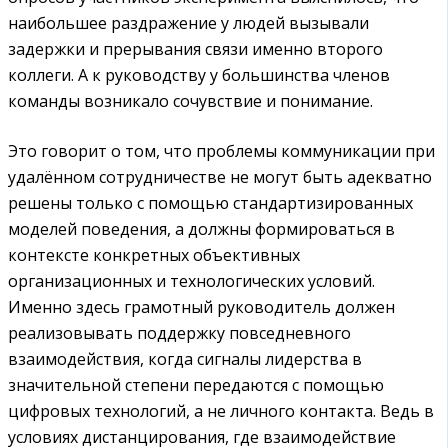
наибольшее раздражение у людей вызывали
задержки и прерывания связи именно второго
коллеги. А к руководству у большинства членов
команды возникало сочувствие и понимание.
Это говорит о том, что проблемы коммуникации при
удалённом сотрудничестве не могут быть адекватно
решены только с помощью стандартизированных
моделей поведения, а должны формироваться в
контексте конкретных объективных
организационных и технологических условий.
Именно здесь грамотный руководитель должен
реализовывать поддержку повседневного
взаимодействия, когда сигналы лидерства в
значительной степени передаются с помощью
цифровых технологий, а не личного контакта. Ведь в
условиях дистанцирования, где взаимодействие