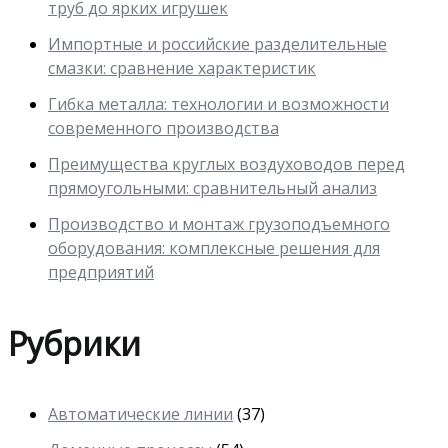
труб до ярких игрушек
Импортные и российские разделительные
смазки: сравнение характеристик
Гибка металла: технологии и возможности
современного производства
Преимущества круглых воздуховодов перед
прямоугольными: сравнительный анализ
Производство и монтаж грузоподъемного
оборудования: комплексные решения для
предприятий
Рубрики
Автоматические линии
(37)