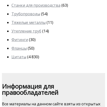
Станки для производства
(63)
Трубопроводы
(54)
Тяжелые металлы
(11)
Утепление труб
(14)
Фитинги
(30)
Фланцы
(50)
Цитаты
(4 830)
Информация для
правообладателей
Все материалы на данном сайте взяты из открытых