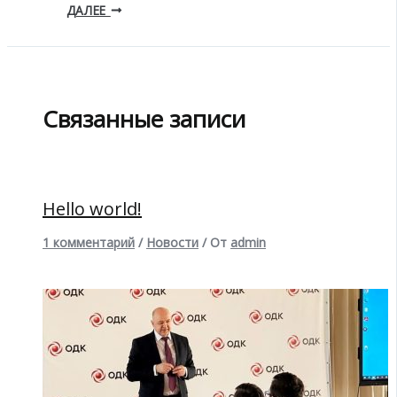
ДАЛЕЕ
Связанные записи
Hello world!
1 комментарий
/
Новости
/ От
admin