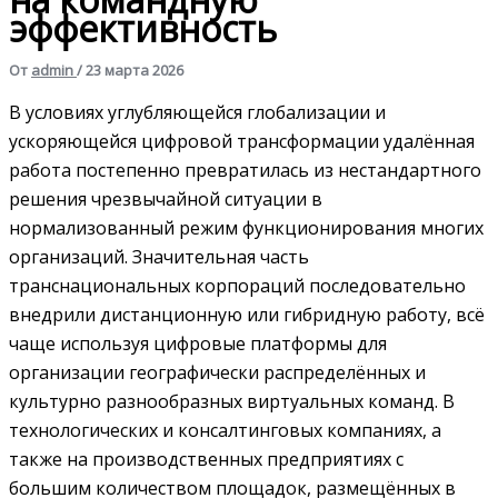
эффективность
От
admin
/
23 марта 2026
В условиях углубляющейся глобализации и
ускоряющейся цифровой трансформации удалённая
работа постепенно превратилась из нестандартного
решения чрезвычайной ситуации в
нормализованный режим функционирования многих
организаций. Значительная часть
транснациональных корпораций последовательно
внедрили дистанционную или гибридную работу, всё
чаще используя цифровые платформы для
организации географически распределённых и
культурно разнообразных виртуальных команд. В
технологических и консалтинговых компаниях, а
также на производственных предприятиях с
большим количеством площадок, размещённых в