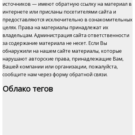
источников — имеют обратную ссылку на материал в
интернете или присланы посетителями сайта и
предоставляются исключительно в ознакомительных
целях. Права на материалы принадлежат их
владельцам. Администрация сайта ответственности
за содержание материала не несет. Если Вы
обнаружили на нашем сайте материалы, которые
нарушают авторские права, принадлежащие Вам,
Вашей компании или организации, пожалуйста,
сообщите нам через форму обратной связи.
Облако тегов