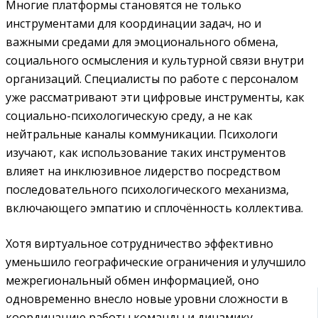
Многие платформы становятся не только
инструментами для координации задач, но и
важными средами для эмоционального обмена,
социального осмысления и культурной связи внутри
организаций. Специалисты по работе с персоналом
уже рассматривают эти цифровые инструменты, как
социально-психологическую среду, а не как
нейтральные каналы коммуникации. Психологи
изучают, как использование таких инструментов
влияет на инклюзивное лидерство посредством
последовательного психологического механизма,
включающего эмпатию и сплочённость коллектива.
Хотя виртуальное сотрудничество эффективно
уменьшило географические ограничения и улучшило
межрегиональный обмен информацией, оно
одновременно внесло новые уровни сложности в
координацию работы команды и динамику