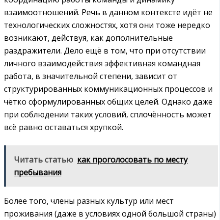
взаимоотношений. Речь в данном контексте идёт не
технологических сложностях, хотя они тоже нередко
возникают, действуя, как дополнительные
раздражители. Дело ещё в том, что при отсутствии
личного взаимодействия эффективная командная
работа, в значительной степени, зависит от
структурированных коммуникационных процессов и
чётко сформулированных общих целей. Однако даже
при соблюдении таких условий, сплочённость может
всё равно оставаться хрупкой.
Читать статью
как проголосовать по месту
пребывания
Более того, члены разных культур или мест
проживания (даже в условиях одной большой страны)