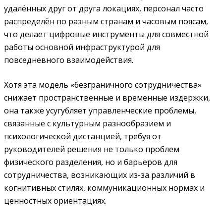
удалённых друг от друга локациях, персонал часто
распределён по разным странам и часовым поясам,
что делает цифровые инструменты для совместной
работы основной инфраструктурой для
повседневного взаимодействия.
Хотя эта модель «безграничного сотрудничества»
снижает пространственные и временные издержки,
она также усугубляет управленческие проблемы,
связанные с культурным разнообразием и
психологической дистанцией, требуя от
руководителей решения не только проблем
физического разделения, но и барьеров для
сотрудничества, возникающих из-за различий в
когнитивных стилях, коммуникационных нормах и
ценностных ориентациях.