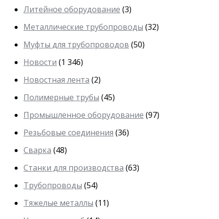
Литейное оборудование
(3)
Металлические трубопроводы
(32)
Муфты для трубопроводов
(50)
Новости
(1 346)
Новостная лента
(2)
Полимерные трубы
(45)
Промышленное оборудование
(97)
Резьбовые соединения
(36)
Сварка
(48)
Станки для производства
(63)
Трубопроводы
(54)
Тяжелые металлы
(11)