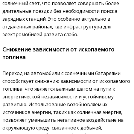
солнечный свет, что позволяет совершать более
длительные поездки без необходимости поиска
зарядных станций. Это особенно актуально в
отдаленных районах, где инфраструктура для
электромобилей развита слабо.
Снижение зависимости от ископаемого
топлива
Переход на автомобили с солнечными батареями
способствует снижению зависимости от ископаемого
топлива, что является важным шагом на пути к
энергетической независимости и устойчивому
развитию. Использование возобновляемых
источников энергии, таких как солнечная энергия,
позволяет уменьшить негативное воздействие на
окружающую среду, связанное с добычей,