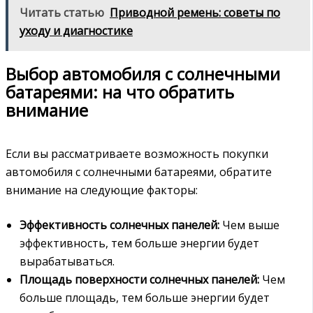
Читать статью
Приводной ремень: советы по
уходу и диагностике
Выбор автомобиля с солнечными
батареями: на что обратить
внимание
Если вы рассматриваете возможность покупки
автомобиля с солнечными батареями, обратите
внимание на следующие факторы:
Эффективность солнечных панелей:
Чем выше
эффективность, тем больше энергии будет
вырабатываться.
Площадь поверхности солнечных панелей:
Чем
больше площадь, тем больше энергии будет