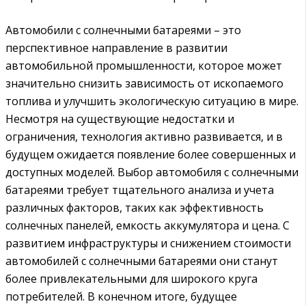
Автомобили с солнечными батареями – это
перспективное направление в развитии
автомобильной промышленности, которое может
значительно снизить зависимость от ископаемого
топлива и улучшить экологическую ситуацию в мире.
Несмотря на существующие недостатки и
ограничения, технология активно развивается, и в
будущем ожидается появление более совершенных и
доступных моделей. Выбор автомобиля с солнечными
батареями требует тщательного анализа и учета
различных факторов, таких как эффективность
солнечных панелей, емкость аккумулятора и цена. С
развитием инфраструктуры и снижением стоимости
автомобилей с солнечными батареями они станут
более привлекательными для широкого круга
потребителей. В конечном итоге, будущее