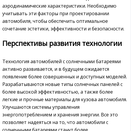
аэродинамические характеристики. Необходимо
учитывать эти факторы при проектировании
автомобиля, чтобы обеспечить оптимальное
сочетание эстетики, эффективности и безопасности.
Перспективы развития технологии
Технология автомобилей с солнечными батареями
активно развивается, и в будущем ожидается
появление более совершенных и доступных моделей.
Разрабатываются новые типы солнечных панелей с
более высокой эффективностью, а также более
легкие и прочные материалы для кузова автомобиля.
Улучшаются системы управления
энергопотреблением и хранения энергии. Все это
позволяет надеяться на то, что автомобили с
солнечными батареями станут более