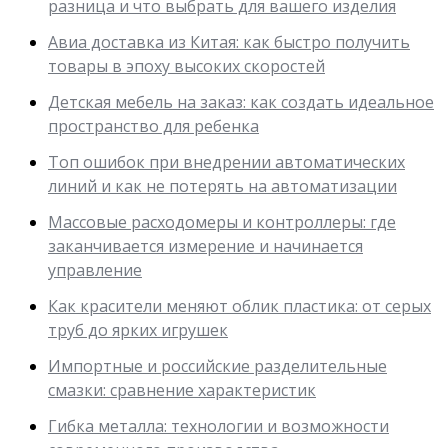
разница и что выбрать для вашего изделия
Авиа доставка из Китая: как быстро получить
товары в эпоху высоких скоростей
Детская мебель на заказ: как создать идеальное
пространство для ребенка
Топ ошибок при внедрении автоматических
линий и как не потерять на автоматизации
Массовые расходомеры и контроллеры: где
заканчивается измерение и начинается
управление
Как красители меняют облик пластика: от серых
труб до ярких игрушек
Импортные и российские разделительные
смазки: сравнение характеристик
Гибка металла: технологии и возможности