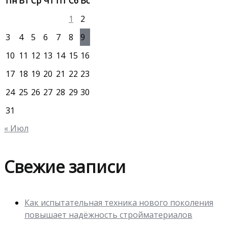
Пн
Вт
Ср
Чт
Пт
Сб
Вс
1
2
3
4
5
6
7
8
9
10
11
12
13
14
15
16
17
18
19
20
21
22
23
24
25
26
27
28
29
30
31
« Июл
Свежие записи
Как испытательная техника нового поколения
повышает надёжность стройматериалов