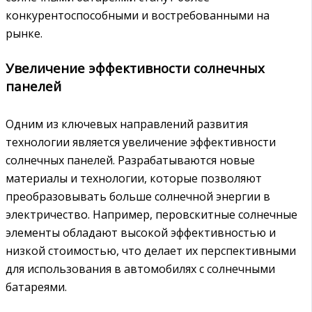
конкурентоспособными и востребованными на
рынке.
Увеличение эффективности солнечных
панелей
Одним из ключевых направлений развития
технологии является увеличение эффективности
солнечных панелей. Разрабатываются новые
материалы и технологии, которые позволяют
преобразовывать больше солнечной энергии в
электричество. Например, перовскитные солнечные
элементы обладают высокой эффективностью и
низкой стоимостью, что делает их перспективными
для использования в автомобилях с солнечными
батареями.