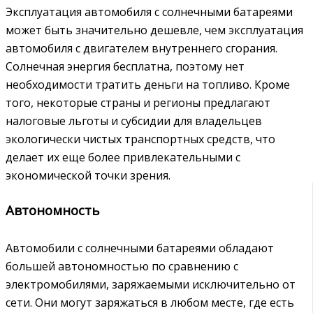
Эксплуатация автомобиля с солнечными батареями
может быть значительно дешевле, чем эксплуатация
автомобиля с двигателем внутреннего сгорания.
Солнечная энергия бесплатна, поэтому нет
необходимости тратить деньги на топливо. Кроме
того, некоторые страны и регионы предлагают
налоговые льготы и субсидии для владельцев
экологически чистых транспортных средств, что
делает их еще более привлекательными с
экономической точки зрения.
Автономность
Автомобили с солнечными батареями обладают
большей автономностью по сравнению с
электромобилями, заряжаемыми исключительно от
сети. Они могут заряжаться в любом месте, где есть