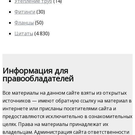
Утепление труб
(14)
Фитинги
(30)
Фланцы
(50)
Цитаты
(4 830)
Информация для
правообладателей
Все материалы на данном сайте взяты из открытых
источников — имеют обратную ссылку на материал в
интернете или присланы посетителями сайта и
предоставляются исключительно в ознакомительных
целях. Права на материалы принадлежат их
владельцам. Администрация сайта ответственности