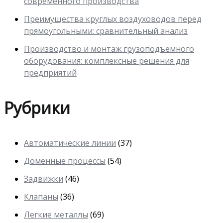
современного производства
Преимущества круглых воздуховодов перед
прямоугольными: сравнительный анализ
Производство и монтаж грузоподъемного
оборудования: комплексные решения для
предприятий
Рубрики
Автоматические линии
(37)
Доменные процессы
(54)
Задвижки
(46)
Клапаны
(36)
Легкие металлы
(69)