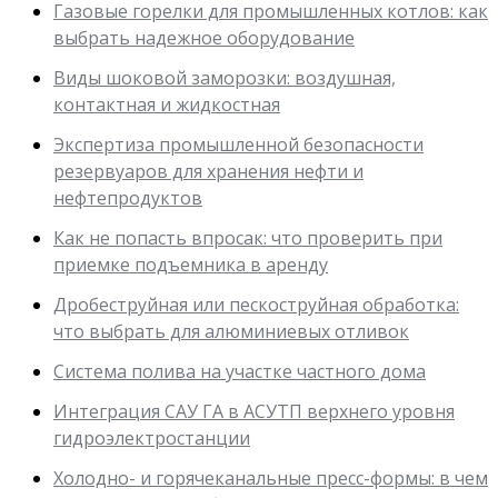
Газовые горелки для промышленных котлов: как
выбрать надежное оборудование
Виды шоковой заморозки: воздушная,
контактная и жидкостная
Экспертиза промышленной безопасности
резервуаров для хранения нефти и
нефтепродуктов
Как не попасть впросак: что проверить при
приемке подъемника в аренду
Дробеструйная или пескоструйная обработка:
что выбрать для алюминиевых отливок
Система полива на участке частного дома
Интеграция САУ ГА в АСУТП верхнего уровня
гидроэлектростанции
Холодно- и горячеканальные пресс-формы: в чем