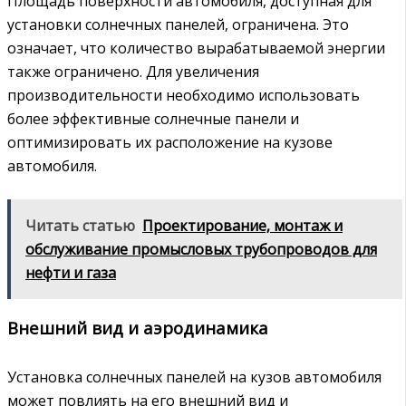
Площадь поверхности автомобиля, доступная для
установки солнечных панелей, ограничена. Это
означает, что количество вырабатываемой энергии
также ограничено. Для увеличения
производительности необходимо использовать
более эффективные солнечные панели и
оптимизировать их расположение на кузове
автомобиля.
Читать статью
Проектирование‚ монтаж и
обслуживание промысловых трубопроводов для
нефти и газа
Внешний вид и аэродинамика
Установка солнечных панелей на кузов автомобиля
может повлиять на его внешний вид и