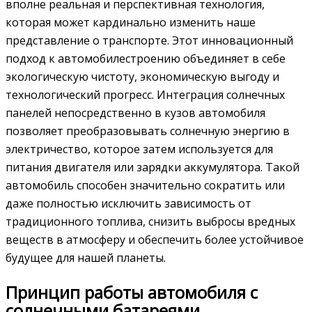
вполне реальная и перспективная технология,
которая может кардинально изменить наше
представление о транспорте. Этот инновационный
подход к автомобилестроению объединяет в себе
экологическую чистоту, экономическую выгоду и
технологический прогресс. Интеграция солнечных
панелей непосредственно в кузов автомобиля
позволяет преобразовывать солнечную энергию в
электричество, которое затем используется для
питания двигателя или зарядки аккумулятора. Такой
автомобиль способен значительно сократить или
даже полностью исключить зависимость от
традиционного топлива, снизить выбросы вредных
веществ в атмосферу и обеспечить более устойчивое
будущее для нашей планеты.
Принцип работы автомобиля с
солнечными батареями