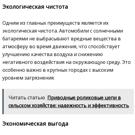
Экологическая чистота
Одним из главных преимуществ является их
экологическая чистота. Автомобили с солнечными
батареями не выбрасывают вредные вещества в
атмосферу во время движения, что способствует
улучшению качества воздуха и снижению
негативного воздействия на окружающую среду. Это
особенно важно в крупных городах с высоким
уровнем загрязнения.
Читать статью
Приводные роликовые цепи в
сельском хозяйстве: надежность и эффективность
Экономическая выгода