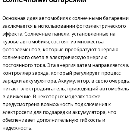
Основная идея автомобиля с солнечными батареями
заключается в использовании фотоэлектрического
эффекта. Солнечные панели, установленные на
кузове автомобиля, состоят из множества
фотоэлементов, которые преобразуют энергию
солнечного света в электрическую энергию
постоянного тока. Эта энергия затем направляется в
контроллер заряда, который регулирует процесс
зарядки аккумулятора. Аккумулятор, в свою очередь,
питает электродвигатель, приводящий автомобиль
в движение. В некоторых моделях также
предусмотрена возможность подключения к
электросети для подзарядки аккумулятора, что
обеспечивает дополнительную гибкость и
надежность.