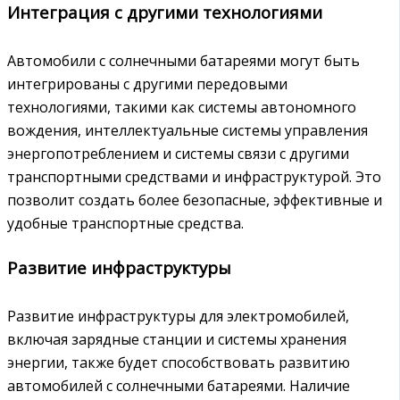
Интеграция с другими технологиями
Автомобили с солнечными батареями могут быть
интегрированы с другими передовыми
технологиями, такими как системы автономного
вождения, интеллектуальные системы управления
энергопотреблением и системы связи с другими
транспортными средствами и инфраструктурой. Это
позволит создать более безопасные, эффективные и
удобные транспортные средства.
Развитие инфраструктуры
Развитие инфраструктуры для электромобилей,
включая зарядные станции и системы хранения
энергии, также будет способствовать развитию
автомобилей с солнечными батареями. Наличие