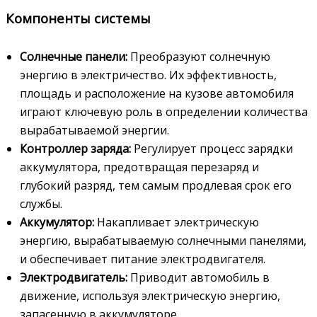
Компоненты системы
Солнечные панели:
Преобразуют солнечную
энергию в электричество. Их эффективность,
площадь и расположение на кузове автомобиля
играют ключевую роль в определении количества
вырабатываемой энергии.
Контроллер заряда:
Регулирует процесс зарядки
аккумулятора, предотвращая перезаряд и
глубокий разряд, тем самым продлевая срок его
службы.
Аккумулятор:
Накапливает электрическую
энергию, вырабатываемую солнечными панелями,
и обеспечивает питание электродвигателя.
Электродвигатель:
Приводит автомобиль в
движение, используя электрическую энергию,
запасенную в аккумуляторе.