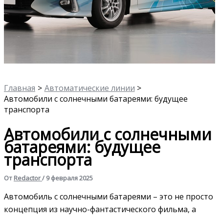
Главная
Автоматические линии
Автомобили с солнечными батареями: будущее
транспорта
Автомобили с солнечными
батареями: будущее
транспорта
От
Redactor
/
9 февраля 2025
Автомобиль с солнечными батареями – это не просто
концепция из научно-фантастического фильма, а