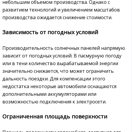
небольшим объемом производства. Однако с
развитием технологий и увеличением масштабов
производства ожидается снижение стоимости.
Зависимость от погодных условий
Производительность солнечных панелей напрямую
зависит от погодных условий. В пасмурную погоду
или в тени количество вырабатываемой энергии
значительно снижается, что может ограничить
дальность поездки. Для компенсации этого
недостатка некоторые автомобили оснащаются
дополнительными аккумуляторами или
возможностью подключения к электросети.
Ограниченная площадь поверхности