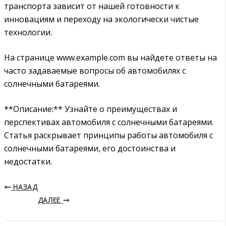
транспорта зависит от нашей готовности к
инновациям и переходу на экологически чистые
технологии.
На странице www.example.com вы найдете ответы на
часто задаваемые вопросы об автомобилях с
солнечными батареями.
**Описание:** Узнайте о преимуществах и
перспективах автомобиля с солнечными батареями.
Статья раскрывает принципы работы автомобиля с
солнечными батареями, его достоинства и
недостатки.
НАЗАД
ДАЛЕЕ