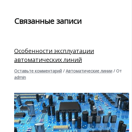
Связанные записи
Особенности эксплуатации
автоматических линий
Оставьте комментарий
/
Автоматические линии
/ От
admin