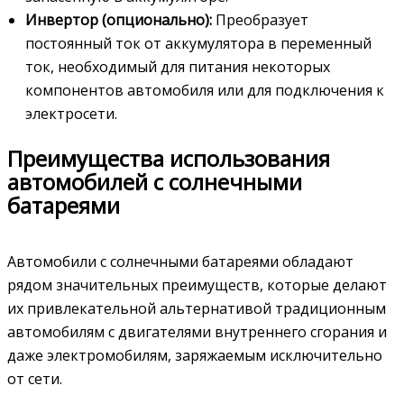
Инвертор (опционально):
Преобразует
постоянный ток от аккумулятора в переменный
ток, необходимый для питания некоторых
компонентов автомобиля или для подключения к
электросети.
Преимущества использования
автомобилей с солнечными
батареями
Автомобили с солнечными батареями обладают
рядом значительных преимуществ, которые делают
их привлекательной альтернативой традиционным
автомобилям с двигателями внутреннего сгорания и
даже электромобилям, заряжаемым исключительно
от сети.