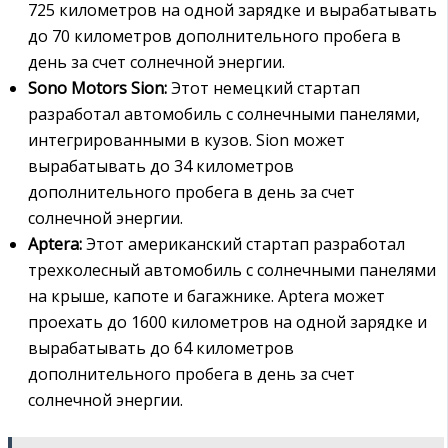
725 километров на одной зарядке и вырабатывать
до 70 километров дополнительного пробега в
день за счет солнечной энергии.
Sono Motors Sion:
Этот немецкий стартап
разработал автомобиль с солнечными панелями,
интегрированными в кузов. Sion может
вырабатывать до 34 километров
дополнительного пробега в день за счет
солнечной энергии.
Aptera:
Этот американский стартап разработал
трехколесный автомобиль с солнечными панелями
на крыше, капоте и багажнике. Aptera может
проехать до 1600 километров на одной зарядке и
вырабатывать до 64 километров
дополнительного пробега в день за счет
солнечной энергии.