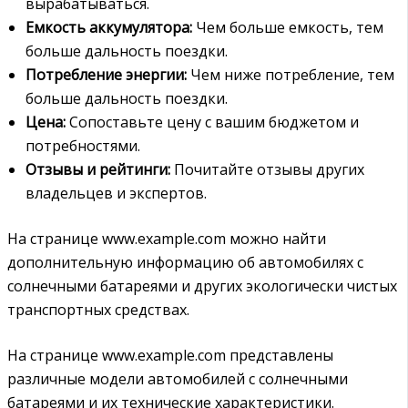
вырабатываться.
Емкость аккумулятора:
Чем больше емкость, тем
больше дальность поездки.
Потребление энергии:
Чем ниже потребление, тем
больше дальность поездки.
Цена:
Сопоставьте цену с вашим бюджетом и
потребностями.
Отзывы и рейтинги:
Почитайте отзывы других
владельцев и экспертов.
На странице www.example.com можно найти
дополнительную информацию об автомобилях с
солнечными батареями и других экологически чистых
транспортных средствах.
На странице www.example.com представлены
различные модели автомобилей с солнечными
батареями и их технические характеристики.