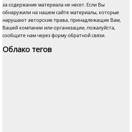
за содержание материала не несет. Если Вы
обнаружили на нашем сайте материалы, которые
нарушают авторские права, принадлежащие Вам,
Вашей компании или организации, пожалуйста,
сообщите нам через форму обратной связи.
Облако тегов