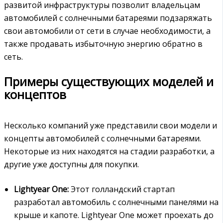
развитой инфраструктуры позволит владельцам
автомобилей с солнечными батареями подзаряжать
свои автомобили от сети в случае необходимости, а
также продавать избыточную энергию обратно в
сеть.
Примеры существующих моделей и
концептов
Несколько компаний уже представили свои модели и
концепты автомобилей с солнечными батареями.
Некоторые из них находятся на стадии разработки, а
другие уже доступны для покупки.
Lightyear One:
Этот голландский стартап
разработал автомобиль с солнечными панелями на
крыше и капоте. Lightyear One может проехать до