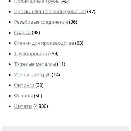
Полимерные трубы
(45)
Промышленное оборудование
(97)
Резьбовые соединения
(36)
Сварка
(48)
Станки для производства
(63)
Трубопроводы
(54)
Тяжелые металлы
(11)
Утепление труб
(14)
Фитинги
(30)
Фланцы
(50)
Цитаты
(4 830)