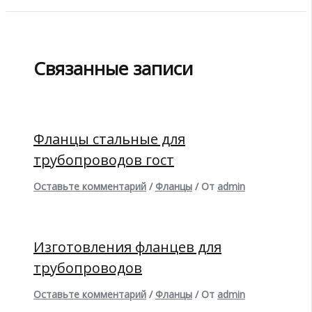
Связанные записи
Фланцы стальные для
трубопроводов гост
Оставьте комментарий
/
Фланцы
/ От
admin
Изготовления фланцев для
трубопроводов
Оставьте комментарий
/
Фланцы
/ От
admin