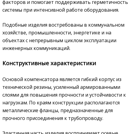
факторов и помогает поддерживать герметичность
системы при интенсивной работе оборудования.
Подобные изделия востребованы в коммунальном
хозяйстве, промышленности, энергетике и на
объектах с непрерывным циклом эксплуатации
инженерных коммуникаций.
Конструктивные характеристики
Основой компенсатора является гибкий корпус из
технической резины, усиленный армированными
слоями для повышения прочности и устойчивости к
нагрузкам. По краям конструкции располагаются
металлические фланцы, предназначенные для
прочного присоединения к трубопроводу.
Эластичная часть изделия воспринимает осевые,