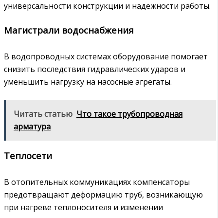
универсальности конструкции и надежности работы.
Магистрали водоснабжения
В водопроводных системах оборудование помогает
снизить последствия гидравлических ударов и
уменьшить нагрузку на насосные агрегаты.
Читать статью
Что такое трубопроводная
арматура
Теплосети
В отопительных коммуникациях компенсаторы
предотвращают деформацию труб, возникающую
при нагреве теплоносителя и изменении