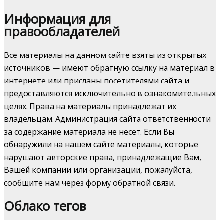
Информация для
правообладателей
Все материалы на данном сайте взяты из открытых
источников — имеют обратную ссылку на материал в
интернете или присланы посетителями сайта и
предоставляются исключительно в ознакомительных
целях. Права на материалы принадлежат их
владельцам. Администрация сайта ответственности
за содержание материала не несет. Если Вы
обнаружили на нашем сайте материалы, которые
нарушают авторские права, принадлежащие Вам,
Вашей компании или организации, пожалуйста,
сообщите нам через форму обратной связи.
Облако тегов