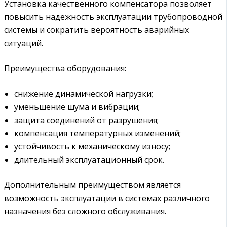
Установка качественного компенсатора позволяет
повысить надежность эксплуатации трубопроводной
системы и сократить вероятность аварийных
ситуаций.
Преимущества оборудования:
снижение динамической нагрузки;
уменьшение шума и вибрации;
защита соединений от разрушения;
компенсация температурных изменений;
устойчивость к механическому износу;
длительный эксплуатационный срок.
Дополнительным преимуществом является
возможность эксплуатации в системах различного
назначения без сложного обслуживания.