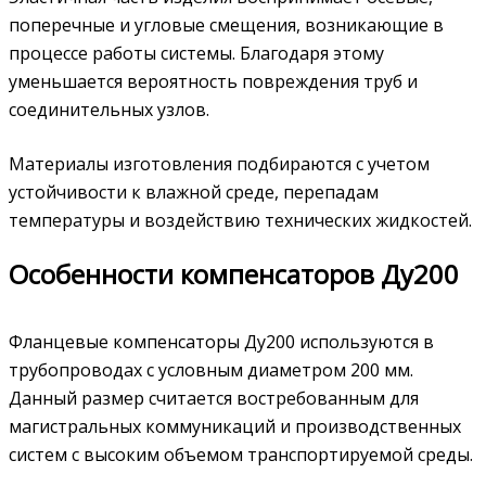
поперечные и угловые смещения, возникающие в
процессе работы системы. Благодаря этому
уменьшается вероятность повреждения труб и
соединительных узлов.
Материалы изготовления подбираются с учетом
устойчивости к влажной среде, перепадам
температуры и воздействию технических жидкостей.
Особенности компенсаторов Ду200
Фланцевые компенсаторы Ду200 используются в
трубопроводах с условным диаметром 200 мм.
Данный размер считается востребованным для
магистральных коммуникаций и производственных
систем с высоким объемом транспортируемой среды.