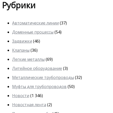
Рубрики
Автоматические линии
(37)
Доменные процессы
(54)
Задвижки
(46)
Клапаны
(36)
Легкие металлы
(69)
Литейное оборудование
(3)
Металлические трубопроводы
(32)
Муфты для трубопроводов
(50)
Новости
(1 346)
Новостная лента
(2)