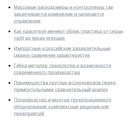
Массовые расходомеры и контроллеры: где
заканчивается измерение и начинается
управление
Как красители меняют облик пластика: от серых
труб до ярких игрушек
Импортные и российские разделительные
смазки: сравнение характеристик
Гибка металла: технологии и возможности
современного производства
Преимущества круглых воздуховодов перед
прямоугольными: сравнительный анализ
Производство и монтаж грузоподъемного
оборудования: комплексные решения для
предприятий