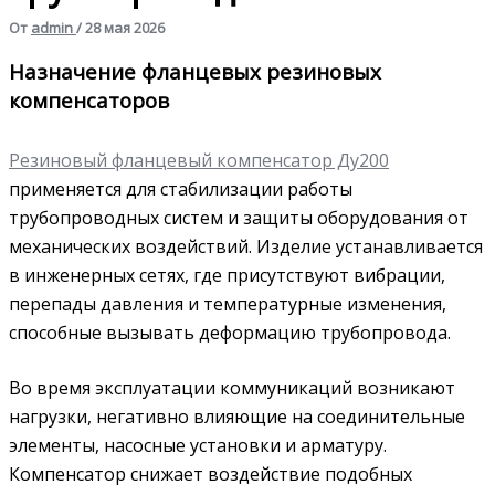
От
admin
/
28 мая 2026
Назначение фланцевых резиновых
компенсаторов
Резиновый фланцевый компенсатор Ду200
применяется для стабилизации работы
трубопроводных систем и защиты оборудования от
механических воздействий. Изделие устанавливается
в инженерных сетях, где присутствуют вибрации,
перепады давления и температурные изменения,
способные вызывать деформацию трубопровода.
Во время эксплуатации коммуникаций возникают
нагрузки, негативно влияющие на соединительные
элементы, насосные установки и арматуру.
Компенсатор снижает воздействие подобных