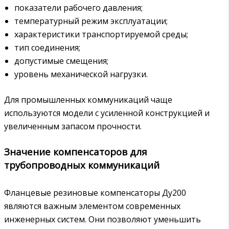
показатели рабочего давления;
температурный режим эксплуатации;
характеристики транспортируемой среды;
тип соединения;
допустимые смещения;
уровень механической нагрузки.
Для промышленных коммуникаций чаще
используются модели с усиленной конструкцией и
увеличенным запасом прочности.
Значение компенсаторов для
трубопроводных коммуникаций
Фланцевые резиновые компенсаторы Ду200
являются важным элементом современных
инженерных систем. Они позволяют уменьшить