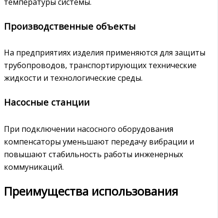
температуры системы.
Производственные объекты
На предприятиях изделия применяются для защиты
трубопроводов, транспортирующих технические
жидкости и технологические среды.
Насосные станции
При подключении насосного оборудования
компенсаторы уменьшают передачу вибрации и
повышают стабильность работы инженерных
коммуникаций.
Преимущества использования