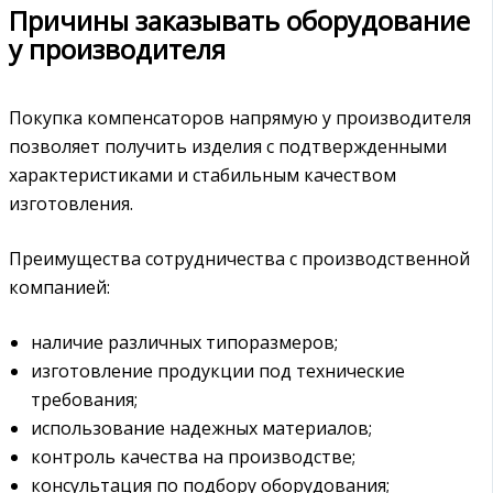
Причины заказывать оборудование
у производителя
Покупка компенсаторов напрямую у производителя
позволяет получить изделия с подтвержденными
характеристиками и стабильным качеством
изготовления.
Преимущества сотрудничества с производственной
компанией:
наличие различных типоразмеров;
изготовление продукции под технические
требования;
использование надежных материалов;
контроль качества на производстве;
консультация по подбору оборудования;