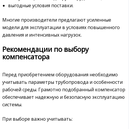
выгодные условия поставки.
Многие производители предлагают усиленные
модели для эксплуатации в условиях повышенного
давления и интенсивных нагрузок.
Рекомендации по выбору
компенсатора
Перед приобретением оборудования необходимо
учитывать параметры трубопровода и особенности
рабочей среды. Грамотно подобранный компенсатор
обеспечивает надежную и безопасную эксплуатацию
системы.
При выборе важно учитывать: