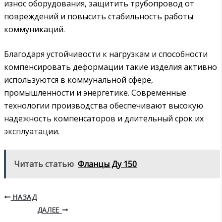
износ оборудования, защитить трубопровод от
повреждений и повысить стабильность работы
коммуникаций.
Благодаря устойчивости к нагрузкам и способности
компенсировать деформации такие изделия активно
используются в коммунальной сфере,
промышленности и энергетике. Современные
технологии производства обеспечивают высокую
надежность компенсаторов и длительный срок их
эксплуатации.
Читать статью
Фланцы Ду 150
НАЗАД
ДАЛЕЕ