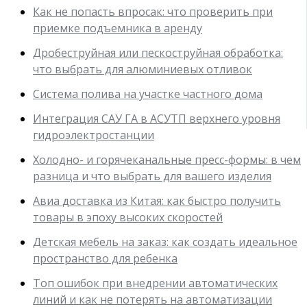
Как не попасть впросак: что проверить при
приемке подъемника в аренду
Дробеструйная или пескоструйная обработка:
что выбрать для алюминиевых отливок
Система полива на участке частного дома
Интеграция САУ ГА в АСУТП верхнего уровня
гидроэлектростанции
Холодно- и горячеканальные пресс-формы: в чем
разница и что выбрать для вашего изделия
Авиа доставка из Китая: как быстро получить
товары в эпоху высоких скоростей
Детская мебель на заказ: как создать идеальное
пространство для ребенка
Топ ошибок при внедрении автоматических
линий и как не потерять на автоматизации