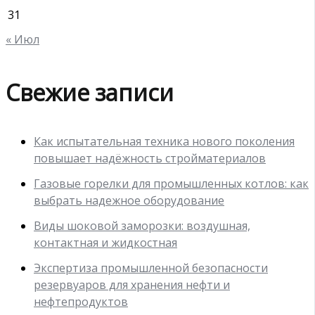
31
« Июл
Свежие записи
Как испытательная техника нового поколения
повышает надёжность стройматериалов
Газовые горелки для промышленных котлов: как
выбрать надежное оборудование
Виды шоковой заморозки: воздушная,
контактная и жидкостная
Экспертиза промышленной безопасности
резервуаров для хранения нефти и
нефтепродуктов