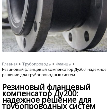
Главная
Трубопроводы
Фланцы
Резиновый фланцевый компенсатор Ду200: надежное
решение для трубопроводных систем
Резиновый фланцевый
компенсатор Ду200:
надежное решение для
трубопроводных систем